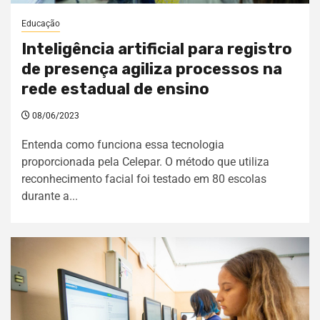
Educação
Inteligência artificial para registro
de presença agiliza processos na
rede estadual de ensino
08/06/2023
Entenda como funciona essa tecnologia
proporcionada pela Celepar. O método que utiliza
reconhecimento facial foi testado em 80 escolas
durante a...