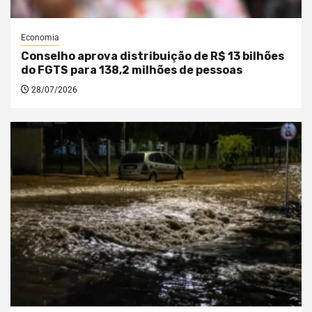
Economia
Conselho aprova distribuição de R$ 13 bilhões
do FGTS para 138,2 milhões de pessoas
28/07/2026