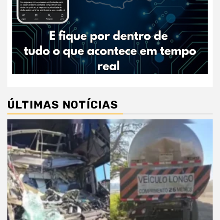
ÚLTIMAS NOTÍCIAS