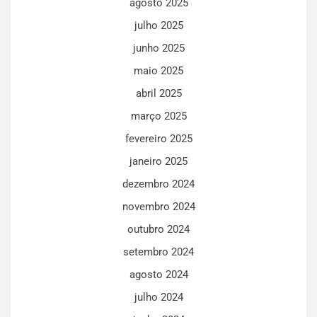
agosto 2025
julho 2025
junho 2025
maio 2025
abril 2025
março 2025
fevereiro 2025
janeiro 2025
dezembro 2024
novembro 2024
outubro 2024
setembro 2024
agosto 2024
julho 2024