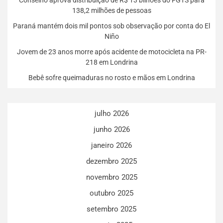
138,2 milhões de pessoas
Paraná mantém dois mil pontos sob observação por conta do El
Niño
Jovem de 23 anos morre após acidente de motocicleta na PR-
218 em Londrina
Bebê sofre queimaduras no rosto e mãos em Londrina
julho 2026
junho 2026
janeiro 2026
dezembro 2025
novembro 2025
outubro 2025
setembro 2025