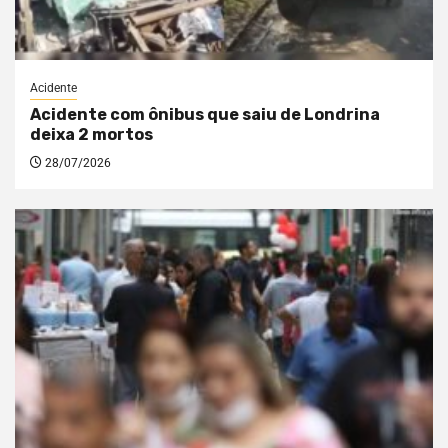
Acidente
Acidente com ônibus que saiu de Londrina
deixa 2 mortos
28/07/2026