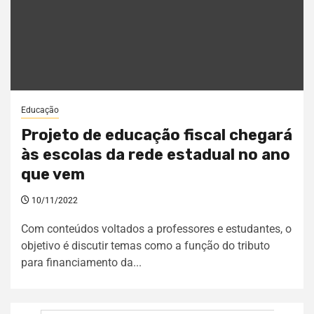
Educação
Projeto de educação fiscal chegará
às escolas da rede estadual no ano
que vem
10/11/2022
Com conteúdos voltados a professores e estudantes, o
objetivo é discutir temas como a função do tributo
para financiamento da...