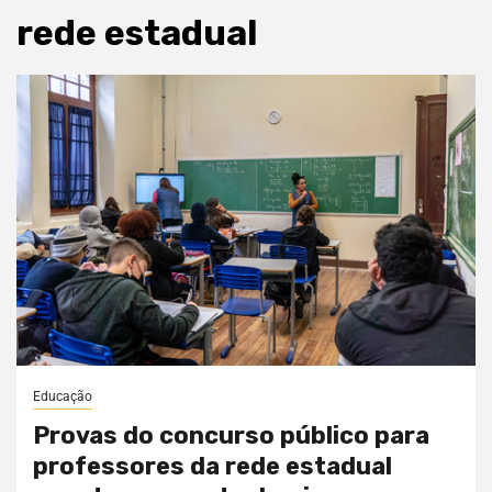
rede estadual
Educação
Provas do concurso público para
professores da rede estadual