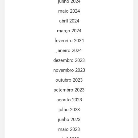
junho 2024
maio 2024
abril 2024
março 2024
fevereiro 2024
janeiro 2024
dezembro 2023
novembro 2023
outubro 2023
setembro 2023
agosto 2023
julho 2023
junho 2023
maio 2023