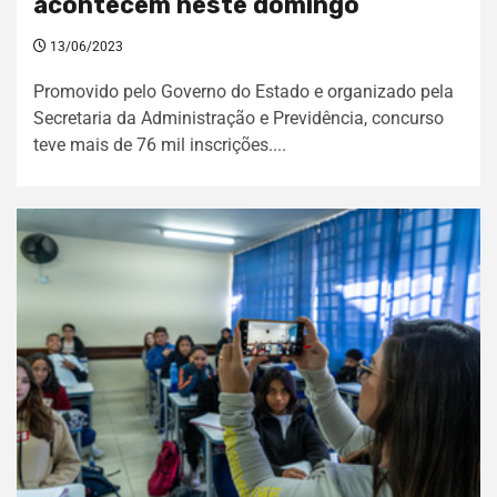
acontecem neste domingo
13/06/2023
Promovido pelo Governo do Estado e organizado pela
Secretaria da Administração e Previdência, concurso
teve mais de 76 mil inscrições....