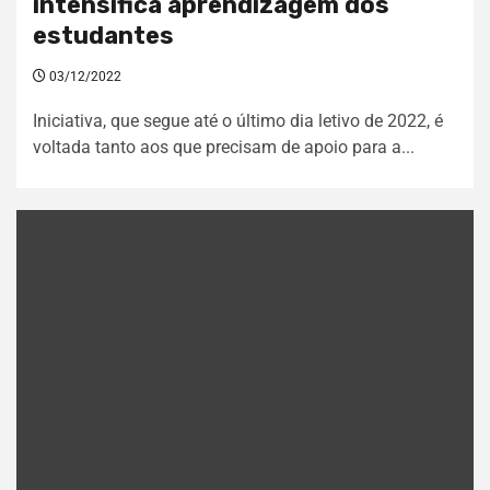
intensifica aprendizagem dos
estudantes
03/12/2022
Iniciativa, que segue até o último dia letivo de 2022, é
voltada tanto aos que precisam de apoio para a...