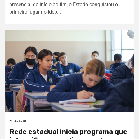
presencial do início ao fim, o Estado conquistou o
primeiro lugar no Ideb...
Educação
Rede estadual inicia programa que