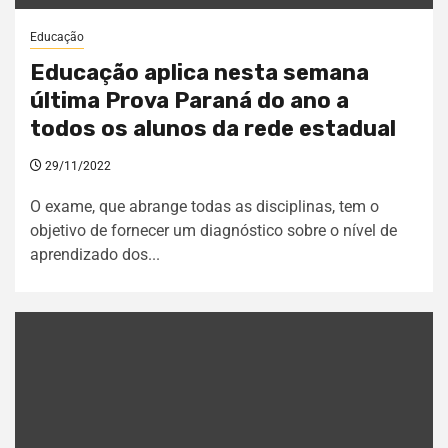
Educação
Educação aplica nesta semana
última Prova Paraná do ano a
todos os alunos da rede estadual
29/11/2022
O exame, que abrange todas as disciplinas, tem o
objetivo de fornecer um diagnóstico sobre o nível de
aprendizado dos...