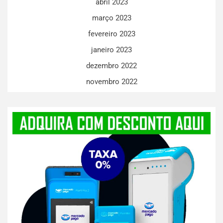
abril 2023
março 2023
fevereiro 2023
janeiro 2023
dezembro 2022
novembro 2022