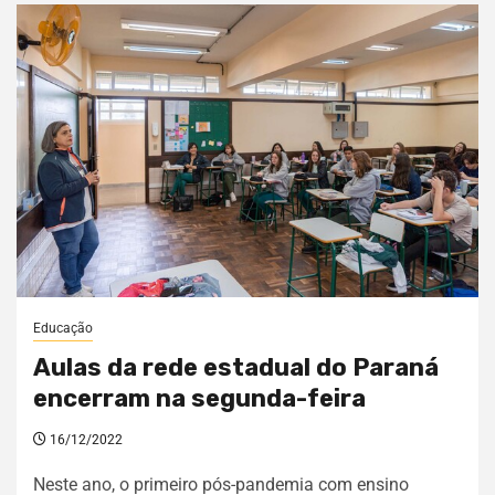
Educação
Aulas da rede estadual do Paraná
encerram na segunda-feira
16/12/2022
Neste ano, o primeiro pós-pandemia com ensino