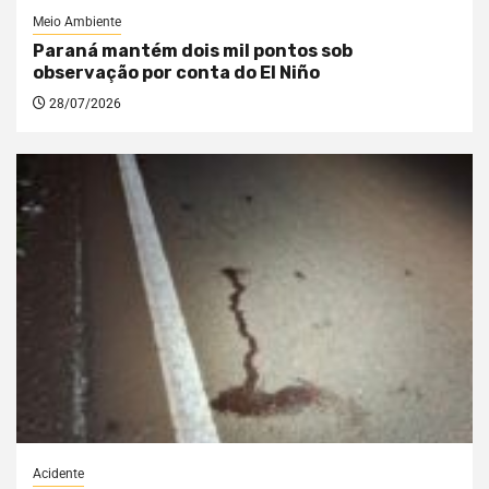
Meio Ambiente
Paraná mantém dois mil pontos sob
observação por conta do El Niño
28/07/2026
Acidente