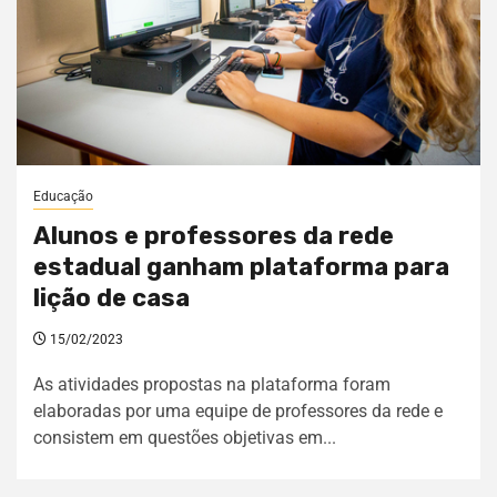
Educação
Alunos e professores da rede
estadual ganham plataforma para
lição de casa
15/02/2023
As atividades propostas na plataforma foram
elaboradas por uma equipe de professores da rede e
consistem em questões objetivas em...