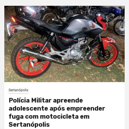
Sertanópolis
Polícia Militar apreende
adolescente após empreender
fuga com motocicleta em
Sertanópolis