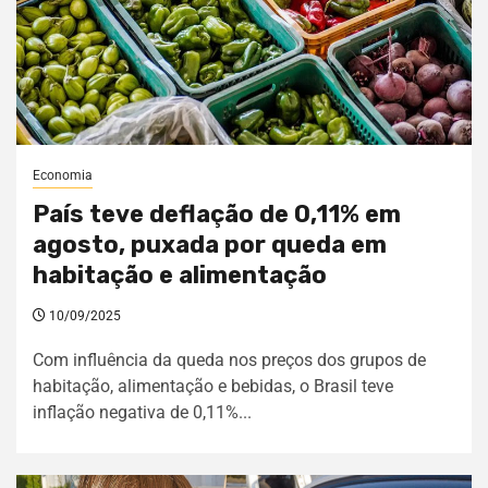
Economia
País teve deflação de 0,11% em
agosto, puxada por queda em
habitação e alimentação
10/09/2025
Com influência da queda nos preços dos grupos de
habitação, alimentação e bebidas, o Brasil teve
inflação negativa de 0,11%...