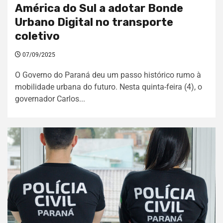
América do Sul a adotar Bonde
Urbano Digital no transporte
coletivo
07/09/2025
O Governo do Paraná deu um passo histórico rumo à
mobilidade urbana do futuro. Nesta quinta-feira (4), o
governador Carlos...