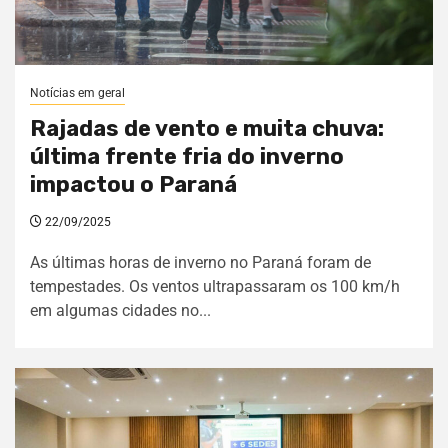
Notícias em geral
Rajadas de vento e muita chuva:
última frente fria do inverno
impactou o Paraná
22/09/2025
As últimas horas de inverno no Paraná foram de
tempestades. Os ventos ultrapassaram os 100 km/h
em algumas cidades no...