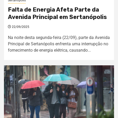
Sertanópolis
Falta de Energia Afeta Parte da
Avenida Principal em Sertanópolis
22/09/2025
Na noite desta segunda-feira (22/09), parte da Avenida
Principal de Sertanópolis enfrenta uma interrupção no
fornecimento de energia elétrica, causando...