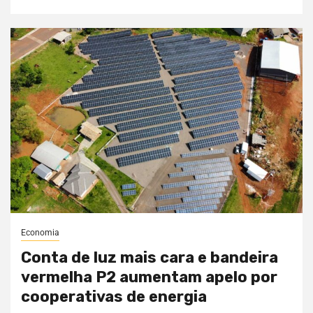
Economia
Conta de luz mais cara e bandeira
vermelha P2 aumentam apelo por
cooperativas de energia