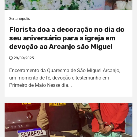
Sertanópolis
Florista doa a decoração no dia do
seu aniversário para a igreja em
devoção ao Arcanjo são Miguel
29/09/2025
Encerramento da Quaresma de São Miguel Arcanjo,
um momento de fé, devoção e testemunho em
Primeiro de Maio Nesse dia...