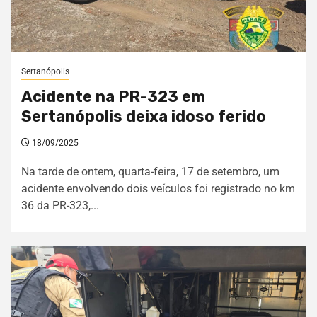
Sertanópolis
Acidente na PR-323 em
Sertanópolis deixa idoso ferido
18/09/2025
Na tarde de ontem, quarta-feira, 17 de setembro, um
acidente envolvendo dois veículos foi registrado no km
36 da PR-323,...