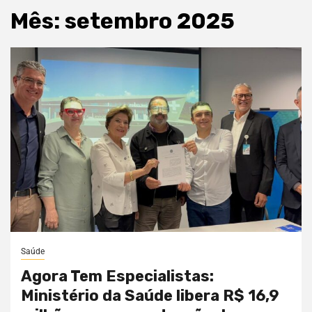
Mês:
setembro 2025
Saúde
Agora Tem Especialistas:
Ministério da Saúde libera R$ 16,9