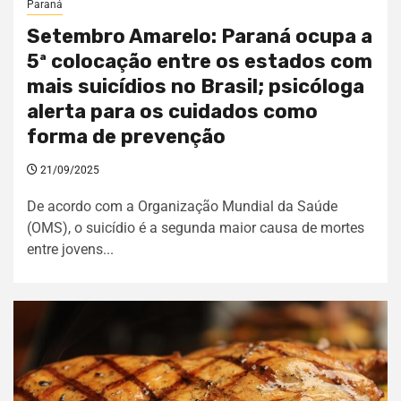
Paraná
Setembro Amarelo: Paraná ocupa a
5ª colocação entre os estados com
mais suicídios no Brasil; psicóloga
alerta para os cuidados como
forma de prevenção
21/09/2025
De acordo com a Organização Mundial da Saúde
(OMS), o suicídio é a segunda maior causa de mortes
entre jovens...