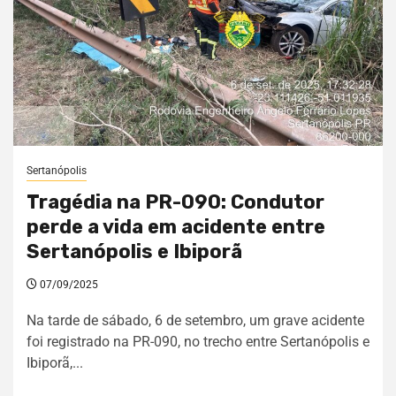
Sertanópolis
Tragédia na PR-090: Condutor
perde a vida em acidente entre
Sertanópolis e Ibiporã
07/09/2025
Na tarde de sábado, 6 de setembro, um grave acidente
foi registrado na PR-090, no trecho entre Sertanópolis e
Ibiporã,...