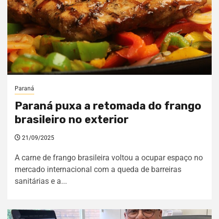
Paraná
Paraná puxa a retomada do frango
brasileiro no exterior
21/09/2025
A carne de frango brasileira voltou a ocupar espaço no
mercado internacional com a queda de barreiras
sanitárias e a...