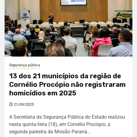
Segurança pública
13 dos 21 municípios da região de
Cornélio Procópio não registraram
homicídios em 2025
21/09/2025
A Secretaria da Segurança Pública do Estado realizou
nesta quinta-feira (18), em Cornélio Procópio, a
segunda palestra da Missão Paraná...