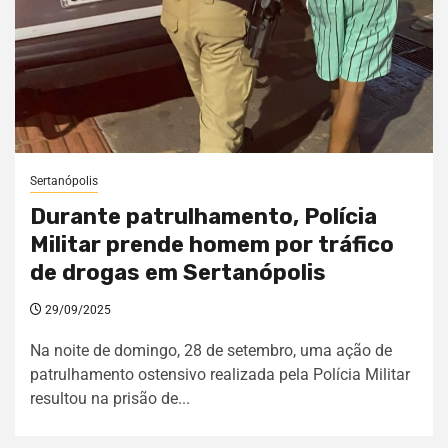
Sertanópolis
Durante patrulhamento, Polícia
Militar prende homem por tráfico
de drogas em Sertanópolis
29/09/2025
Na noite de domingo, 28 de setembro, uma ação de
patrulhamento ostensivo realizada pela Polícia Militar
resultou na prisão de...