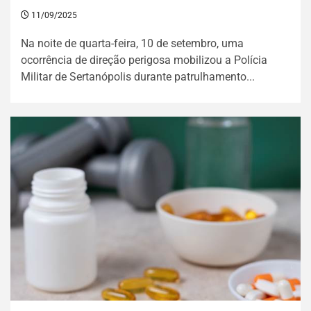
11/09/2025
Na noite de quarta-feira, 10 de setembro, uma
ocorrência de direção perigosa mobilizou a Polícia
Militar de Sertanópolis durante patrulhamento...