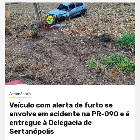
Sertanópolis
Veículo com alerta de furto se
envolve em acidente na PR-090 e é
entregue à Delegacia de
Sertanópolis