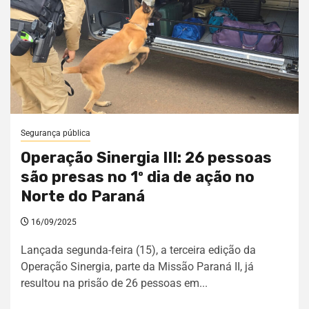
Segurança pública
Operação Sinergia III: 26 pessoas
são presas no 1º dia de ação no
Norte do Paraná
16/09/2025
Lançada segunda-feira (15), a terceira edição da
Operação Sinergia, parte da Missão Paraná II, já
resultou na prisão de 26 pessoas em...