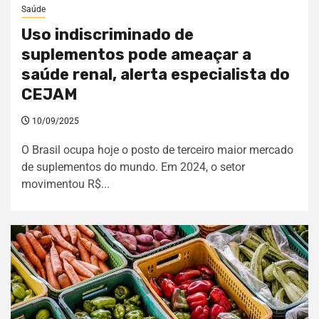
Saúde
Uso indiscriminado de
suplementos pode ameaçar a
saúde renal, alerta especialista do
CEJAM
10/09/2025
O Brasil ocupa hoje o posto de terceiro maior mercado
de suplementos do mundo. Em 2024, o setor
movimentou R$...