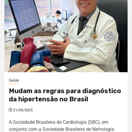
Saúde
Mudam as regras para diagnóstico
da hipertensão no Brasil
21/09/2025
A Sociedade Brasileira de Cardiologia (SBC), em
conjunto com a Sociedade Brasileira de Nefrologia