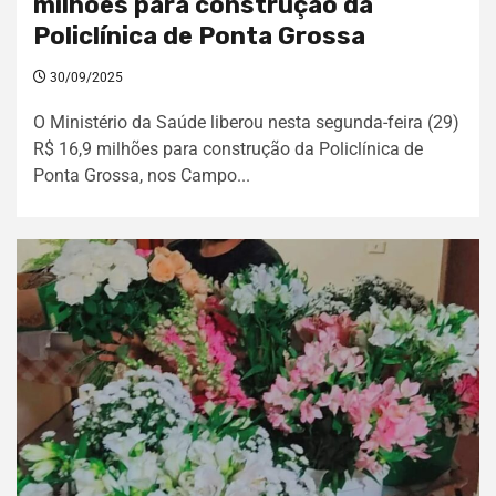
milhões para construção da
Policlínica de Ponta Grossa
30/09/2025
O Ministério da Saúde liberou nesta segunda-feira (29)
R$ 16,9 milhões para construção da Policlínica de
Ponta Grossa, nos Campo...