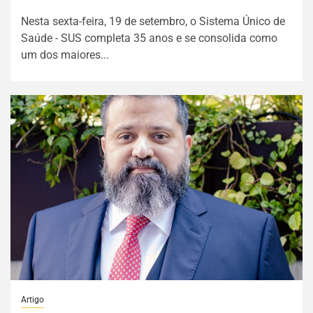
Nesta sexta-feira, 19 de setembro, o Sistema Único de
Saúde - SUS completa 35 anos e se consolida como
um dos maiores...
Artigo