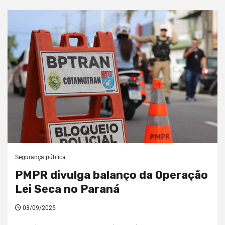
Segurança pública
PMPR divulga balanço da Operação
Lei Seca no Paraná
03/09/2025