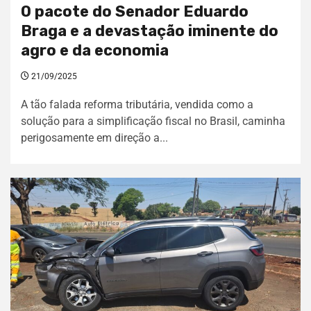
O pacote do Senador Eduardo
Braga e a devastação iminente do
agro e da economia
21/09/2025
A tão falada reforma tributária, vendida como a
solução para a simplificação fiscal no Brasil, caminha
perigosamente em direção a...