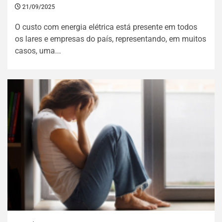
21/09/2025
O custo com energia elétrica está presente em todos
os lares e empresas do país, representando, em muitos
casos, uma...