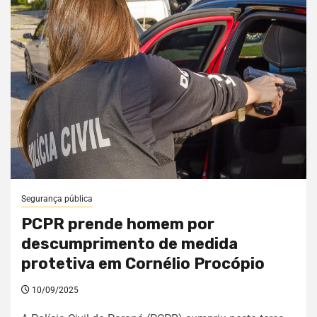
Segurança pública
PCPR prende homem por
descumprimento de medida
protetiva em Cornélio Procópio
10/09/2025