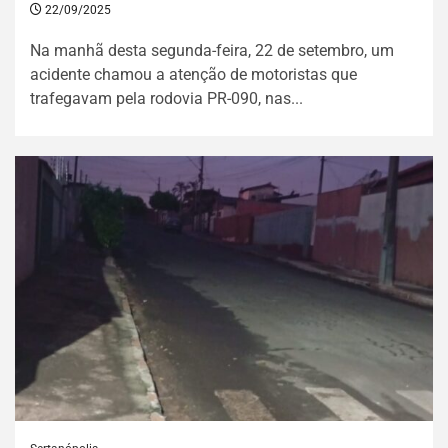
22/09/2025
Na manhã desta segunda-feira, 22 de setembro, um
acidente chamou a atenção de motoristas que
trafegavam pela rodovia PR-090, nas...