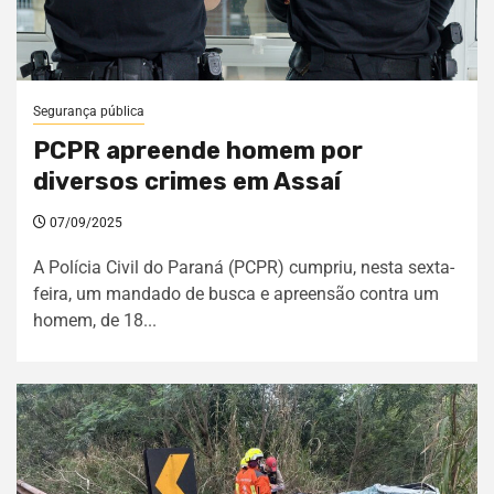
Segurança pública
PCPR apreende homem por
diversos crimes em Assaí
07/09/2025
A Polícia Civil do Paraná (PCPR) cumpriu, nesta sexta-
feira, um mandado de busca e apreensão contra um
homem, de 18...