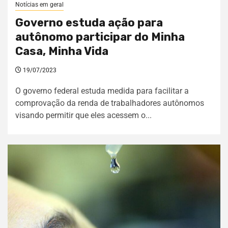
Notícias em geral
Governo estuda ação para
autônomo participar do Minha
Casa, Minha Vida
19/07/2023
O governo federal estuda medida para facilitar a
comprovação da renda de trabalhadores autônomos
visando permitir que eles acessem o...