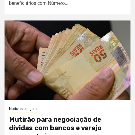
beneficiários com Número...
Notícias em geral
Mutirão para negociação de
dívidas com bancos e varejo