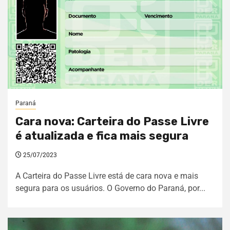
Paraná
Cara nova: Carteira do Passe Livre
é atualizada e fica mais segura
25/07/2023
A Carteira do Passe Livre está de cara nova e mais
segura para os usuários. O Governo do Paraná, por...