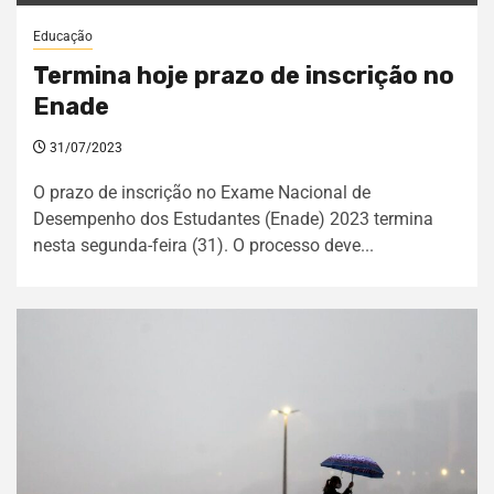
Educação
Termina hoje prazo de inscrição no
Enade
31/07/2023
O prazo de inscrição no Exame Nacional de
Desempenho dos Estudantes (Enade) 2023 termina
nesta segunda-feira (31). O processo deve...