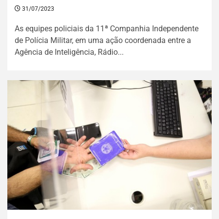
31/07/2023
As equipes policiais da 11ª Companhia Independente
de Polícia Militar, em uma ação coordenada entre a
Agência de Inteligência, Rádio...