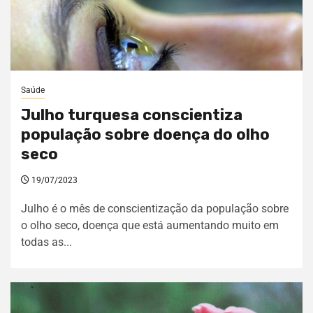
Saúde
Julho turquesa conscientiza
população sobre doença do olho
seco
19/07/2023
Julho é o mês de conscientização da população sobre
o olho seco, doença que está aumentando muito em
todas as...