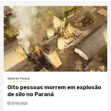
Oeste do Paraná
Oito pessoas morrem em explosão
de silo no Paraná
27/07/2023