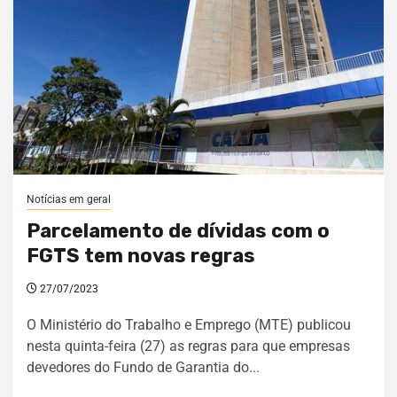
Notícias em geral
Parcelamento de dívidas com o
FGTS tem novas regras
27/07/2023
O Ministério do Trabalho e Emprego (MTE) publicou
nesta quinta-feira (27) as regras para que empresas
devedores do Fundo de Garantia do...