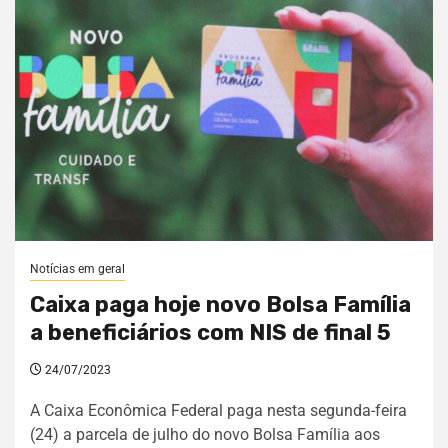
Notícias em geral
Caixa paga hoje novo Bolsa Família
a beneficiários com NIS de final 5
24/07/2023
A Caixa Econômica Federal paga nesta segunda-feira
(24) a parcela de julho do novo Bolsa Família aos