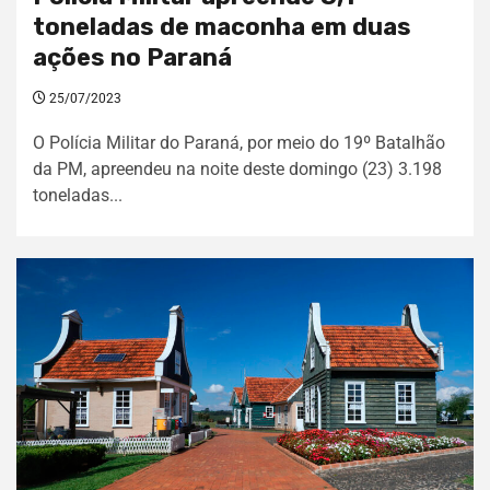
toneladas de maconha em duas
ações no Paraná
25/07/2023
O Polícia Militar do Paraná, por meio do 19º Batalhão
da PM, apreendeu na noite deste domingo (23) 3.198
toneladas...