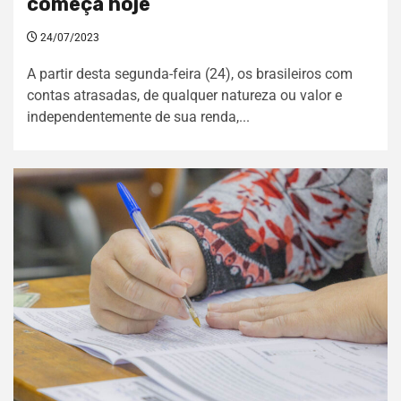
começa hoje
24/07/2023
A partir desta segunda-feira (24), os brasileiros com
contas atrasadas, de qualquer natureza ou valor e
independentemente de sua renda,...