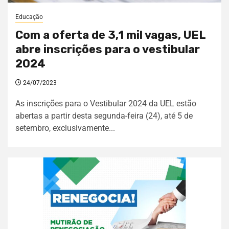
Educação
Com a oferta de 3,1 mil vagas, UEL
abre inscrições para o vestibular
2024
24/07/2023
As inscrições para o Vestibular 2024 da UEL estão
abertas a partir desta segunda-feira (24), até 5 de
setembro, exclusivamente...