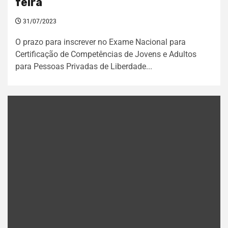
feira
31/07/2023
O prazo para inscrever no Exame Nacional para
Certificação de Competências de Jovens e Adultos
para Pessoas Privadas de Liberdade...