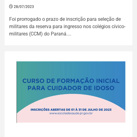
28/07/2023
Foi prorrogado o prazo de inscrição para seleção de
militares da reserva para ingresso nos colégios cívico-
militares (CCM) do Paraná....