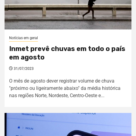
Notícias em geral
Inmet prevê chuvas em todo o país
em agosto
31/07/2023
O mês de agosto dever registrar volume de chuva
"próximo ou ligeiramente abaixo" da média histórica
nas regiões Norte, Nordeste, Centro-Oeste e...