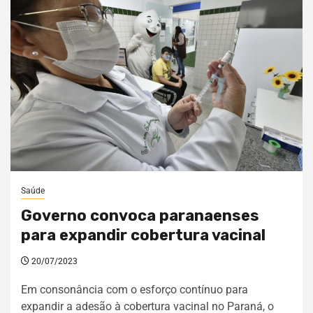
Saúde
Governo convoca paranaenses
para expandir cobertura vacinal
20/07/2023
Em consonância com o esforço contínuo para
expandir a adesão à cobertura vacinal no Paraná, o