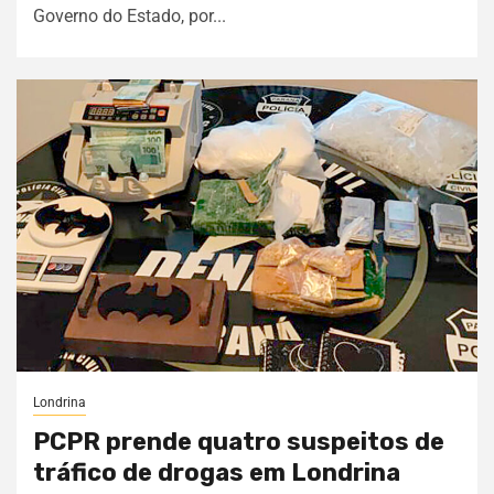
Governo do Estado, por...
Londrina
PCPR prende quatro suspeitos de
tráfico de drogas em Londrina