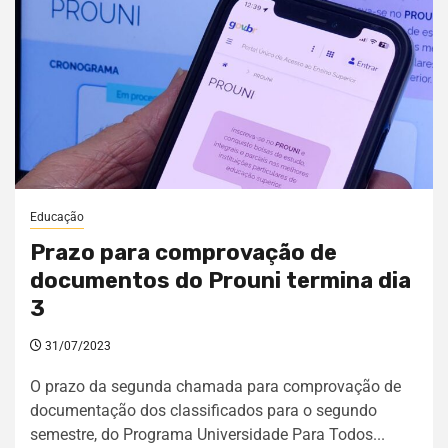
Educação
Prazo para comprovação de
documentos do Prouni termina dia
3
31/07/2023
O prazo da segunda chamada para comprovação de
documentação dos classificados para o segundo
semestre, do Programa Universidade Para Todos...