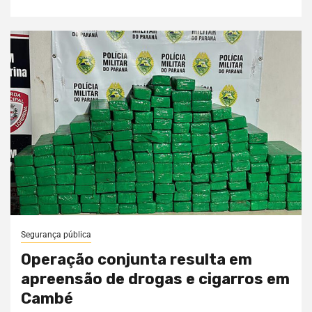
Segurança pública
Operação conjunta resulta em
apreensão de drogas e cigarros em
Cambé