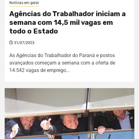
Notícias em geral
Agências do Trabalhador iniciam a
semana com 14,5 mil vagas em
todo o Estado
31/07/2023
As Agências do Trabalhador do Paraná e postos
avançados começam a semana com a oferta de
14.542 vagas de emprego...