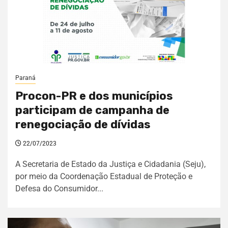
Paraná
Procon-PR e dos municípios
participam de campanha de
renegociação de dívidas
22/07/2023
A Secretaria de Estado da Justiça e Cidadania (Seju),
por meio da Coordenação Estadual de Proteção e
Defesa do Consumidor...