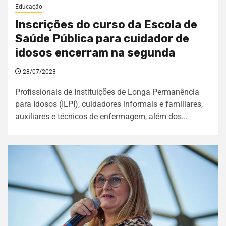
Educação
Inscrições do curso da Escola de
Saúde Pública para cuidador de
idosos encerram na segunda
28/07/2023
Profissionais de Instituições de Longa Permanência
para Idosos (ILPI), cuidadores informais e familiares,
auxiliares e técnicos de enfermagem, além dos...