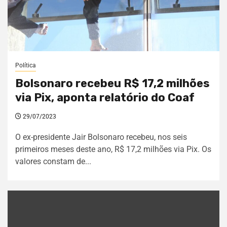
Política
Bolsonaro recebeu R$ 17,2 milhões
via Pix, aponta relatório do Coaf
29/07/2023
O ex-presidente Jair Bolsonaro recebeu, nos seis
primeiros meses deste ano, R$ 17,2 milhões via Pix. Os
valores constam de...