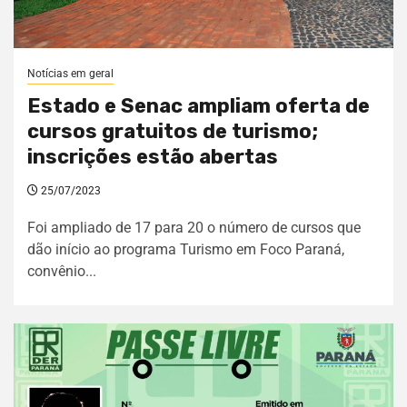
Notícias em geral
Estado e Senac ampliam oferta de
cursos gratuitos de turismo;
inscrições estão abertas
25/07/2023
Foi ampliado de 17 para 20 o número de cursos que
dão início ao programa Turismo em Foco Paraná,
convênio...