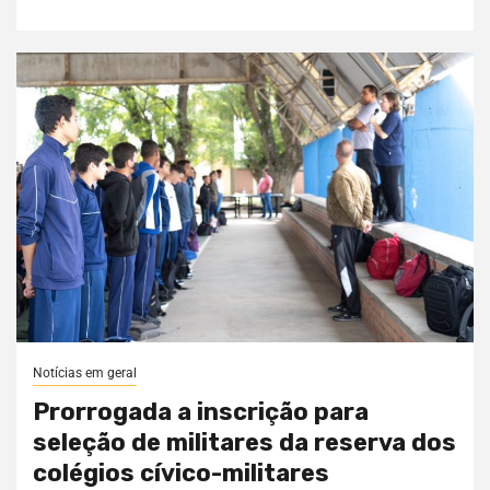
Notícias em geral
Prorrogada a inscrição para
seleção de militares da reserva dos
colégios cívico-militares