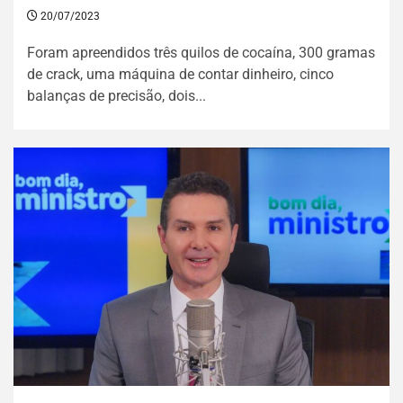
20/07/2023
Foram apreendidos três quilos de cocaína, 300 gramas
de crack, uma máquina de contar dinheiro, cinco
balanças de precisão, dois...