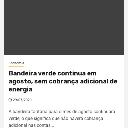
Economia
Bandeira verde continua em
agosto, sem cobrança adicional de
energia
29/07/2023
A bandeira tarifária para o mês de agosto continuará
verde, o que significa que não haverá cobrança
adicional nas contas...