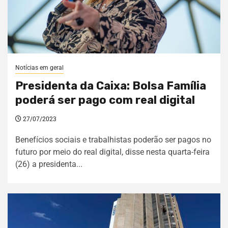
Notícias em geral
Presidenta da Caixa: Bolsa Família
poderá ser pago com real digital
27/07/2023
Benefícios sociais e trabalhistas poderão ser pagos no
futuro por meio do real digital, disse nesta quarta-feira
(26) a presidenta...