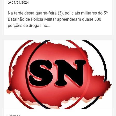
04/01/2024
Na tarde desta quarta-feira (3), policiais militares do 5º
Batalhão de Polícia Militar apreenderam quase 500
porções de drogas no...