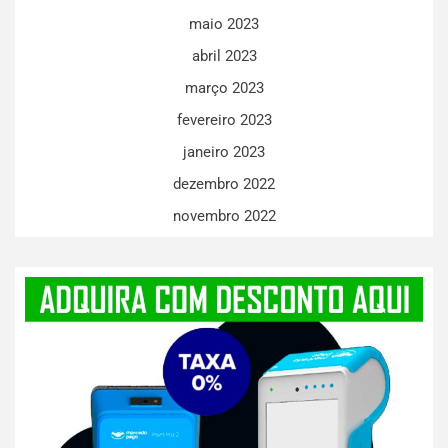
maio 2023
abril 2023
março 2023
fevereiro 2023
janeiro 2023
dezembro 2022
novembro 2022