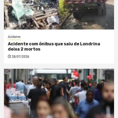
Acidente
Acidente com ônibus que saiu de Londrina
deixa 2 mortos
28/07/2026