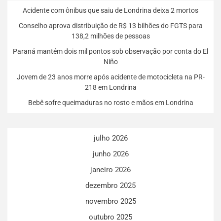
Acidente com ônibus que saiu de Londrina deixa 2 mortos
Conselho aprova distribuição de R$ 13 bilhões do FGTS para
138,2 milhões de pessoas
Paraná mantém dois mil pontos sob observação por conta do El
Niño
Jovem de 23 anos morre após acidente de motocicleta na PR-
218 em Londrina
Bebê sofre queimaduras no rosto e mãos em Londrina
julho 2026
junho 2026
janeiro 2026
dezembro 2025
novembro 2025
outubro 2025