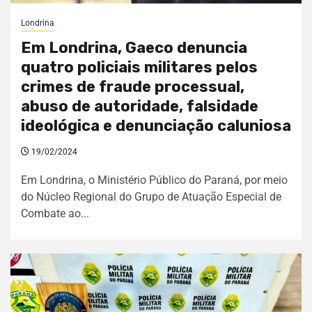
Londrina
Em Londrina, Gaeco denuncia
quatro policiais militares pelos
crimes de fraude processual,
abuso de autoridade, falsidade
ideológica e denunciação caluniosa
19/02/2024
Em Londrina, o Ministério Público do Paraná, por meio
do Núcleo Regional do Grupo de Atuação Especial de
Combate ao...