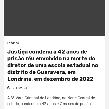
Londrina
Justiça condena a 42 anos de
prisão réu envolvido na morte do
diretor de uma escola estadual no
distrito de Guaravera, em
Londrina, em dezembro de 2022
12/11/2023
A 3ª Vara Criminal de Londrina, no Norte Central do
estado, condenou a 42 anos e 7 meses de prisão...