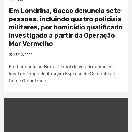
Londrina
Em Londrina, Gaeco denuncia sete
pessoas, incluindo quatro policiais
militares, por homicídio qualificado
investigado a partir da Operação
Mar Vermelho
15/12/2023
Em Londrina, no Norte Central do estado, o núcleo
local do Grupo de Atuação Especial de Combate ao
Crime Organizado...