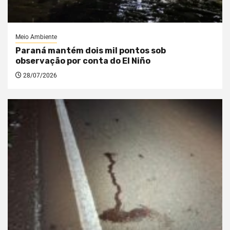
Meio Ambiente
Paraná mantém dois mil pontos sob
observação por conta do El Niño
28/07/2026