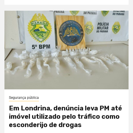
Segurança pública
Em Londrina, denúncia leva PM até
imóvel utilizado pelo tráfico como
esconderijo de drogas