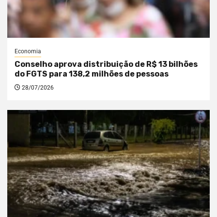
Economia
Conselho aprova distribuição de R$ 13 bilhões
do FGTS para 138,2 milhões de pessoas
28/07/2026