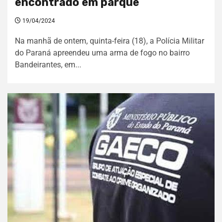
encontrado em parque
19/04/2024
Na manhã de ontem, quinta-feira (18), a Polícia Militar
do Paraná apreendeu uma arma de fogo no bairro
Bandeirantes, em...