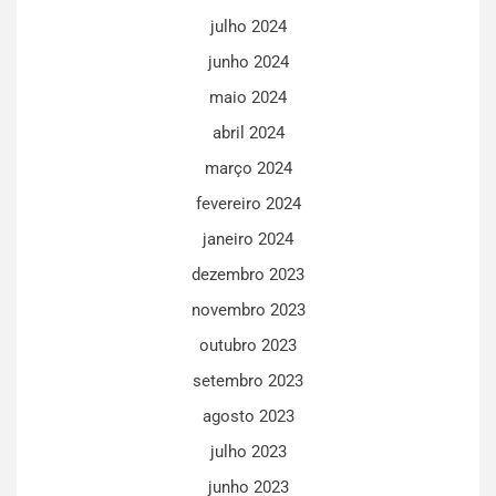
julho 2024
junho 2024
maio 2024
abril 2024
março 2024
fevereiro 2024
janeiro 2024
dezembro 2023
novembro 2023
outubro 2023
setembro 2023
agosto 2023
julho 2023
junho 2023