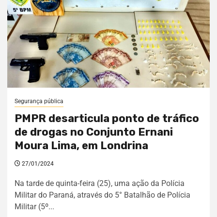
Segurança pública
PMPR desarticula ponto de tráfico
de drogas no Conjunto Ernani
Moura Lima, em Londrina
27/01/2024
Na tarde de quinta-feira (25), uma ação da Polícia
Militar do Paraná, através do 5° Batalhão de Polícia
Militar (5º...