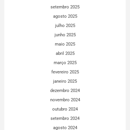
setembro 2025
agosto 2025
julho 2025
junho 2025
maio 2025
abril 2025
março 2025
fevereiro 2025
janeiro 2025
dezembro 2024
novembro 2024
outubro 2024
setembro 2024
agosto 2024