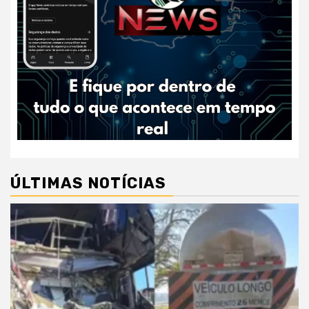
ÚLTIMAS NOTÍCIAS