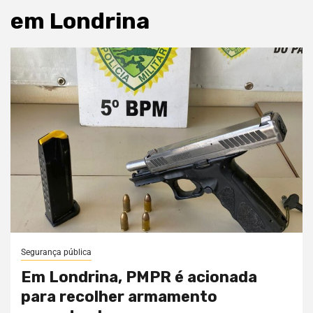
em Londrina
Segurança pública
Em Londrina, PMPR é acionada
para recolher armamento