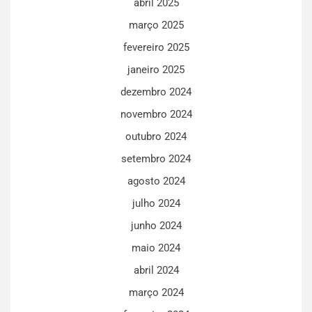
abril 2025
março 2025
fevereiro 2025
janeiro 2025
dezembro 2024
novembro 2024
outubro 2024
setembro 2024
agosto 2024
julho 2024
junho 2024
maio 2024
abril 2024
março 2024