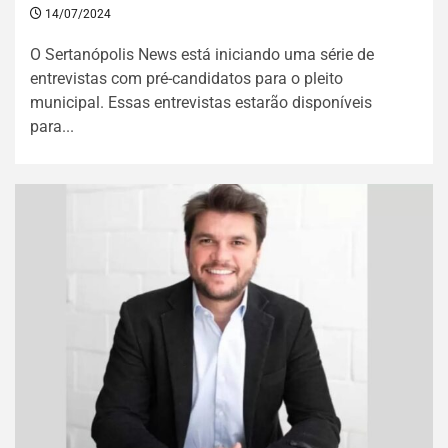
14/07/2024
O Sertanópolis News está iniciando uma série de
entrevistas com pré-candidatos para o pleito
municipal. Essas entrevistas estarão disponíveis
para...