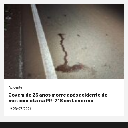
Acidente
Jovem de 23 anos morre após acidente de
motocicleta na PR-218 em Londrina
28/07/2026