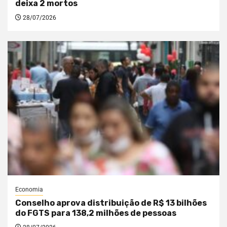
deixa 2 mortos
28/07/2026
Economia
Conselho aprova distribuição de R$ 13 bilhões
do FGTS para 138,2 milhões de pessoas