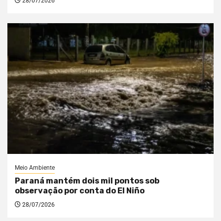
28/07/2026
Meio Ambiente
Paraná mantém dois mil pontos sob
observação por conta do El Niño
28/07/2026