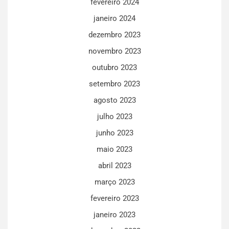
fevereiro 2024
janeiro 2024
dezembro 2023
novembro 2023
outubro 2023
setembro 2023
agosto 2023
julho 2023
junho 2023
maio 2023
abril 2023
março 2023
fevereiro 2023
janeiro 2023