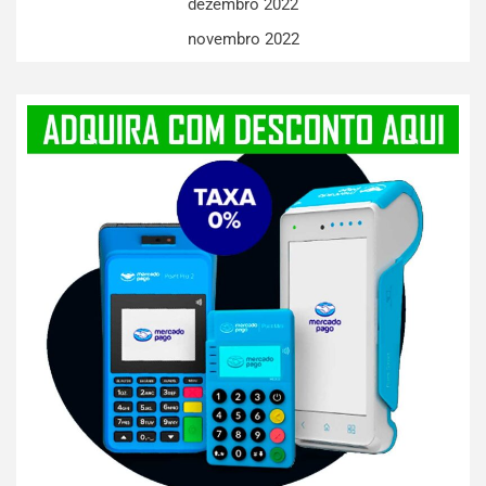
dezembro 2022
novembro 2022