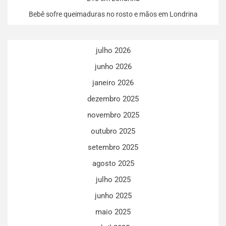
Bebê sofre queimaduras no rosto e mãos em Londrina
julho 2026
junho 2026
janeiro 2026
dezembro 2025
novembro 2025
outubro 2025
setembro 2025
agosto 2025
julho 2025
junho 2025
maio 2025