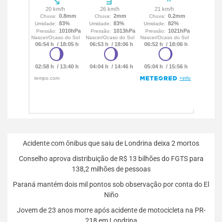
Acidente com ônibus que saiu de Londrina deixa 2 mortos
Conselho aprova distribuição de R$ 13 bilhões do FGTS para
138,2 milhões de pessoas
Paraná mantém dois mil pontos sob observação por conta do El
Niño
Jovem de 23 anos morre após acidente de motocicleta na PR-
218 em Londrina