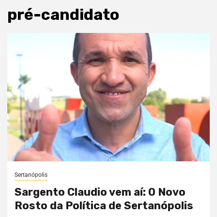
pré-candidato
Sertanópolis
Sargento Claudio vem aí: O Novo
Rosto da Política de Sertanópolis