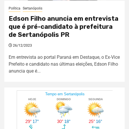
Política
Sertanópolis
Edson Filho anuncia em entrevista
que é pré-candidato à prefeitura
de Sertanópolis PR
26/12/2023
Em entrevista ao portal Paraná em Destaque, o Ex-Vice
Prefeito e candidato nas últimas eleições, Edson Filho
anuncia que é...