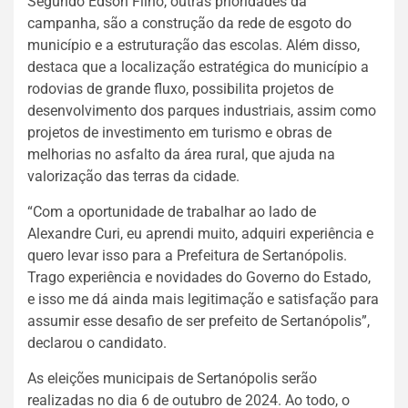
Segundo Edson Filho, outras prioridades da
campanha, são a construção da rede de esgoto do
município e a estruturação das escolas. Além disso,
destaca que a localização estratégica do município a
rodovias de grande fluxo, possibilita projetos de
desenvolvimento dos parques industriais, assim como
projetos de investimento em turismo e obras de
melhorias no asfalto da área rural, que ajuda na
valorização das terras da cidade.
“Com a oportunidade de trabalhar ao lado de
Alexandre Curi, eu aprendi muito, adquiri experiência e
quero levar isso para a Prefeitura de Sertanópolis.
Trago experiência e novidades do Governo do Estado,
e isso me dá ainda mais legitimação e satisfação para
assumir esse desafio de ser prefeito de Sertanópolis”,
declarou o candidato.
As eleições municipais de Sertanópolis serão
realizadas no dia 6 de outubro de 2024. Ao todo, o