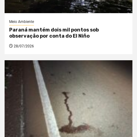
Meio Ambiente
Paraná mantém dois mil pontos sob
observação por conta do El Niño
28/07/2026