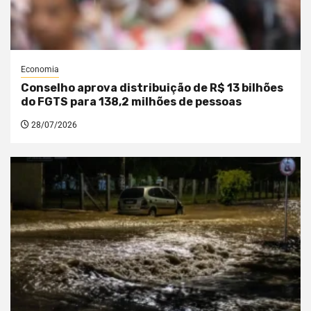
Economia
Conselho aprova distribuição de R$ 13 bilhões
do FGTS para 138,2 milhões de pessoas
28/07/2026