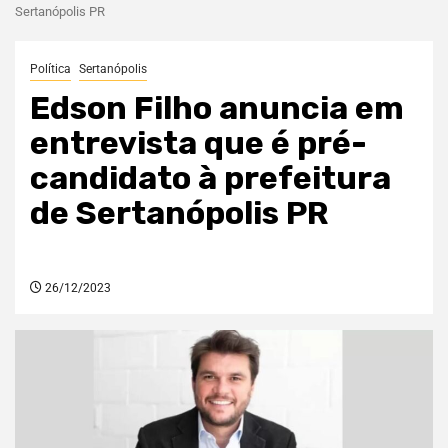
Sertanópolis PR
Política
Sertanópolis
Edson Filho anuncia em
entrevista que é pré-
candidato à prefeitura
de Sertanópolis PR
26/12/2023