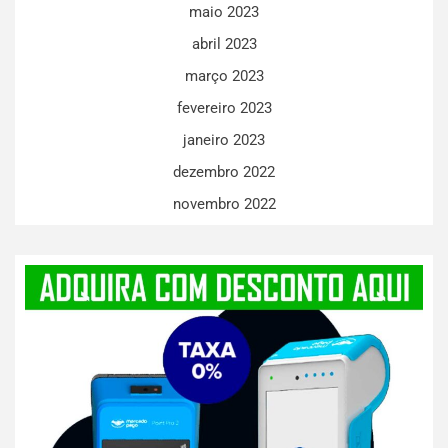
maio 2023
abril 2023
março 2023
fevereiro 2023
janeiro 2023
dezembro 2022
novembro 2022