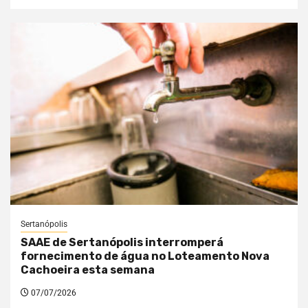
Sertanópolis
SAAE de Sertanópolis interromperá
fornecimento de água no Loteamento Nova
Cachoeira esta semana
07/07/2026