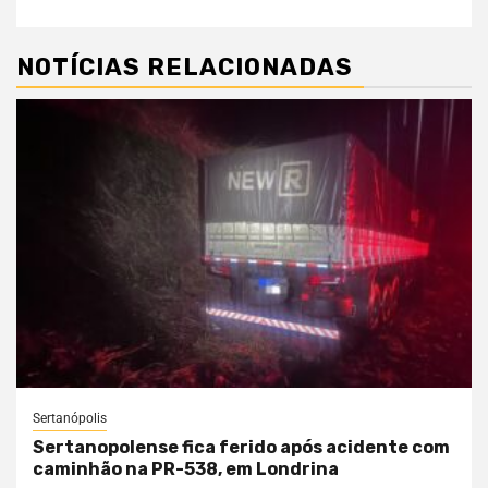
NOTÍCIAS RELACIONADAS
Sertanópolis
Sertanopolense fica ferido após acidente com
caminhão na PR-538, em Londrina