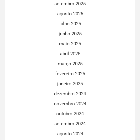
setembro 2025
agosto 2025
julho 2025
junho 2025
maio 2025
abril 2025
março 2025
fevereiro 2025
janeiro 2025
dezembro 2024
novembro 2024
outubro 2024
setembro 2024
agosto 2024