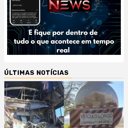
ÚLTIMAS NOTÍCIAS