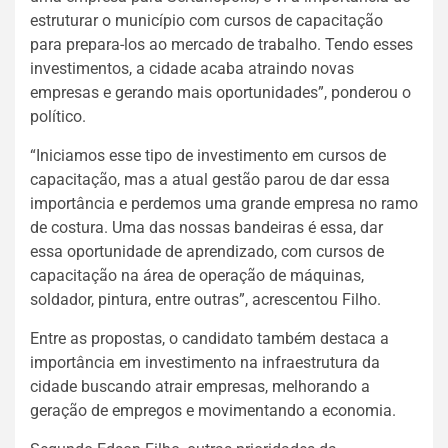
estruturar o município com cursos de capacitação
para prepara-los ao mercado de trabalho. Tendo esses
investimentos, a cidade acaba atraindo novas
empresas e gerando mais oportunidades”, ponderou o
político.
“Iniciamos esse tipo de investimento em cursos de
capacitação, mas a atual gestão parou de dar essa
importância e perdemos uma grande empresa no ramo
de costura. Uma das nossas bandeiras é essa, dar
essa oportunidade de aprendizado, com cursos de
capacitação na área de operação de máquinas,
soldador, pintura, entre outras”, acrescentou Filho.
Entre as propostas, o candidato também destaca a
importância em investimento na infraestrutura da
cidade buscando atrair empresas, melhorando a
geração de empregos e movimentando a economia.