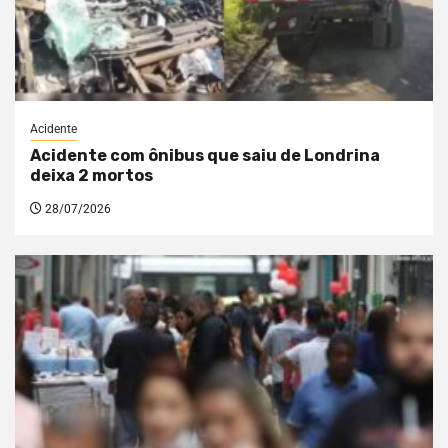
Acidente
Acidente com ônibus que saiu de Londrina
deixa 2 mortos
28/07/2026