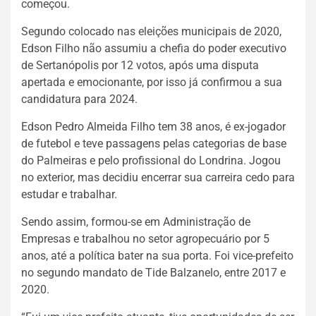
começou.
Segundo colocado nas eleições municipais de 2020,
Edson Filho não assumiu a chefia do poder executivo
de Sertanópolis por 12 votos, após uma disputa
apertada e emocionante, por isso já confirmou a sua
candidatura para 2024.
Edson Pedro Almeida Filho tem 38 anos, é ex-jogador
de futebol e teve passagens pelas categorias de base
do Palmeiras e pelo profissional do Londrina. Jogou
no exterior, mas decidiu encerrar sua carreira cedo para
estudar e trabalhar.
Sendo assim, formou-se em Administração de
Empresas e trabalhou no setor agropecuário por 5
anos, até a política bater na sua porta. Foi vice-prefeito
no segundo mandato de Tide Balzanelo, entre 2017 e
2020.