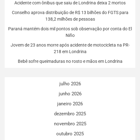
Acidente com ônibus que saiu de Londrina deixa 2 mortos
Conselho aprova distribuição de R$ 13 bilhões do FGTS para
138,2 milhões de pessoas
Paraná mantém dois mil pontos sob observação por conta do El
Niño
Jovem de 23 anos morre após acidente de motocicleta na PR-
218 em Londrina
Bebê sofre queimaduras no rosto e mãos em Londrina
julho 2026
junho 2026
janeiro 2026
dezembro 2025
novembro 2025
outubro 2025