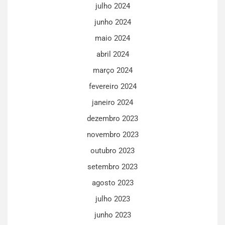
julho 2024
junho 2024
maio 2024
abril 2024
março 2024
fevereiro 2024
janeiro 2024
dezembro 2023
novembro 2023
outubro 2023
setembro 2023
agosto 2023
julho 2023
junho 2023