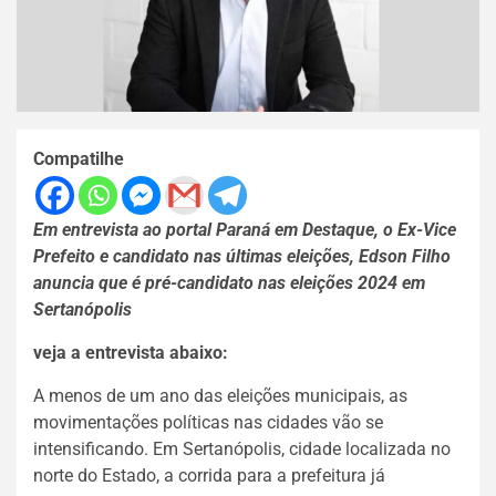
Compatilhe
Em entrevista ao portal Paraná em Destaque, o Ex-Vice
Prefeito e candidato nas últimas eleições, Edson Filho
anuncia que é pré-candidato nas eleições 2024 em
Sertanópolis
veja a entrevista abaixo:
A menos de um ano das eleições municipais, as
movimentações políticas nas cidades vão se
intensificando. Em Sertanópolis, cidade localizada no
norte do Estado, a corrida para a prefeitura já