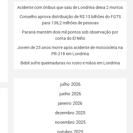
Acidente com ônibus que saiu de Londrina deixa 2 mortos
Conselho aprova distribuição de R$ 13 bilhões do FGTS
para 138,2 milhões de pessoas
Paraná mantém dois mil pontos sob observação por
conta do El Niño
Jovem de 23 anos morre após acidente de motocicleta na
PR-218 em Londrina
Bebê sofre queimaduras no rosto e mãos em Londrina
julho 2026
junho 2026
janeiro 2026
dezembro 2025
novembro 2025
outubro 2025