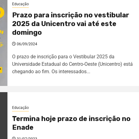
Educação
Prazo para inscrição no vestibular
2025 da Unicentro vai até este
domingo
06/09/2024
O prazo de inscrição para o Vestibular 2025 da
Universidade Estadual do Centro-Oeste (Unicentro) está
chegando ao fim. Os interessados...
Educação
Termina hoje prazo de inscrição no
Enade