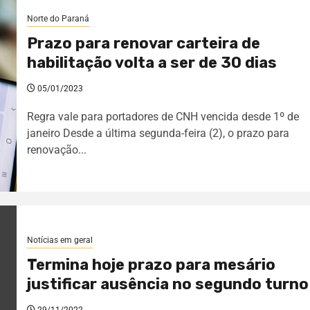
Norte do Paraná
Prazo para renovar carteira de
habilitação volta a ser de 30 dias
05/01/2023
Regra vale para portadores de CNH vencida desde 1º de
janeiro Desde a última segunda-feira (2), o prazo para
renovação...
Notícias em geral
Termina hoje prazo para mesário
justificar ausência no segundo turno