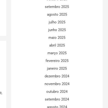
setembro 2025
agosto 2025
a
julho 2025
junho 2025
maio 2025
abril 2025
março 2025
fevereiro 2025
janeiro 2025
dezembro 2024
novembro 2024
outubro 2024
e,
setembro 2024
agosto 2024