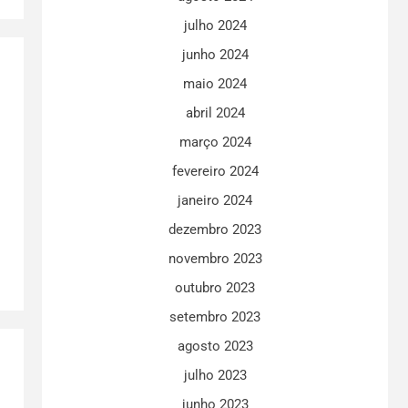
julho 2024
junho 2024
maio 2024
abril 2024
março 2024
fevereiro 2024
janeiro 2024
dezembro 2023
novembro 2023
outubro 2023
setembro 2023
agosto 2023
julho 2023
junho 2023