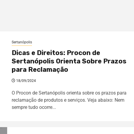
Sertanópolis
Dicas e Direitos: Procon de
Sertanópolis Orienta Sobre Prazos
para Reclamação
18/09/2024
O Procon de Sertanópolis orienta sobre os prazos para
reclamação de produtos e serviços. Veja abaixo: Nem
sempre tudo ocorre...