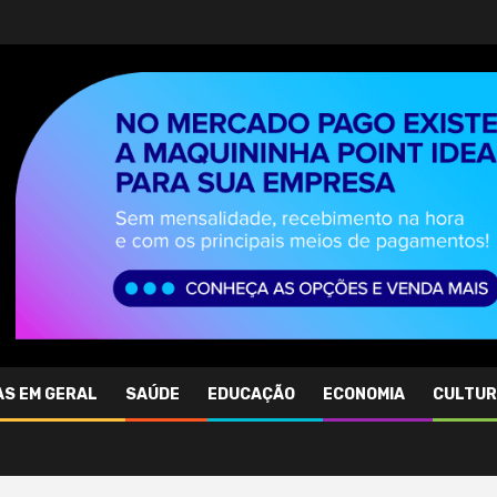
AS EM GERAL
SAÚDE
EDUCAÇÃO
ECONOMIA
CULTU