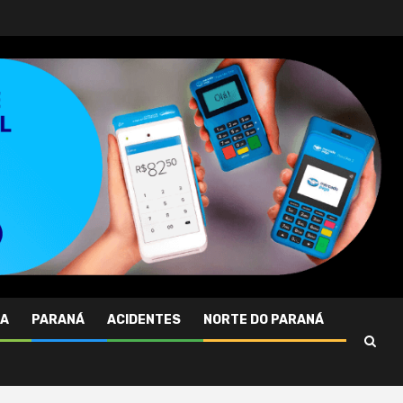
RA
PARANÁ
ACIDENTES
NORTE DO PARANÁ