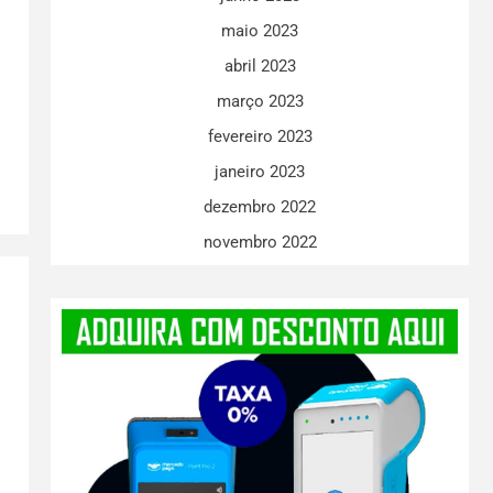
maio 2023
abril 2023
março 2023
fevereiro 2023
janeiro 2023
dezembro 2022
novembro 2022