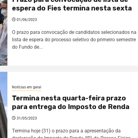
espera do Fies termina nesta sexta
01/06/2023
O prazo para convocação de candidatos selecionados na
lista de espera do processo seletivo do primeiro semestre
do Fundo de...
Notícias em geral
Termina nesta quarta-feira prazo
para entrega do Imposto de Renda
31/05/2023
Termina hoje (31) o prazo para a apresentação da