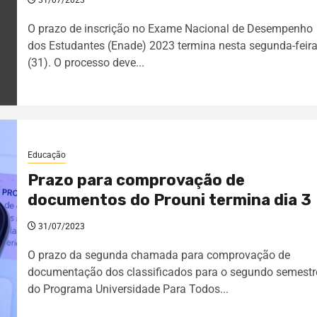
31/07/2023
O prazo de inscrição no Exame Nacional de Desempenho
dos Estudantes (Enade) 2023 termina nesta segunda-feir
(31). O processo deve...
Educação
Prazo para comprovação de
documentos do Prouni termina dia 3
31/07/2023
O prazo da segunda chamada para comprovação de
documentação dos classificados para o segundo semestr
do Programa Universidade Para Todos...