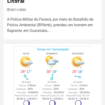
Litoral
05/11/2022
A Polícia Militar do Paraná, por meio do Batalhão de
Polícia Ambiental (BPAmb), prendeu um homem em
flagrante, em Guaratuba,...