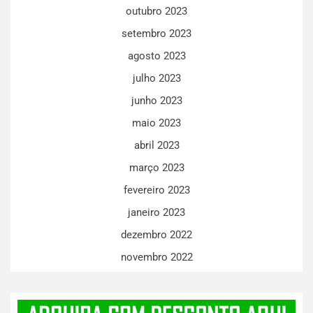
outubro 2023
setembro 2023
agosto 2023
julho 2023
junho 2023
maio 2023
abril 2023
março 2023
fevereiro 2023
janeiro 2023
dezembro 2022
novembro 2022