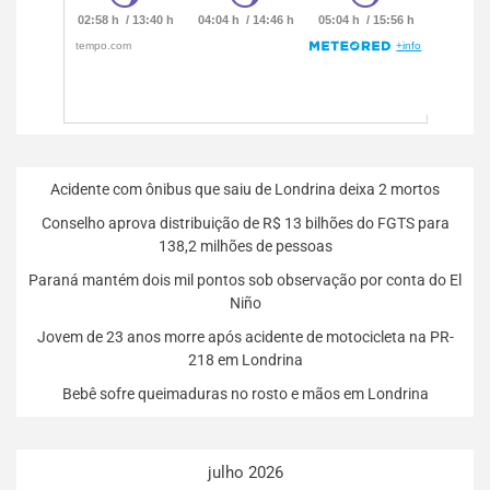
Acidente com ônibus que saiu de Londrina deixa 2 mortos
Conselho aprova distribuição de R$ 13 bilhões do FGTS para
138,2 milhões de pessoas
Paraná mantém dois mil pontos sob observação por conta do El
Niño
Jovem de 23 anos morre após acidente de motocicleta na PR-
218 em Londrina
Bebê sofre queimaduras no rosto e mãos em Londrina
julho 2026