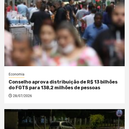
Economia
Conselho aprova distribuição de R$ 13 bilhões
do FGTS para 138,2 milhões de pessoas
28/07/2026