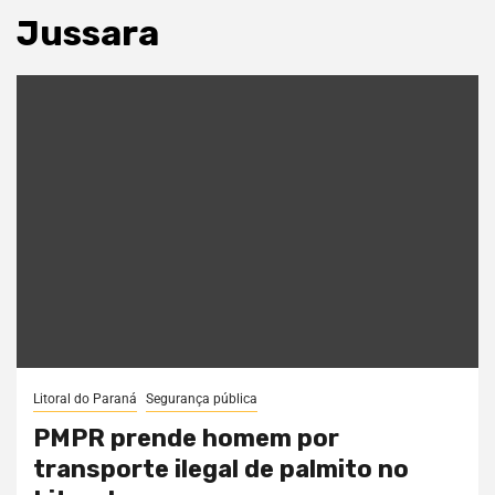
Jussara
Litoral do Paraná
Segurança pública
PMPR prende homem por
transporte ilegal de palmito no