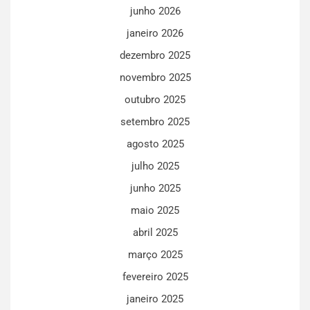
junho 2026
janeiro 2026
dezembro 2025
novembro 2025
outubro 2025
setembro 2025
agosto 2025
julho 2025
junho 2025
maio 2025
abril 2025
março 2025
fevereiro 2025
janeiro 2025