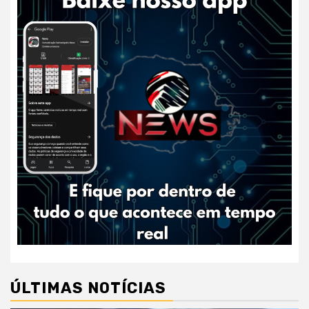
ÚLTIMAS NOTÍCIAS