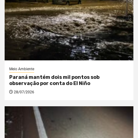
Meio Ambiente
Paraná mantém dois mil pontos sob
observação por conta do El Niño
28/07/2026