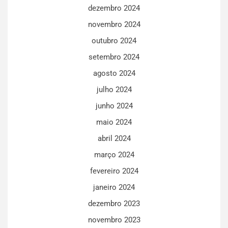
dezembro 2024
novembro 2024
outubro 2024
setembro 2024
agosto 2024
julho 2024
junho 2024
maio 2024
abril 2024
março 2024
fevereiro 2024
janeiro 2024
dezembro 2023
novembro 2023