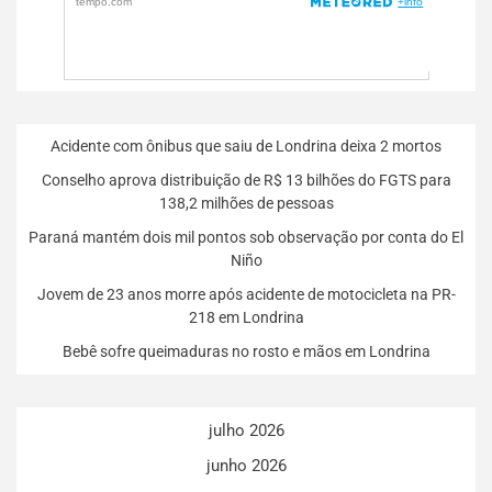
Acidente com ônibus que saiu de Londrina deixa 2 mortos
Conselho aprova distribuição de R$ 13 bilhões do FGTS para
138,2 milhões de pessoas
Paraná mantém dois mil pontos sob observação por conta do El
Niño
Jovem de 23 anos morre após acidente de motocicleta na PR-
218 em Londrina
Bebê sofre queimaduras no rosto e mãos em Londrina
julho 2026
junho 2026