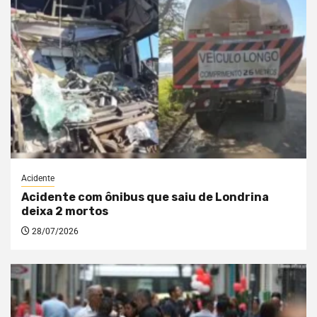
Acidente
Acidente com ônibus que saiu de Londrina
deixa 2 mortos
28/07/2026