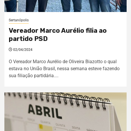
Sertanópolis
Vereador Marco Aurélio filia ao
partido PSD
02/04/2024
O Vereador Marco Aurélio de Oliveira Biazotto o qual
estava no União Brasil, nessa semana esteve fazendo
sua filiação partidária....