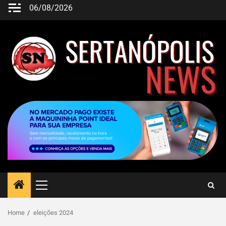
06/08/2026
Home
eleições 2024