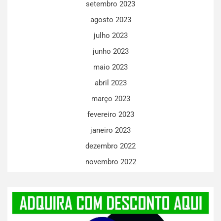
setembro 2023
agosto 2023
julho 2023
junho 2023
maio 2023
abril 2023
março 2023
fevereiro 2023
janeiro 2023
dezembro 2022
novembro 2022