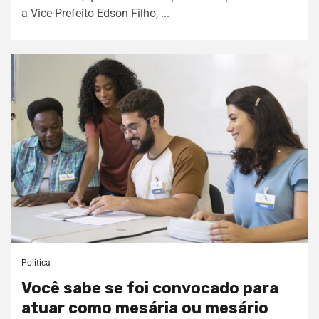
a Vice-Prefeito Edson Filho, ...
Política
Você sabe se foi convocado para
atuar como mesária ou mesário