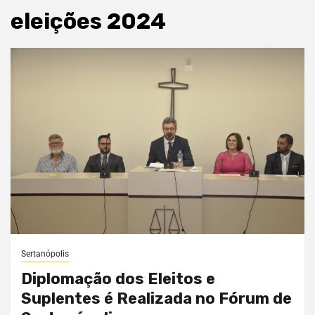
eleições 2024
Sertanópolis
Diplomação dos Eleitos e
Suplentes é Realizada no Fórum de