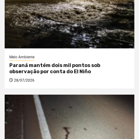
Meio Ambiente
Paraná mantém dois mil pontos sob
observação por conta do El Niño
28/07/2026