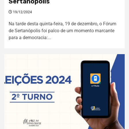
Sertanópolis
19/12/2024
Na tarde desta quinta-feira, 19 de dezembro, o Fórum
de Sertanópolis foi palco de um momento marcante
para a democracia:...