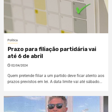
Política
Prazo para filiação partidária vai
até 6 de abril
02/04/2024
Quem pretende filiar a um partido deve ficar atento aos
prazos previstos em lei. A data limite vai até sábado...