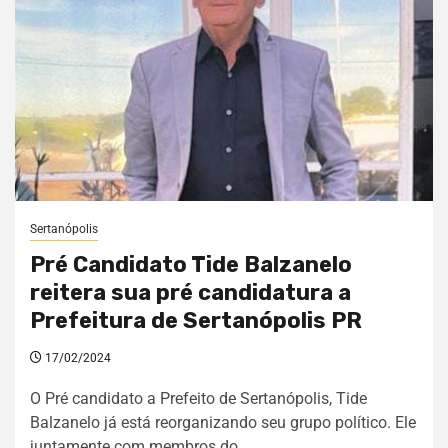
Sertanópolis
Pré Candidato Tide Balzanelo
reitera sua pré candidatura a
Prefeitura de Sertanópolis PR
17/02/2024
O Pré candidato a Prefeito de Sertanópolis, Tide
Balzanelo já está reorganizando seu grupo político. Ele
juntamente com membros do...