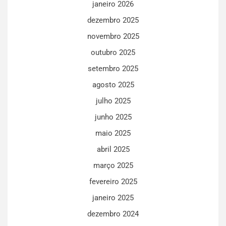
janeiro 2026
dezembro 2025
novembro 2025
outubro 2025
setembro 2025
agosto 2025
julho 2025
junho 2025
maio 2025
abril 2025
março 2025
fevereiro 2025
janeiro 2025
dezembro 2024