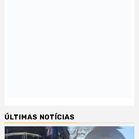
ÚLTIMAS NOTÍCIAS