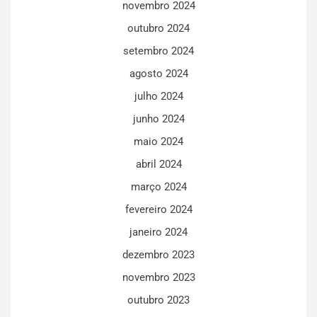
novembro 2024
outubro 2024
setembro 2024
agosto 2024
julho 2024
junho 2024
maio 2024
abril 2024
março 2024
fevereiro 2024
janeiro 2024
dezembro 2023
novembro 2023
outubro 2023