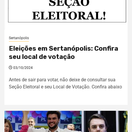
Sertanópolis
Eleições em Sertanópolis: Confira
seu local de votação
03/10/2024
Antes de sair para votar, não deixe de consultar sua
Seção Eleitoral e seu Local de Votação. Confira abaixo