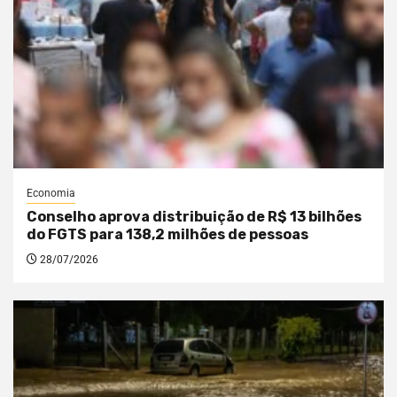
Economia
Conselho aprova distribuição de R$ 13 bilhões
do FGTS para 138,2 milhões de pessoas
28/07/2026