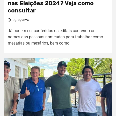
nas Eleições 2024? Veja como
consultar
08/08/2024
Já podem ser conferidos os editais contendo os
nomes das pessoas nomeadas para trabalhar como
mesárias ou mesários, bem como...