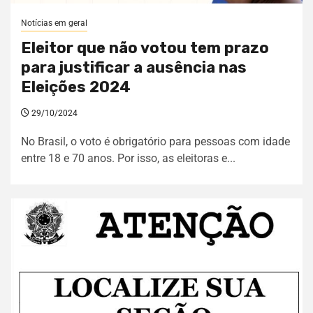
Notícias em geral
Eleitor que não votou tem prazo
para justificar a ausência nas
Eleições 2024
29/10/2024
No Brasil, o voto é obrigatório para pessoas com idade
entre 18 e 70 anos. Por isso, as eleitoras e...