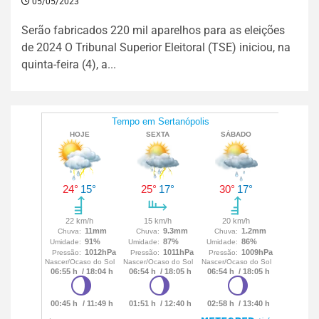
05/05/2023
Serão fabricados 220 mil aparelhos para as eleições
de 2024 O Tribunal Superior Eleitoral (TSE) iniciou, na
quinta-feira (4), a...