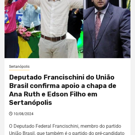
Sertanópolis
Deputado Francischini do União
Brasil confirma apoio a chapa de
Ana Ruth e Edson Filho em
Sertanópolis
10/08/2024
O Deputado Federal Francischini, membro do partido
União Brasil, que também é o partido do pré-candidato