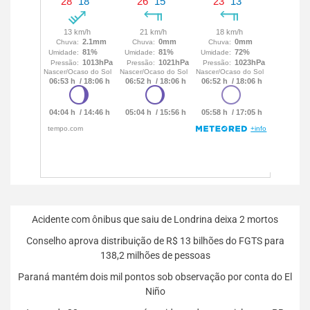
Acidente com ônibus que saiu de Londrina deixa 2 mortos
Conselho aprova distribuição de R$ 13 bilhões do FGTS para
138,2 milhões de pessoas
Paraná mantém dois mil pontos sob observação por conta do El
Niño