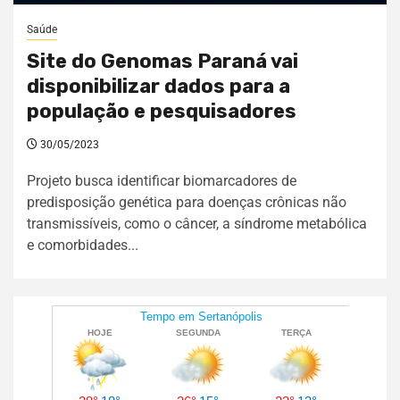
Saúde
Site do Genomas Paraná vai
disponibilizar dados para a
população e pesquisadores
30/05/2023
Projeto busca identificar biomarcadores de
predisposição genética para doenças crônicas não
transmissíveis, como o câncer, a síndrome metabólica
e comorbidades...