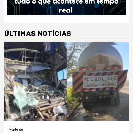
ÚLTIMAS NOTÍCIAS
Acidente