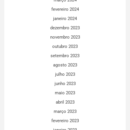
fevereiro 2024
janeiro 2024
dezembro 2023
novembro 2023
outubro 2023
setembro 2023
agosto 2023
julho 2023
junho 2023
maio 2023
abril 2023
março 2023
fevereiro 2023
janeiro 2023