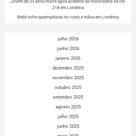
Jovem de 23 anos morre após acidente de motocicleta na PR-
218 em Londrina
Bebê sofre queimaduras no rosto e mãos em Londrina
julho 2026
junho 2026
janeiro 2026
dezembro 2025
novembro 2025
outubro 2025
setembro 2025
agosto 2025
julho 2025
junho 2025
maio 2025