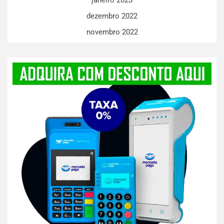
dezembro 2022
novembro 2022