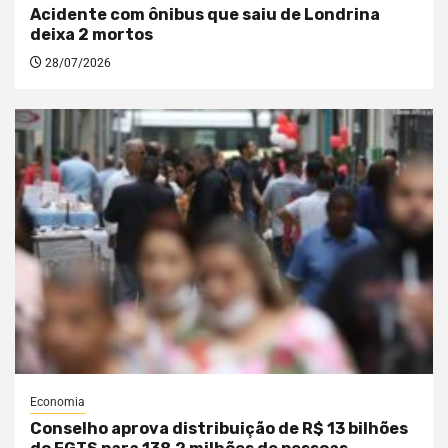
Acidente com ônibus que saiu de Londrina
deixa 2 mortos
28/07/2026
Economia
Conselho aprova distribuição de R$ 13 bilhões