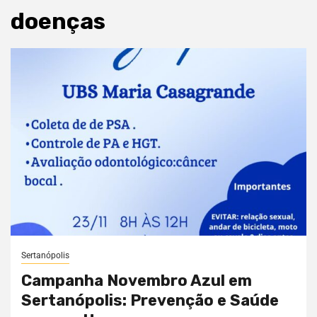
doenças
Sertanópolis
Campanha Novembro Azul em
Sertanópolis: Prevenção e Saúde