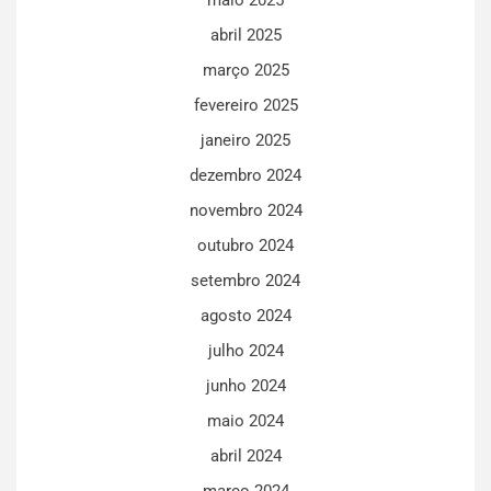
abril 2025
março 2025
fevereiro 2025
janeiro 2025
dezembro 2024
novembro 2024
outubro 2024
setembro 2024
agosto 2024
julho 2024
junho 2024
maio 2024
abril 2024
março 2024