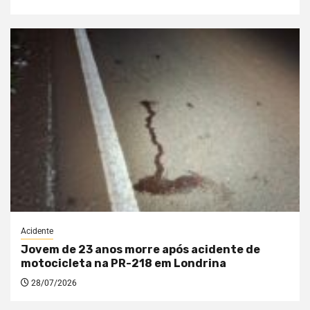
Acidente
Jovem de 23 anos morre após acidente de
motocicleta na PR-218 em Londrina
28/07/2026