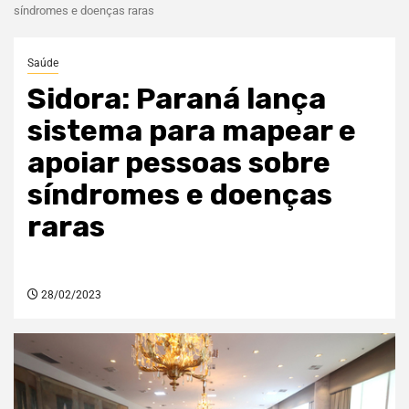
síndromes e doenças raras
Saúde
Sidora: Paraná lança
sistema para mapear e
apoiar pessoas sobre
síndromes e doenças
raras
28/02/2023