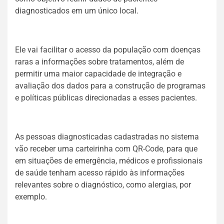
diagnosticados em um único local.
Ele vai facilitar o acesso da população com doenças
raras a informações sobre tratamentos, além de
permitir uma maior capacidade de integração e
avaliação dos dados para a construção de programas
e políticas públicas direcionadas a esses pacientes.
As pessoas diagnosticadas cadastradas no sistema
vão receber uma carteirinha com QR-Code, para que
em situações de emergência, médicos e profissionais
de saúde tenham acesso rápido às informações
relevantes sobre o diagnóstico, como alergias, por
exemplo.