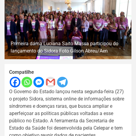
Primeira dama Luciana Saito Massa participou do
lançamento do Sidora Foto Gilson Abreu/Aen
Compatilhe
O Governo do Estado lançou nesta segunda-feira (27)
o projeto Sidora, sistema online de informações sobre
síndromes e doenças raras, que busca ampliar e
aperfeiçoar as políticas públicas voltadas a esse
público no Estado. A ferramenta da Secretaria de
Estado da Saúde foi desenvolvida pela Celepar e tem
como objetivo reunir dados de pacientes