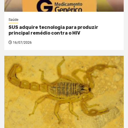
Saúde
SUS adquire tecnologia para produzir
principal remédio contra o HIV
16/07/2026