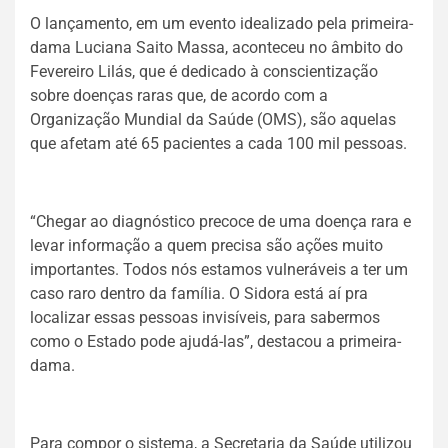
O lançamento, em um evento idealizado pela primeira-
dama Luciana Saito Massa, aconteceu no âmbito do
Fevereiro Lilás, que é dedicado à conscientização
sobre doenças raras que, de acordo com a
Organização Mundial da Saúde (OMS), são aquelas
que afetam até 65 pacientes a cada 100 mil pessoas.
“Chegar ao diagnóstico precoce de uma doença rara e
levar informação a quem precisa são ações muito
importantes. Todos nós estamos vulneráveis a ter um
caso raro dentro da família. O Sidora está aí pra
localizar essas pessoas invisíveis, para sabermos
como o Estado pode ajudá-las”, destacou a primeira-
dama.
Para compor o sistema, a Secretaria da Saúde utilizou