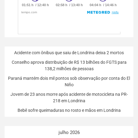
Acidente com ônibus que saiu de Londrina deixa 2 mortos
Conselho aprova distribuição de R$ 13 bilhões do FGTS para
138,2 milhões de pessoas
Paraná mantém dois mil pontos sob observação por conta do El
Niño
Jovem de 23 anos morre após acidente de motocicleta na PR-
218 em Londrina
Bebê sofre queimaduras no rosto e mãos em Londrina
julho 2026