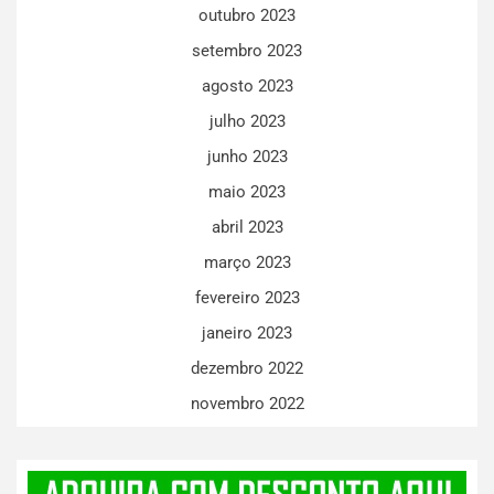
outubro 2023
setembro 2023
agosto 2023
julho 2023
junho 2023
maio 2023
abril 2023
março 2023
fevereiro 2023
janeiro 2023
dezembro 2022
novembro 2022