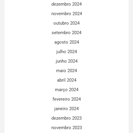
dezembro 2024
novembro 2024
outubro 2024
setembro 2024
agosto 2024
julho 2024
junho 2024
maio 2024
abril 2024
março 2024
fevereiro 2024
janeiro 2024
dezembro 2023
novembro 2023