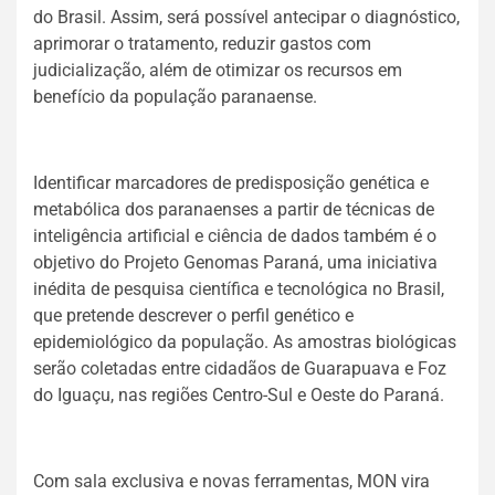
do Brasil. Assim, será possível antecipar o diagnóstico,
aprimorar o tratamento, reduzir gastos com
judicialização, além de otimizar os recursos em
benefício da população paranaense.
Identificar marcadores de predisposição genética e
metabólica dos paranaenses a partir de técnicas de
inteligência artificial e ciência de dados também é o
objetivo do Projeto Genomas Paraná, uma iniciativa
inédita de pesquisa científica e tecnológica no Brasil,
que pretende descrever o perfil genético e
epidemiológico da população. As amostras biológicas
serão coletadas entre cidadãos de Guarapuava e Foz
do Iguaçu, nas regiões Centro-Sul e Oeste do Paraná.
Com sala exclusiva e novas ferramentas, MON vira