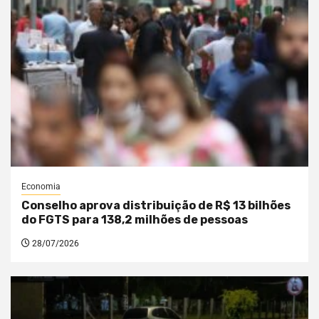
Economia
Conselho aprova distribuição de R$ 13 bilhões
do FGTS para 138,2 milhões de pessoas
28/07/2026