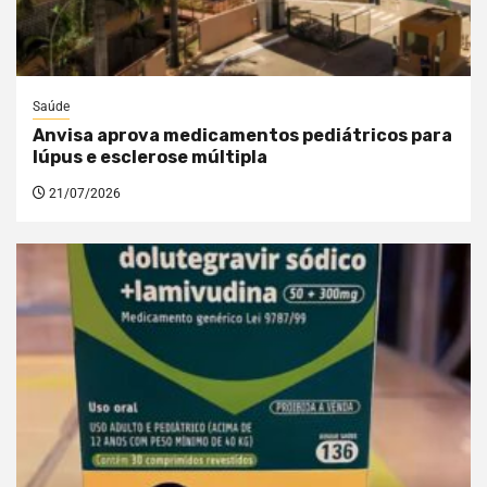
Saúde
Anvisa aprova medicamentos pediátricos para
lúpus e esclerose múltipla
21/07/2026