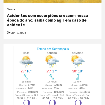
Saúde
Acidentes com escorpiões crescem nessa
época do ano; saiba como agir em caso de
acidente
08/12/2025