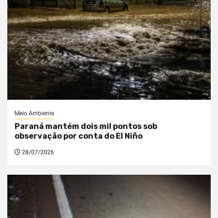
Meio Ambiente
Paraná mantém dois mil pontos sob
observação por conta do El Niño
28/07/2026