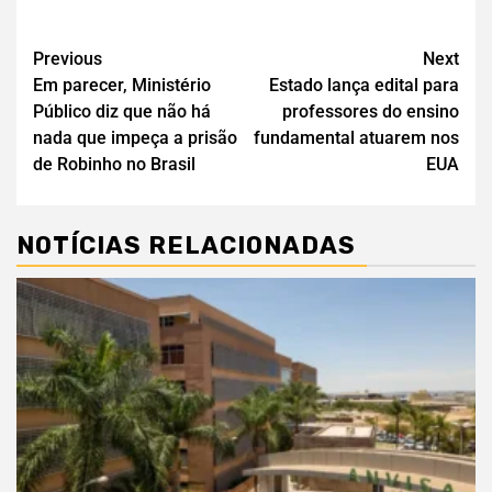
Previous
Next
Em parecer, Ministério
Estado lança edital para
Público diz que não há
professores do ensino
nada que impeça a prisão
fundamental atuarem nos
de Robinho no Brasil
EUA
NOTÍCIAS RELACIONADAS