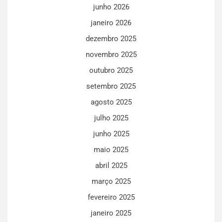
junho 2026
janeiro 2026
dezembro 2025
novembro 2025
outubro 2025
setembro 2025
agosto 2025
julho 2025
junho 2025
maio 2025
abril 2025
março 2025
fevereiro 2025
janeiro 2025