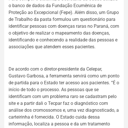
o banco de dados da Fundação Ecumênica de
Proteção ao Excepcional (Fepe). Além disso, um Grupo
de Trabalho da pasta formulou um questionário para
identificar pessoas com doenças raras no Paraná, com
o objetivo de realizar o mapeamento das doenças,
identificando e conhecendo a realidade das pessoas e
associações que atendem esses pacientes.
De acordo com o diretor-presidente da Celepar,
Gustavo Garbosa, a ferramenta servirá como um ponto
de partida para o Estado ter acesso aos pacientes. “É o
início de todo o processo. As pessoas que se
identificam com um problema raro se cadastram pelo
site e a partir dali o Tecpar faz o diagnóstico com
análise dos cromossomos e, uma vez diagnosticado, a
carteirinha é fornecida. O Estado cuida dessa
informação, localiza a pessoa e da um tratamento