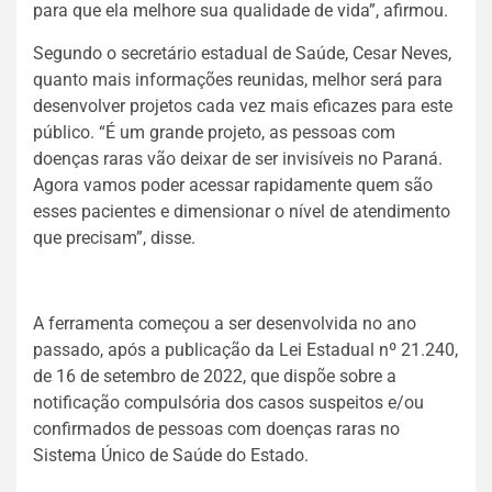
para que ela melhore sua qualidade de vida”, afirmou.
Segundo o secretário estadual de Saúde, Cesar Neves,
quanto mais informações reunidas, melhor será para
desenvolver projetos cada vez mais eficazes para este
público. “É um grande projeto, as pessoas com
doenças raras vão deixar de ser invisíveis no Paraná.
Agora vamos poder acessar rapidamente quem são
esses pacientes e dimensionar o nível de atendimento
que precisam”, disse.
A ferramenta começou a ser desenvolvida no ano
passado, após a publicação da Lei Estadual nº 21.240,
de 16 de setembro de 2022, que dispõe sobre a
notificação compulsória dos casos suspeitos e/ou
confirmados de pessoas com doenças raras no
Sistema Único de Saúde do Estado.