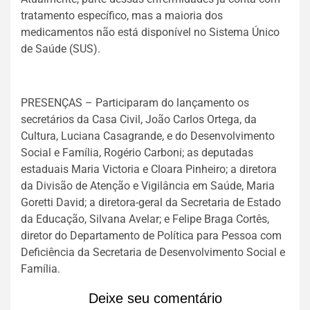
tratamento específico, mas a maioria dos
medicamentos não está disponível no Sistema Único
de Saúde (SUS).
PRESENÇAS – Participaram do lançamento os
secretários da Casa Civil, João Carlos Ortega, da
Cultura, Luciana Casagrande, e do Desenvolvimento
Social e Família, Rogério Carboni; as deputadas
estaduais Maria Victoria e Cloara Pinheiro; a diretora
da Divisão de Atenção e Vigilância em Saúde, Maria
Goretti David; a diretora-geral da Secretaria de Estado
da Educação, Silvana Avelar; e Felipe Braga Cortês,
diretor do Departamento de Política para Pessoa com
Deficiência da Secretaria de Desenvolvimento Social e
Família.
Deixe seu comentário