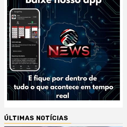
ÚLTIMAS NOTÍCIAS