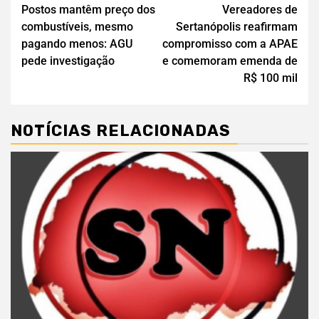
Postos mantêm preço dos
Vereadores de
combustíveis, mesmo
Sertanópolis reafirmam
pagando menos: AGU
compromisso com a APAE
pede investigação
e comemoram emenda de
R$ 100 mil
NOTÍCIAS RELACIONADAS