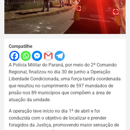
Compatilhe
A Polícia Militar do Paraná, por meio do 2º Comando
Regional, finalizou no dia 30 de junho a Operação
Liberdade Condicionada, uma força-tarefa coordenada
que resultou no cumprimento de 597 mandados de
prisão nos 89 municípios que compõem a área de
atuação da unidade.
A operação teve início no dia 1º de abril e foi
conduzida com o objetivo de localizar e prender
foragidos da Justiça, promovendo maior sensação de