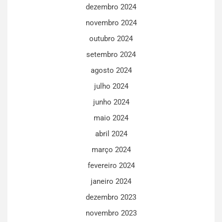
dezembro 2024
novembro 2024
outubro 2024
setembro 2024
agosto 2024
julho 2024
junho 2024
maio 2024
abril 2024
março 2024
fevereiro 2024
janeiro 2024
dezembro 2023
novembro 2023