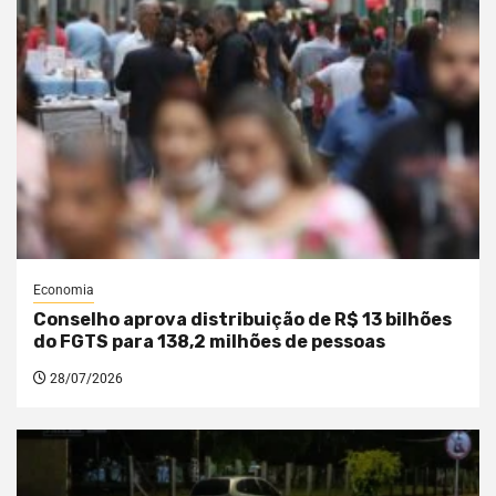
Economia
Conselho aprova distribuição de R$ 13 bilhões
do FGTS para 138,2 milhões de pessoas
28/07/2026