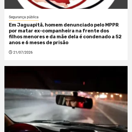
Segurança pública
Em Jaguapitã, homem denunciado pelo MPPR
por matar ex-companheira na frente dos
filhos menores e da mãe dela é condenado a 52
anos e 6 meses de prisão
21/07/2026