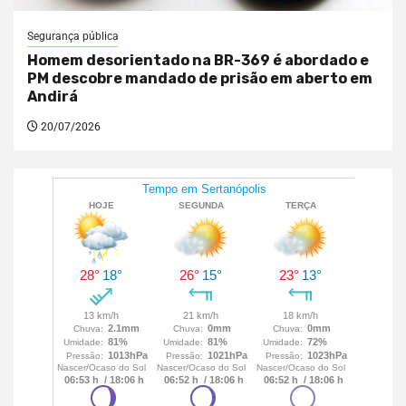
Segurança pública
Homem desorientado na BR-369 é abordado e
PM descobre mandado de prisão em aberto em
Andirá
20/07/2026