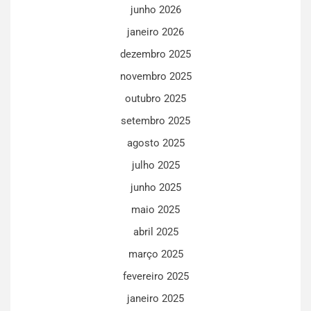
junho 2026
janeiro 2026
dezembro 2025
novembro 2025
outubro 2025
setembro 2025
agosto 2025
julho 2025
junho 2025
maio 2025
abril 2025
março 2025
fevereiro 2025
janeiro 2025