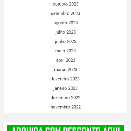
outubro 2023
setembro 2023
agosto 2023
julho 2023
junho 2023
maio 2023
abril 2023
março 2023
fevereiro 2023
janeiro 2023
dezembro 2022
novembro 2022