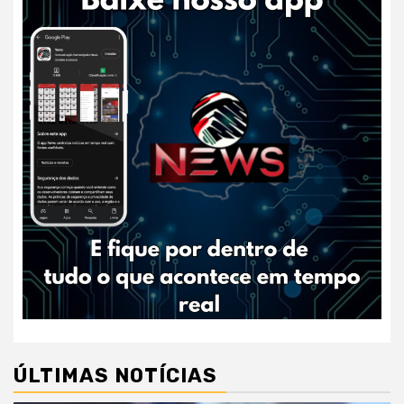
ÚLTIMAS NOTÍCIAS