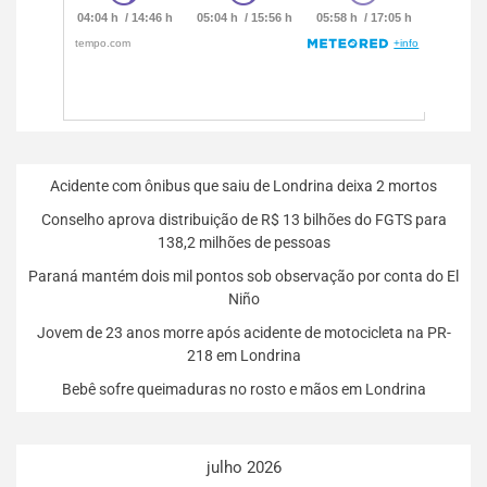
Acidente com ônibus que saiu de Londrina deixa 2 mortos
Conselho aprova distribuição de R$ 13 bilhões do FGTS para
138,2 milhões de pessoas
Paraná mantém dois mil pontos sob observação por conta do El
Niño
Jovem de 23 anos morre após acidente de motocicleta na PR-
218 em Londrina
Bebê sofre queimaduras no rosto e mãos em Londrina
julho 2026