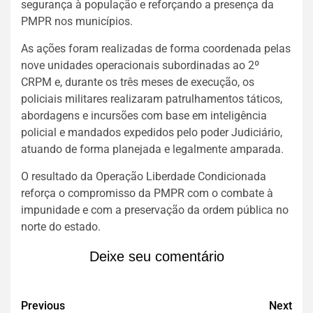
segurança à população e reforçando a presença da
PMPR nos municípios.
As ações foram realizadas de forma coordenada pelas
nove unidades operacionais subordinadas ao 2º
CRPM e, durante os três meses de execução, os
policiais militares realizaram patrulhamentos táticos,
abordagens e incursões com base em inteligência
policial e mandados expedidos pelo poder Judiciário,
atuando de forma planejada e legalmente amparada.
O resultado da Operação Liberdade Condicionada
reforça o compromisso da PMPR com o combate à
impunidade e com a preservação da ordem pública no
norte do estado.
Deixe seu comentário
Previous
Next