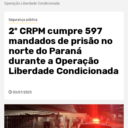
Operação Liberdade Condicionada
Segurança pública
2º CRPM cumpre 597
mandados de prisão no
norte do Paraná
durante a Operação
Liberdade Condicionada
03/07/2025