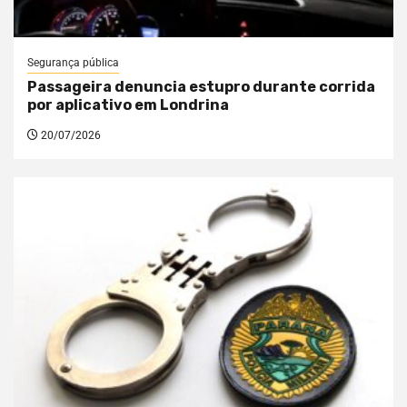
Segurança pública
Passageira denuncia estupro durante corrida
por aplicativo em Londrina
20/07/2026