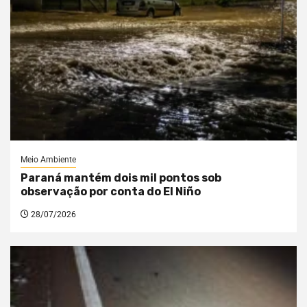
Meio Ambiente
Paraná mantém dois mil pontos sob
observação por conta do El Niño
28/07/2026