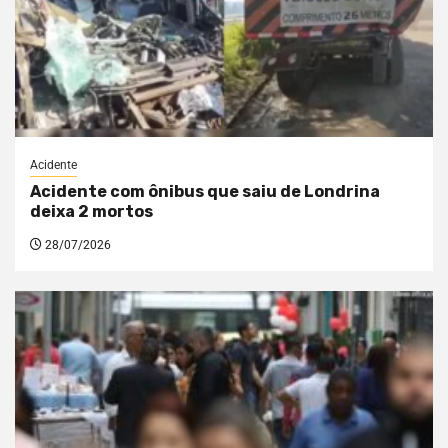
Acidente
Acidente com ônibus que saiu de Londrina
deixa 2 mortos
28/07/2026