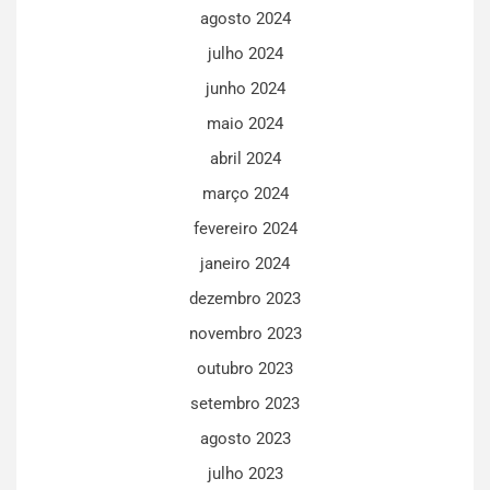
agosto 2024
julho 2024
junho 2024
maio 2024
abril 2024
março 2024
fevereiro 2024
janeiro 2024
dezembro 2023
novembro 2023
outubro 2023
setembro 2023
agosto 2023
julho 2023