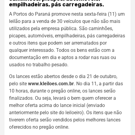
empilhadeiras, pás carregadeiras.
A Portos do Paraná promove nesta sexta-feira (11) um
leilão para a venda de 30 veículos que não são mais
utilizados pela empresa pública. São caminhões,
picapes, automóveis, empilhadeiras, pás carregadeiras
e outros itens que podem ser arrematados por
qualquer interessado. Todos os bens estão com a
documentação em dia e aptos a rodar nas ruas ou
usados no trabalho pesado.
Os lances estão abertos desde o dia 21 de outubro,
pelo site
www.kleiloes.com.br
. No dia 11, a partir das
10 horas, durante o pregão online, os lances serão
finalizados. Ou seja, levará o bem quem oferecer a
melhor oferta acima do lance inicial (enviado
anteriormente pelo site do leiloeiro). Os itens que não
tiverem oferta serão vendidos pelos melhores lances
oferecidos no pregão online.