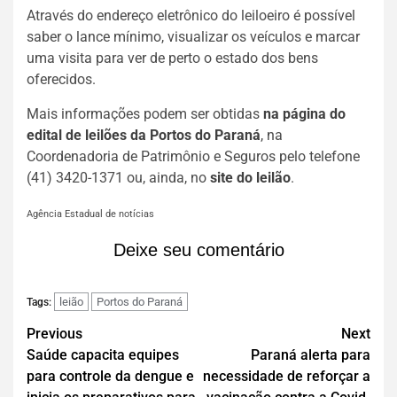
Através do endereço eletrônico do leiloeiro é possível
saber o lance mínimo, visualizar os veículos e marcar
uma visita para ver de perto o estado dos bens
oferecidos.
Mais informações podem ser obtidas
na página do
edital de leilões da Portos do Paraná
, na
Coordenadoria de Patrimônio e Seguros pelo telefone
(41) 3420-1371 ou, ainda, no
site do leilão
.
Agência Estadual de notícias
Deixe seu comentário
leião
Portos do Paraná
Tags:
Previous
Next
Saúde capacita equipes
Paraná alerta para
para controle da dengue e
necessidade de reforçar a