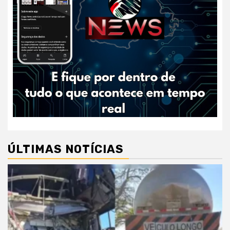
ÚLTIMAS NOTÍCIAS