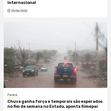
internacional
29/06/2026
Paraná
Chuva ganha força e temporais são esperados
no fim de semana no Estado, aponta Simepar