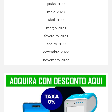
junho 2023
maio 2023
abril 2023
março 2023
fevereiro 2023
janeiro 2023
dezembro 2022
novembro 2022