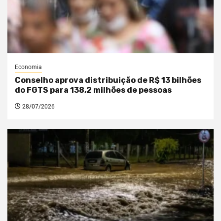
Economia
Conselho aprova distribuição de R$ 13 bilhões
do FGTS para 138,2 milhões de pessoas
28/07/2026