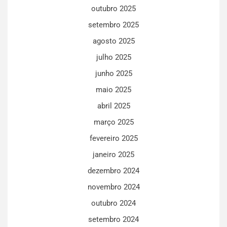
outubro 2025
setembro 2025
agosto 2025
julho 2025
junho 2025
maio 2025
abril 2025
março 2025
fevereiro 2025
janeiro 2025
dezembro 2024
novembro 2024
outubro 2024
setembro 2024