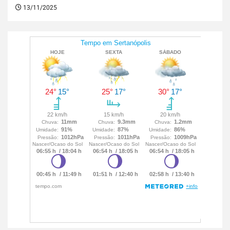
13/11/2025