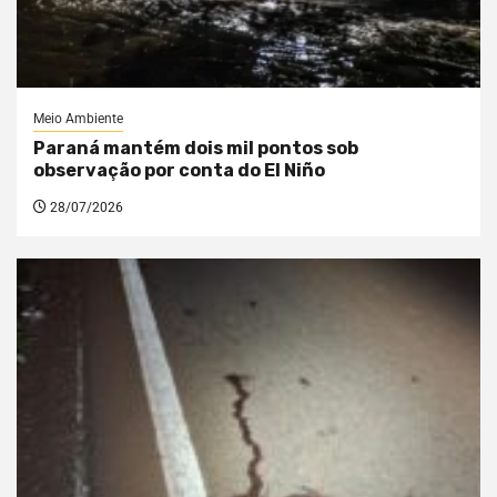
Meio Ambiente
Paraná mantém dois mil pontos sob
observação por conta do El Niño
28/07/2026