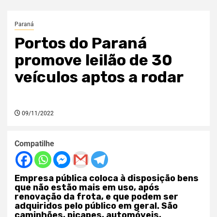
Paraná
Portos do Paraná
promove leilão de 30
veículos aptos a rodar
09/11/2022
Compatilhe
Empresa pública coloca à disposição bens
que não estão mais em uso, após
renovação da frota, e que podem ser
adquiridos pelo público em geral. São
caminhões, picapes, automóveis,