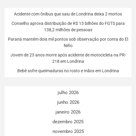
Acidente com ônibus que saiu de Londrina deixa 2 mortos
Conselho aprova distribuição de R$ 13 bilhões do FGTS para
138,2 milhões de pessoas
Paraná mantém dois mil pontos sob observação por conta do El
Niño
Jovem de 23 anos morre após acidente de motocicleta na PR-
218 em Londrina
Bebê sofre queimaduras no rosto e mãos em Londrina
julho 2026
junho 2026
janeiro 2026
dezembro 2025
novembro 2025