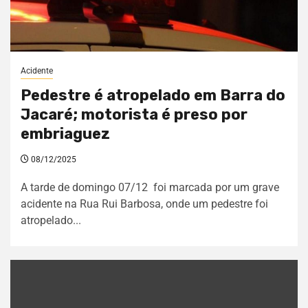
Acidente
Pedestre é atropelado em Barra do
Jacaré; motorista é preso por
embriaguez
08/12/2025
A tarde de domingo 07/12 foi marcada por um grave
acidente na Rua Rui Barbosa, onde um pedestre foi
atropelado...