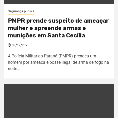
Segurança pública
PMPR prende suspeito de ameaçar
mulher e apreende armas e
munições em Santa Cecília
08/12/2025
A Polícia Militar do Paraná (PMPR) prendeu um
homem por ameaça e posse ilegal de arma de fogo na
noite...