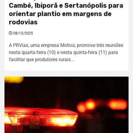
Cambé, Ibiporã e Sertanópolis para
orientar plantio em margens de
rodovias
08/12/2025
A PRVias, uma empresa Motiva, promove três reuniões
nesta quarta-feira (10) e nesta quinta-feira (11) para
facilitar que produtores rurais...