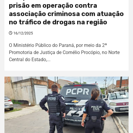
prisão em operação contra
associação criminosa com atuação
no tráfico de drogas na região
16/12/2025
O Ministério Público do Paraná, por meio da 2ª
Promotoria de Justiça de Cornélio Procópio, no Norte
Central do Estado,...