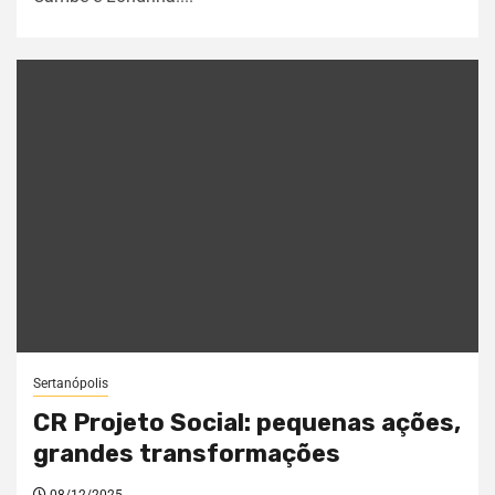
Sertanópolis
CR Projeto Social: pequenas ações,
grandes transformações
08/12/2025