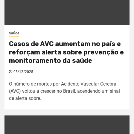
Saúde
Casos de AVC aumentam no país e
reforçam alerta sobre prevenção e
monitoramento da saúde
05/12/2025
O número de mortes por Acidente Vascular Cerebral
(AVC) voltou a crescer no Brasil, acendendo um sinal
de alerta sobre...