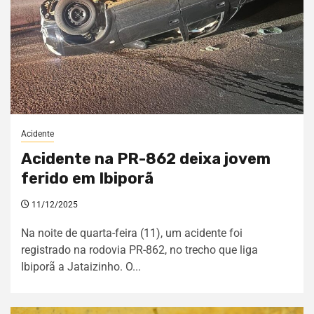
Acidente
Acidente na PR-862 deixa jovem
ferido em Ibiporã
11/12/2025
Na noite de quarta-feira (11), um acidente foi
registrado na rodovia PR-862, no trecho que liga
Ibiporã a Jataizinho. O...