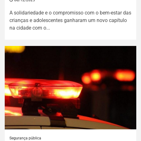
A solidariedade e o compromisso com o bem-estar das
crianças e adolescentes ganharam um novo capítulo
na cidade com o...
Segurança pública