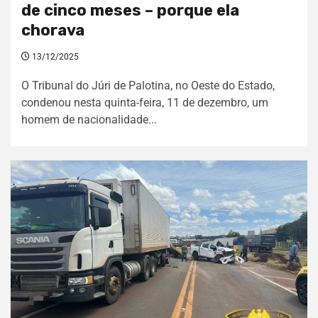
de cinco meses – porque ela
chorava
13/12/2025
O Tribunal do Júri de Palotina, no Oeste do Estado,
condenou nesta quinta-feira, 11 de dezembro, um
homem de nacionalidade...