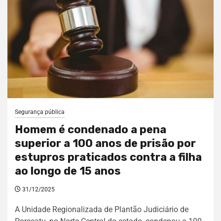
Segurança pública
Homem é condenado a pena
superior a 100 anos de prisão por
estupros praticados contra a filha
ao longo de 15 anos
31/12/2025
A Unidade Regionalizada de Plantão Judiciário de