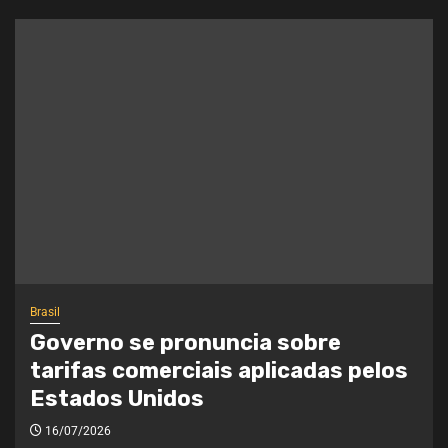
Brasil
Governo se pronuncia sobre
tarifas comerciais aplicadas pelos
Estados Unidos
16/07/2026