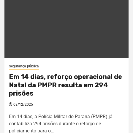
Segurança pública
Em 14 dias, reforço operacional de
Natal da PMPR resulta em 294
prisões
08/12/2025
Em 14 dias, a Polícia Militar do Paraná (PMPR) já
contabiliza 294 prisões durante o reforço de
policiamento para o...