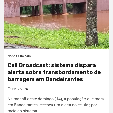
Notícias em geral
Cell Broadcast: sistema dispara
alerta sobre transbordamento de
barragem em Bandeirantes
14/12/2025
Na manhã deste domingo (14), a população que mora
em Bandeirantes, recebeu um alerta no celular, por
meio do sistema...