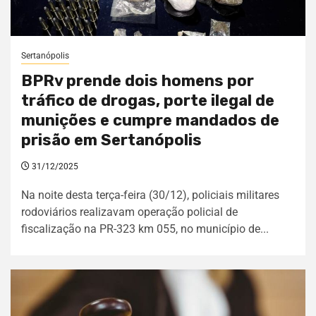
Sertanópolis
BPRv prende dois homens por
tráfico de drogas, porte ilegal de
munições e cumpre mandados de
prisão em Sertanópolis
31/12/2025
Na noite desta terça-feira (30/12), policiais militares
rodoviários realizavam operação policial de
fiscalização na PR-323 km 055, no município de...