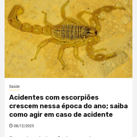
Saúde
Acidentes com escorpiões
crescem nessa época do ano; saiba
como agir em caso de acidente
08/12/2025