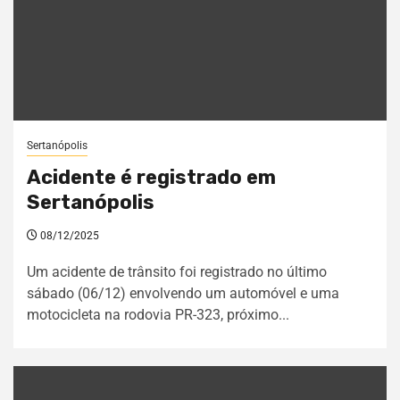
Sertanópolis
Acidente é registrado em
Sertanópolis
08/12/2025
Um acidente de trânsito foi registrado no último
sábado (06/12) envolvendo um automóvel e uma
motocicleta na rodovia PR-323, próximo...