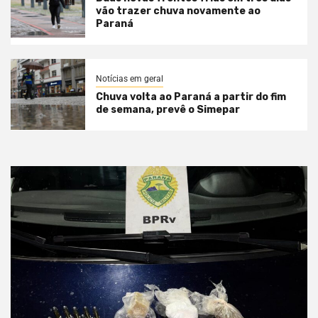
vão trazer chuva novamente ao
Paraná
Notícias em geral
Chuva volta ao Paraná a partir do fim
de semana, prevê o Simepar