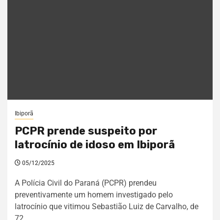
Ibiporã
PCPR prende suspeito por
latrocínio de idoso em Ibiporã
05/12/2025
A Polícia Civil do Paraná (PCPR) prendeu
preventivamente um homem investigado pelo
latrocínio que vitimou Sebastião Luiz de Carvalho, de
72...