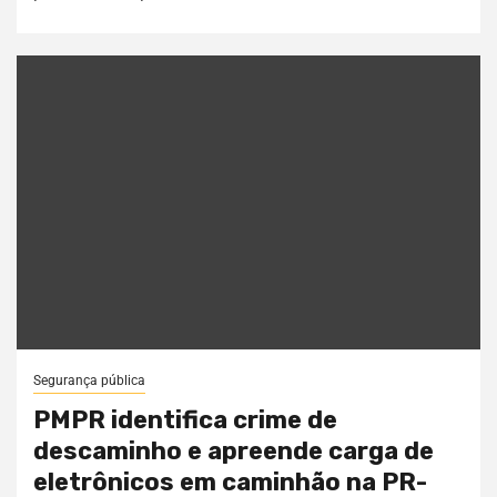
Segurança pública
PMPR identifica crime de
descaminho e apreende carga de
eletrônicos em caminhão na PR-