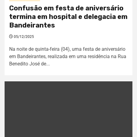
Confusão em festa de aniversário
termina em hospital e delegacia em
Bandeirantes
05/12/2025
Na noite de quinta-feira (04), uma festa de aniversário
em Bandeirantes, realizada em uma residência na Rua
Benedito José de...