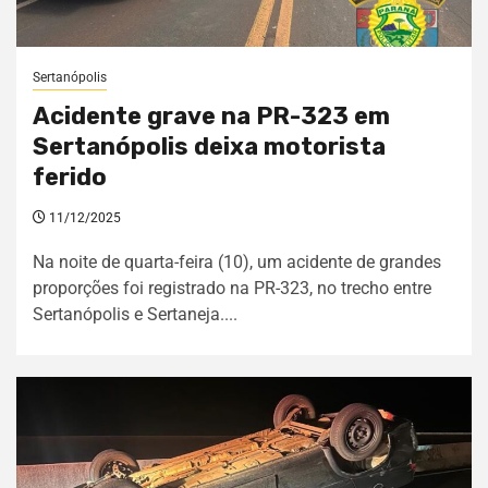
Sertanópolis
Acidente grave na PR-323 em
Sertanópolis deixa motorista
ferido
11/12/2025
Na noite de quarta-feira (10), um acidente de grandes
proporções foi registrado na PR-323, no trecho entre
Sertanópolis e Sertaneja....