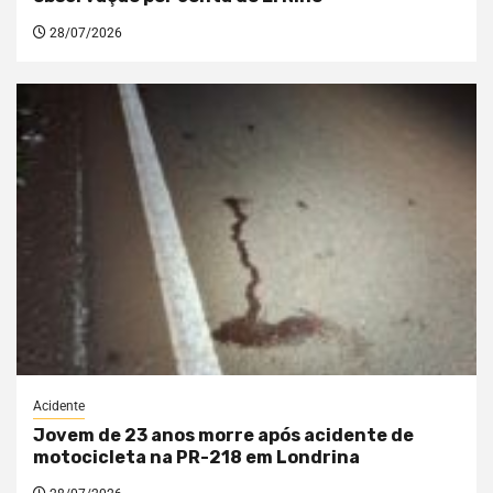
28/07/2026
Acidente
Jovem de 23 anos morre após acidente de
motocicleta na PR-218 em Londrina