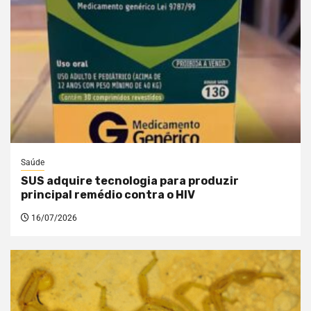
Saúde
SUS adquire tecnologia para produzir
principal remédio contra o HIV
16/07/2026