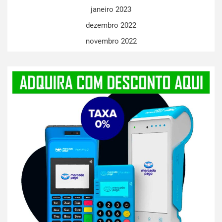
janeiro 2023
dezembro 2022
novembro 2022