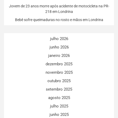
Jovem de 23 anos morre após acidente de motocicleta na PR-
218 em Londrina
Bebê sofre queimaduras no rosto e mãos em Londrina
julho 2026
junho 2026
janeiro 2026
dezembro 2025
novembro 2025
outubro 2025
setembro 2025
agosto 2025
julho 2025
junho 2025