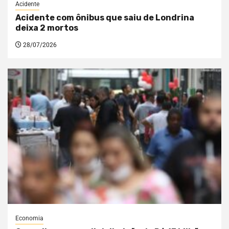
Acidente
Acidente com ônibus que saiu de Londrina
deixa 2 mortos
28/07/2026
Economia