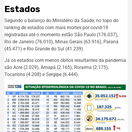
Estados
Segundo o balanço do Ministério da Saúde, no topo do
ranking de estados com mais mortes por covid-19
registradas até o momento estão São Paulo (176.037),
Rio de Janeiro (76.010), Minas Gerais (63.916), Paraná
(45.471) e Rio Grande do Sul (41.239).
Já os estados com menos óbitos resultantes da pandemia
são Acre (2.029), Amapá (2.165), Roraima (2.175),
Tocantins (4.208) e Sergipe (6.444).