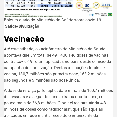
Boletim diário do Ministério da Saúde sobre covid-19 –
Saúde/Divulgação
Vacinação
Até este sábado, o vacinômetro do Ministério da Saúde
apontava que um total de 491.400.146 doses de vacinas
contra covid-19 foram aplicadas no país, desde o início da
campanha de imunização. Destas aplicações totais de
vacina, 180,7 milhões são primeira dose, 163,2 milhões
são segunda e 5 milhões são dose única.
A dose de reforço já foi aplicada em mais de 100,7 milhões
de pessoas e a segunda dose extra ou quarta dose, em
pouco mais de 36,8 milhões. O painel registra ainda 4,8
milhões de doses como “adicionais”, que são aquelas
aplicadas em quem tinha recebido o imunizante da