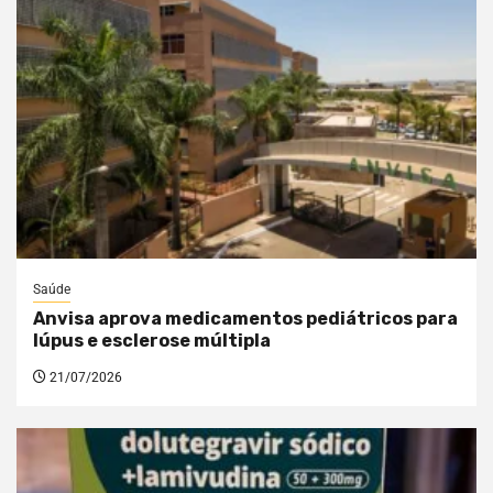
Saúde
Anvisa aprova medicamentos pediátricos para
lúpus e esclerose múltipla
21/07/2026