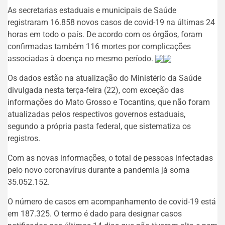
As secretarias estaduais e municipais de Saúde
registraram 16.858 novos casos de covid-19 na últimas 24
horas em todo o país. De acordo com os órgãos, foram
confirmadas também 116 mortes por complicações
associadas à doença no mesmo período.
Os dados estão na atualização do Ministério da Saúde
divulgada nesta terça-feira (22), com exceção das
informações do Mato Grosso e Tocantins, que não foram
atualizadas pelos respectivos governos estaduais,
segundo a própria pasta federal, que sistematiza os
registros.
Com as novas informações, o total de pessoas infectadas
pelo novo coronavírus durante a pandemia já soma
35.052.152.
O número de casos em acompanhamento de covid-19 está
em 187.325. O termo é dado para designar casos