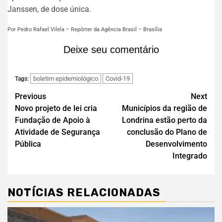
Janssen, de dose única.
Por Pedro Rafael Vilela – Repórter da Agência Brasil – Brasília
Deixe seu comentário
boletim epidemiológico
Covid-19
Tags:
Previous
Next
Novo projeto de lei cria
Municípios da região de
Fundação de Apoio à
Londrina estão perto da
Atividade de Segurança
conclusão do Plano de
Pública
Desenvolvimento
Integrado
NOTÍCIAS RELACIONADAS