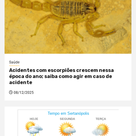
Saúde
Acidentes com escorpiões crescem nessa
época do ano; saiba como agir em caso de
acidente
08/12/2025