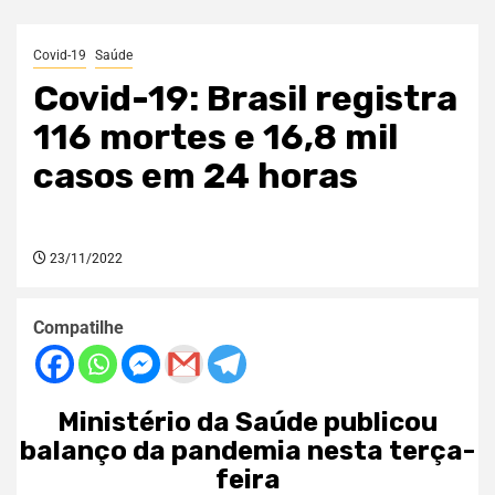
Covid-19
Saúde
Covid-19: Brasil registra
116 mortes e 16,8 mil
casos em 24 horas
23/11/2022
Compatilhe
Ministério da Saúde publicou
balanço da pandemia nesta terça-
feira