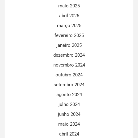
maio 2025
abril 2025
março 2025
fevereiro 2025
janeiro 2025
dezembro 2024
novembro 2024
outubro 2024
setembro 2024
agosto 2024
julho 2024
junho 2024
maio 2024
abril 2024