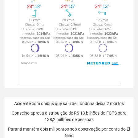
Acidente com ônibus que saiu de Londrina deixa 2 mortos
Conselho aprova distribuição de R$ 13 bilhões do FGTS para
138,2 milhões de pessoas
Paraná mantém dois mil pontos sob observação por conta do El
Niño