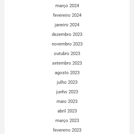
março 2024
fevereiro 2024
janeiro 2024
dezembro 2023
novembro 2023
outubro 2023
setembro 2023
agosto 2023
julho 2023
junho 2023
maio 2023
abril 2023
março 2023
fevereiro 2023