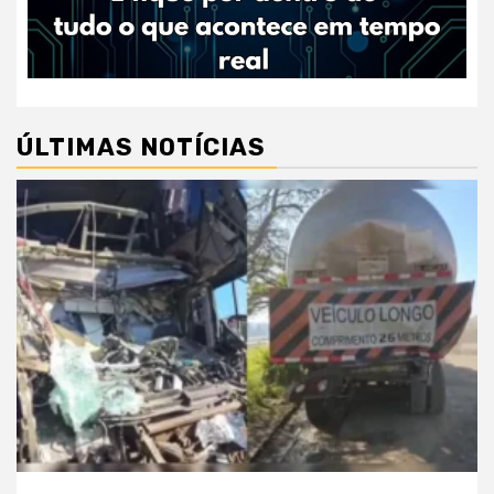
ÚLTIMAS NOTÍCIAS