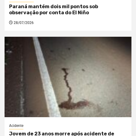
Paraná mantém dois mil pontos sob
observação por conta do El Niño
28/07/2026
Acidente
Jovem de 23 anos morre após acidente de