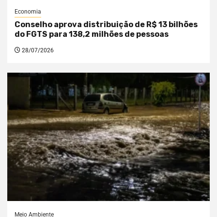
Economia
Conselho aprova distribuição de R$ 13 bilhões
do FGTS para 138,2 milhões de pessoas
28/07/2026
Meio Ambiente