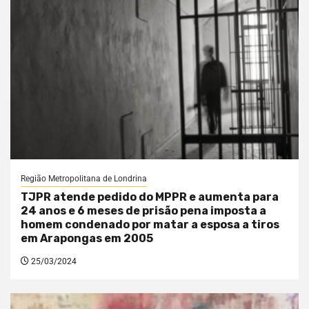
Região Metropolitana de Londrina
TJPR atende pedido do MPPR e aumenta para
24 anos e 6 meses de prisão pena imposta a
homem condenado por matar a esposa a tiros
em Arapongas em 2005
25/03/2024