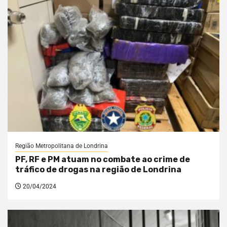
Região Metropolitana de Londrina
PF, RF e PM atuam no combate ao crime de
tráfico de drogas na região de Londrina
20/04/2024