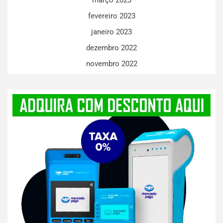
março 2023
fevereiro 2023
janeiro 2023
dezembro 2022
novembro 2022