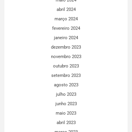
maio 2024
abril 2024
março 2024
fevereiro 2024
janeiro 2024
dezembro 2023
novembro 2023
outubro 2023
setembro 2023
agosto 2023
julho 2023
junho 2023
maio 2023
abril 2023