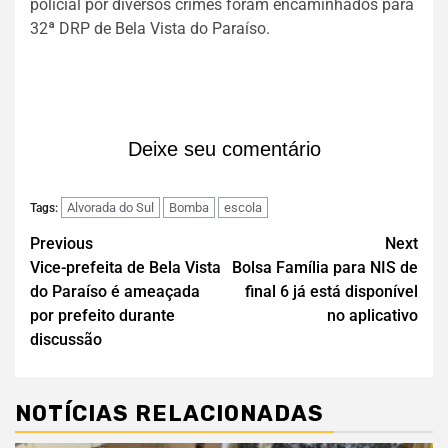
policial por diversos crimes foram encaminhados para
32ª DRP de Bela Vista do Paraíso.
Deixe seu comentário
Alvorada do Sul
Bomba
escola
Tags:
Previous
Next
Vice-prefeita de Bela Vista
Bolsa Família para NIS de
do Paraíso é ameaçada
final 6 já está disponível
por prefeito durante
no aplicativo
discussão
NOTÍCIAS RELACIONADAS