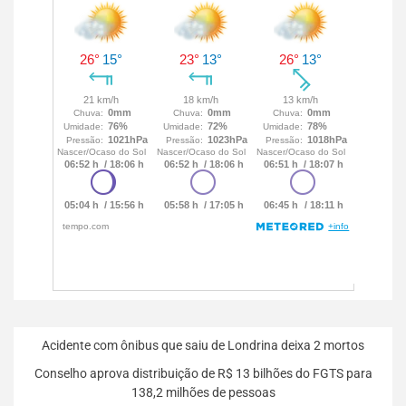
Acidente com ônibus que saiu de Londrina deixa 2 mortos
Conselho aprova distribuição de R$ 13 bilhões do FGTS para
138,2 milhões de pessoas