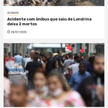
Acidente
Acidente com ônibus que saiu de Londrina
deixa 2 mortos
28/07/2026