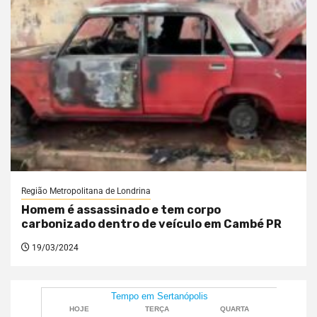
Região Metropolitana de Londrina
Homem é assassinado e tem corpo
carbonizado dentro de veículo em Cambé PR
19/03/2024