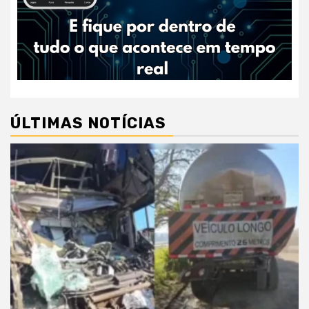
ÚLTIMAS NOTÍCIAS