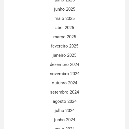
julho 2025
junho 2025
maio 2025
abril 2025
março 2025
fevereiro 2025
janeiro 2025
dezembro 2024
novembro 2024
outubro 2024
setembro 2024
agosto 2024
julho 2024
junho 2024