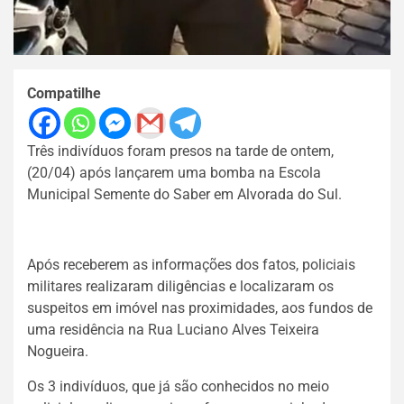
Compatilhe
Três indivíduos foram presos na tarde de ontem,
(20/04) após lançarem uma bomba na Escola
Municipal Semente do Saber em Alvorada do Sul.
Após receberem as informações dos fatos, policiais
militares realizaram diligências e localizaram os
suspeitos em imóvel nas proximidades, aos fundos de
uma residência na Rua Luciano Alves Teixeira
Nogueira.
Os 3 indivíduos, que já são conhecidos no meio