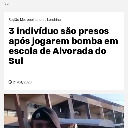
Sul
Região Metropolitana de Londrina
3 indivíduo são presos
após jogarem bomba em
escola de Alvorada do
Sul
21/04/2023