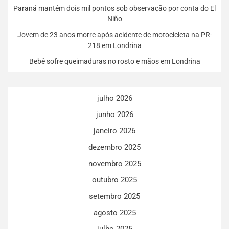
Paraná mantém dois mil pontos sob observação por conta do El
Niño
Jovem de 23 anos morre após acidente de motocicleta na PR-
218 em Londrina
Bebê sofre queimaduras no rosto e mãos em Londrina
julho 2026
junho 2026
janeiro 2026
dezembro 2025
novembro 2025
outubro 2025
setembro 2025
agosto 2025