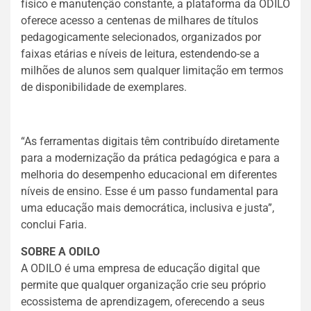
físico e manutenção constante, a plataforma da ODILO
oferece acesso a centenas de milhares de títulos
pedagogicamente selecionados, organizados por
faixas etárias e níveis de leitura, estendendo-se a
milhões de alunos sem qualquer limitação em termos
de disponibilidade de exemplares.
“As ferramentas digitais têm contribuído diretamente
para a modernização da prática pedagógica e para a
melhoria do desempenho educacional em diferentes
níveis de ensino. Esse é um passo fundamental para
uma educação mais democrática, inclusiva e justa”,
conclui Faria.
SOBRE A ODILO
A ODILO é uma empresa de educação digital que
permite que qualquer organização crie seu próprio
ecossistema de aprendizagem, oferecendo a seus