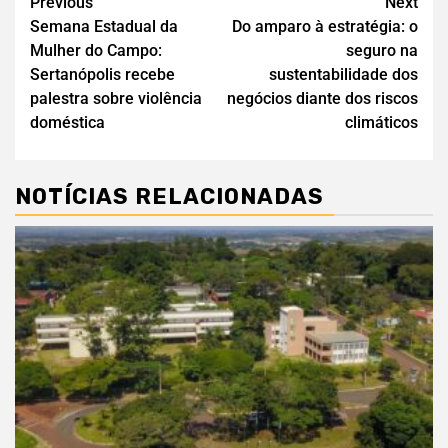
Previous
Next
Semana Estadual da
Do amparo à estratégia: o
Mulher do Campo:
seguro na
Sertanópolis recebe
sustentabilidade dos
palestra sobre violência
negócios diante dos riscos
doméstica
climáticos
NOTÍCIAS RELACIONADAS