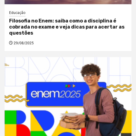
Educação
Filosofia no Enem: saiba como a disciplina é
cobrada no exame e veja dicas para acertar as
questões
29/08/2025