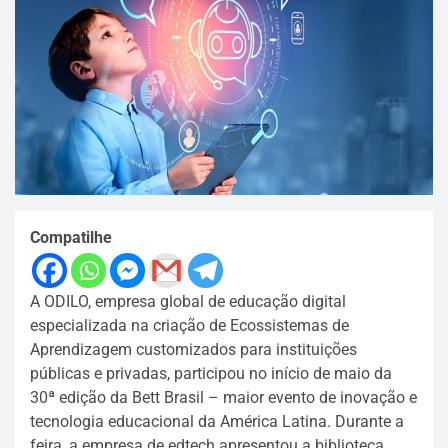
Compatilhe
A ODILO, empresa global de educação digital
especializada na criação de Ecossistemas de
Aprendizagem customizados para instituições
públicas e privadas, participou no início de maio da
30ª edição da Bett Brasil – maior evento de inovação e
tecnologia educacional da América Latina. Durante a
feira, a empresa de edtech apresentou a biblioteca