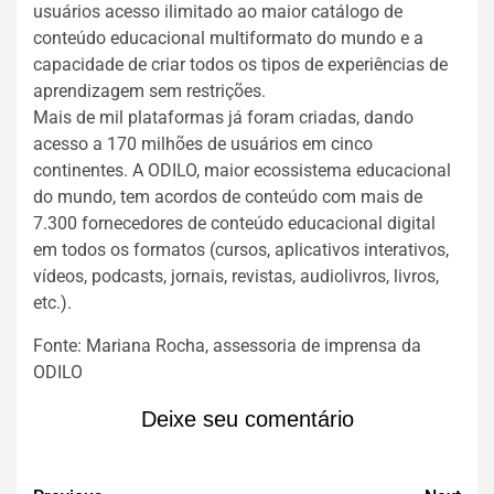
usuários acesso ilimitado ao maior catálogo de
conteúdo educacional multiformato do mundo e a
capacidade de criar todos os tipos de experiências de
aprendizagem sem restrições.
Mais de mil plataformas já foram criadas, dando
acesso a 170 milhões de usuários em cinco
continentes. A ODILO, maior ecossistema educacional
do mundo, tem acordos de conteúdo com mais de
7.300 fornecedores de conteúdo educacional digital
em todos os formatos (cursos, aplicativos interativos,
vídeos, podcasts, jornais, revistas, audiolivros, livros,
etc.).
Fonte: Mariana Rocha, assessoria de imprensa da
ODILO
Deixe seu comentário