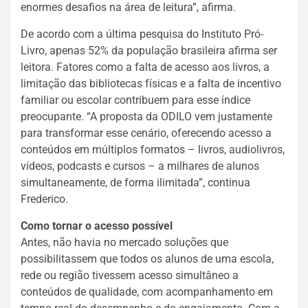
enormes desafios na área de leitura”, afirma.
De acordo com a última pesquisa do Instituto Pró-
Livro, apenas 52% da população brasileira afirma ser
leitora. Fatores como a falta de acesso aos livros, a
limitação das bibliotecas físicas e a falta de incentivo
familiar ou escolar contribuem para esse índice
preocupante. “A proposta da ODILO vem justamente
para transformar esse cenário, oferecendo acesso a
conteúdos em múltiplos formatos – livros, audiolivros,
vídeos, podcasts e cursos – a milhares de alunos
simultaneamente, de forma ilimitada”, continua
Frederico.
Como tornar o acesso possível
Antes, não havia no mercado soluções que
possibilitassem que todos os alunos de uma escola,
rede ou região tivessem acesso simultâneo a
conteúdos de qualidade, com acompanhamento em