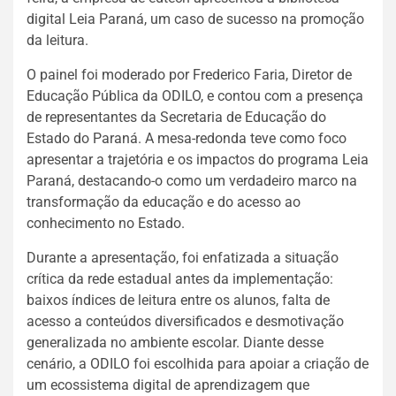
digital Leia Paraná, um caso de sucesso na promoção
da leitura.
O painel foi moderado por Frederico Faria, Diretor de
Educação Pública da ODILO, e contou com a presença
de representantes da Secretaria de Educação do
Estado do Paraná. A mesa-redonda teve como foco
apresentar a trajetória e os impactos do programa Leia
Paraná, destacando-o como um verdadeiro marco na
transformação da educação e do acesso ao
conhecimento no Estado.
Durante a apresentação, foi enfatizada a situação
crítica da rede estadual antes da implementação:
baixos índices de leitura entre os alunos, falta de
acesso a conteúdos diversificados e desmotivação
generalizada no ambiente escolar. Diante desse
cenário, a ODILO foi escolhida para apoiar a criação de
um ecossistema digital de aprendizagem que