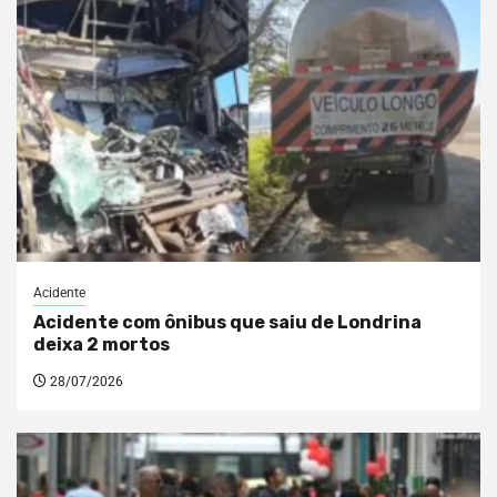
Acidente
Acidente com ônibus que saiu de Londrina
deixa 2 mortos
28/07/2026