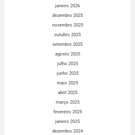
janeiro 2026
dezembro 2025
novembro 2025
outubro 2025
setembro 2025
agosto 2025
julho 2025
junho 2025
maio 2025
abril 2025
março 2025
fevereiro 2025
janeiro 2025
dezembro 2024