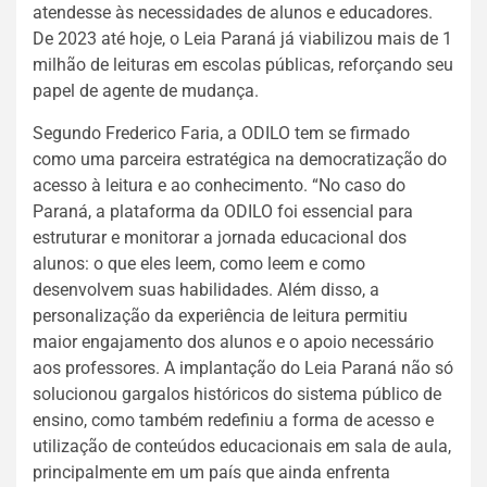
atendesse às necessidades de alunos e educadores.
De 2023 até hoje, o Leia Paraná já viabilizou mais de 1
milhão de leituras em escolas públicas, reforçando seu
papel de agente de mudança.
Segundo Frederico Faria, a ODILO tem se firmado
como uma parceira estratégica na democratização do
acesso à leitura e ao conhecimento. “No caso do
Paraná, a plataforma da ODILO foi essencial para
estruturar e monitorar a jornada educacional dos
alunos: o que eles leem, como leem e como
desenvolvem suas habilidades. Além disso, a
personalização da experiência de leitura permitiu
maior engajamento dos alunos e o apoio necessário
aos professores. A implantação do Leia Paraná não só
solucionou gargalos históricos do sistema público de
ensino, como também redefiniu a forma de acesso e
utilização de conteúdos educacionais em sala de aula,
principalmente em um país que ainda enfrenta