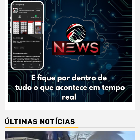
ÚLTIMAS NOTÍCIAS