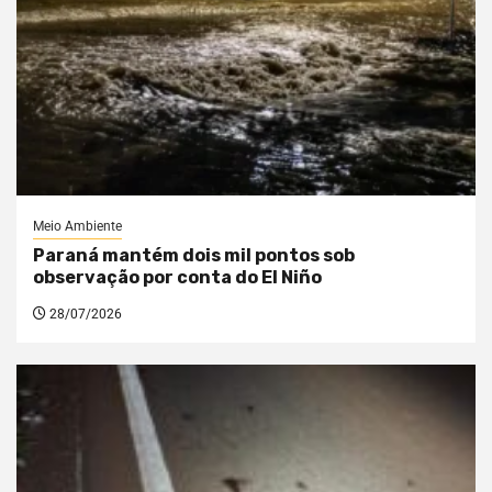
Meio Ambiente
Paraná mantém dois mil pontos sob
observação por conta do El Niño
28/07/2026