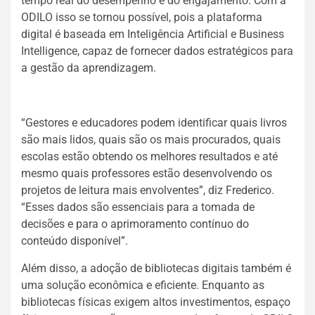
tempo real do desempenho e do engajamento. Com a
ODILO isso se tornou possível, pois a plataforma
digital é baseada em Inteligência Artificial e Business
Intelligence, capaz de fornecer dados estratégicos para
a gestão da aprendizagem.
“Gestores e educadores podem identificar quais livros
são mais lidos, quais são os mais procurados, quais
escolas estão obtendo os melhores resultados e até
mesmo quais professores estão desenvolvendo os
projetos de leitura mais envolventes”, diz Frederico.
“Esses dados são essenciais para a tomada de
decisões e para o aprimoramento contínuo do
conteúdo disponível”.
Além disso, a adoção de bibliotecas digitais também é
uma solução econômica e eficiente. Enquanto as
bibliotecas físicas exigem altos investimentos, espaço