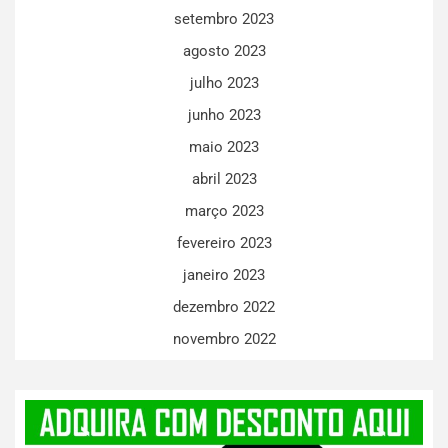
setembro 2023
agosto 2023
julho 2023
junho 2023
maio 2023
abril 2023
março 2023
fevereiro 2023
janeiro 2023
dezembro 2022
novembro 2022