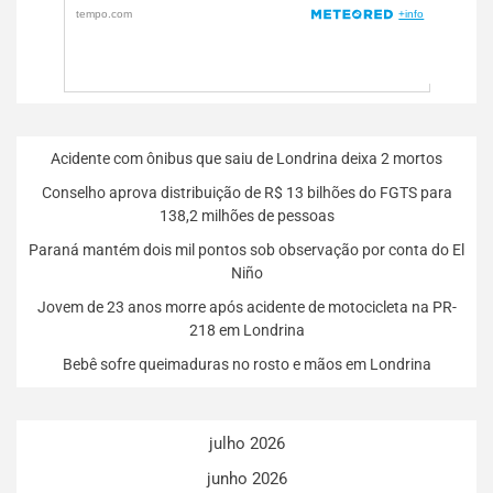
Acidente com ônibus que saiu de Londrina deixa 2 mortos
Conselho aprova distribuição de R$ 13 bilhões do FGTS para
138,2 milhões de pessoas
Paraná mantém dois mil pontos sob observação por conta do El
Niño
Jovem de 23 anos morre após acidente de motocicleta na PR-
218 em Londrina
Bebê sofre queimaduras no rosto e mãos em Londrina
julho 2026
junho 2026