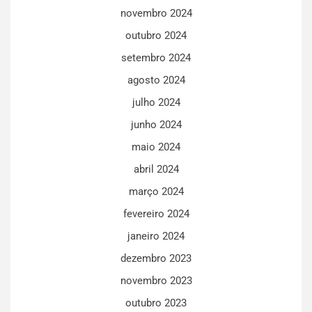
novembro 2024
outubro 2024
setembro 2024
agosto 2024
julho 2024
junho 2024
maio 2024
abril 2024
março 2024
fevereiro 2024
janeiro 2024
dezembro 2023
novembro 2023
outubro 2023