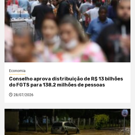
Economia
Conselho aprova distribuição de R$ 13 bilhões
do FGTS para 138,2 milhões de pessoas
28/07/2026