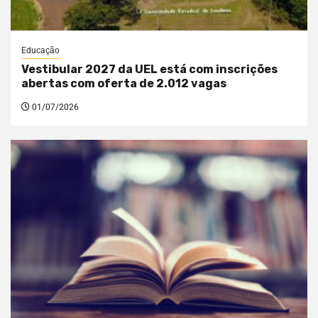
Educação
Vestibular 2027 da UEL está com inscrições
abertas com oferta de 2.012 vagas
01/07/2026