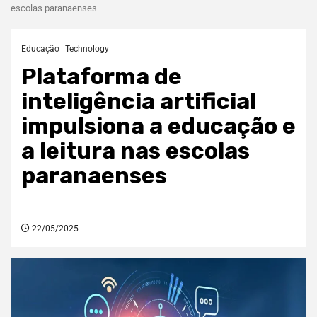
escolas paranaenses
Educação
Technology
Plataforma de
inteligência artificial
impulsiona a educação e
a leitura nas escolas
paranaenses
22/05/2025