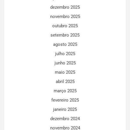
dezembro 2025
novembro 2025
outubro 2025
setembro 2025
agosto 2025
julho 2025
junho 2025
maio 2025
abril 2025
março 2025
fevereiro 2025
janeiro 2025
dezembro 2024
novembro 2024