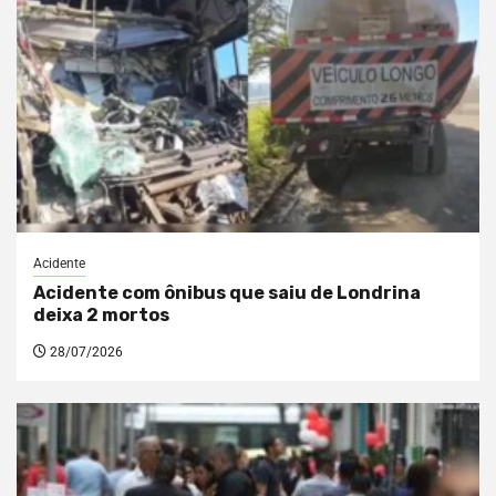
Acidente
Acidente com ônibus que saiu de Londrina
deixa 2 mortos
28/07/2026