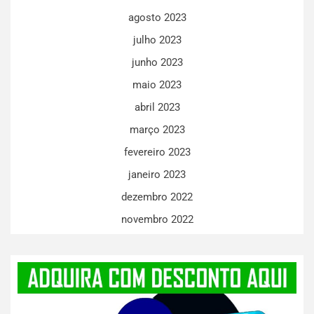
agosto 2023
julho 2023
junho 2023
maio 2023
abril 2023
março 2023
fevereiro 2023
janeiro 2023
dezembro 2022
novembro 2022