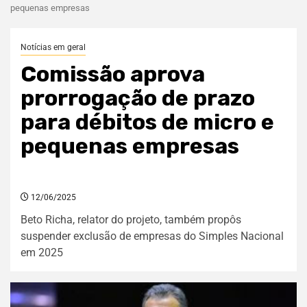
pequenas empresas
Notícias em geral
Comissão aprova
prorrogação de prazo
para débitos de micro e
pequenas empresas
12/06/2025
Beto Richa, relator do projeto, também propôs
suspender exclusão de empresas do Simples Nacional
em 2025