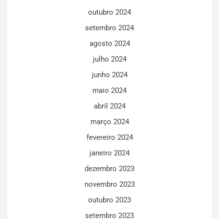
outubro 2024
setembro 2024
agosto 2024
julho 2024
junho 2024
maio 2024
abril 2024
março 2024
fevereiro 2024
janeiro 2024
dezembro 2023
novembro 2023
outubro 2023
setembro 2023