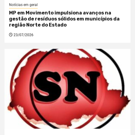
Notícias em geral
MP em Movimento impulsiona avanços na
gestão de resíduos sólidos em municípios da
região Norte do Estado
23/07/2026