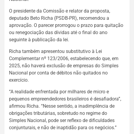
O presidente da Comissão e relator da proposta,
deputado Beto Richa (PSDB-PR), recomendou a
aprovação. O parecer prorrogou o prazo para quitação
ou renegociação das dívidas até o final do ano
seguinte à publicação da lei.
Richa também apresentou substitutivo à Lei
Complementar nº 123/2006, estabelecendo que, em
2025, não haverá exclusão de empresas do Simples
Nacional por conta de débitos não quitados no
exercício.
“A realidade enfrentada por milhares de micro e
pequenos empreendedores brasileiros é desafiadora”,
afirmou Richa. “Nesse sentido, a inadimplência de
obrigações tributárias, sobretudo no regime do
Simples Nacional, pode ser reflexo de dificuldades
conjunturais, e não de inaptidão para os negócios.”