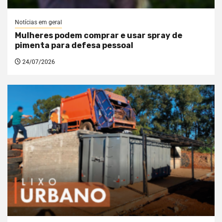
Notícias em geral
Mulheres podem comprar e usar spray de
pimenta para defesa pessoal
24/07/2026