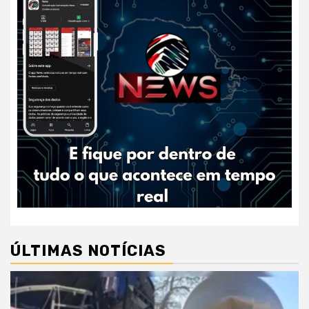
ÚLTIMAS NOTÍCIAS