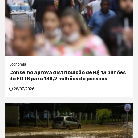
Economia
Conselho aprova distribuição de R$ 13 bilhões
do FGTS para 138,2 milhões de pessoas
28/07/2026