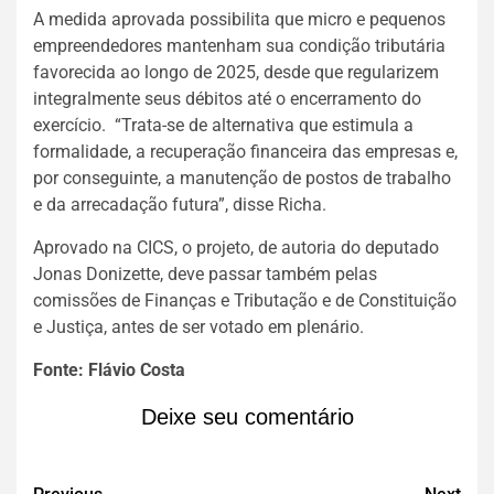
A medida aprovada possibilita que micro e pequenos
empreendedores mantenham sua condição tributária
favorecida ao longo de 2025, desde que regularizem
integralmente seus débitos até o encerramento do
exercício. “Trata-se de alternativa que estimula a
formalidade, a recuperação financeira das empresas e,
por conseguinte, a manutenção de postos de trabalho
e da arrecadação futura”, disse Richa.
Aprovado na CICS, o projeto, de autoria do deputado
Jonas Donizette, deve passar também pelas
comissões de Finanças e Tributação e de Constituição
e Justiça, antes de ser votado em plenário.
Fonte: Flávio Costa
Deixe seu comentário