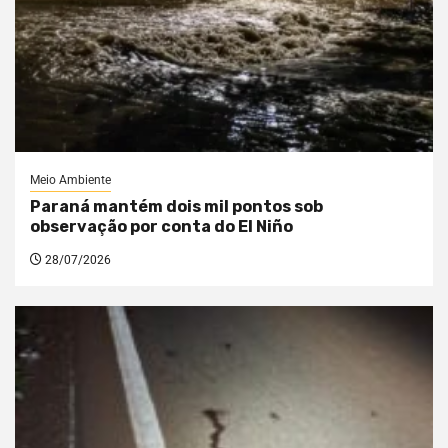
Meio Ambiente
Paraná mantém dois mil pontos sob
observação por conta do El Niño
28/07/2026