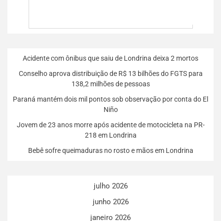
Acidente com ônibus que saiu de Londrina deixa 2 mortos
Conselho aprova distribuição de R$ 13 bilhões do FGTS para
138,2 milhões de pessoas
Paraná mantém dois mil pontos sob observação por conta do El
Niño
Jovem de 23 anos morre após acidente de motocicleta na PR-
218 em Londrina
Bebê sofre queimaduras no rosto e mãos em Londrina
julho 2026
junho 2026
janeiro 2026