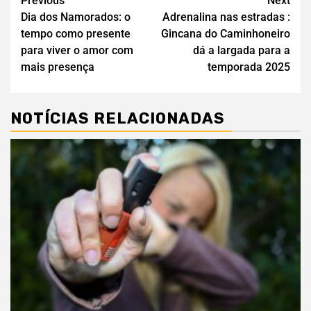
Previous
Next
Dia dos Namorados: o
Adrenalina nas estradas :
tempo como presente
Gincana do Caminhoneiro
para viver o amor com
dá a largada para a
mais presença
temporada 2025
NOTÍCIAS RELACIONADAS