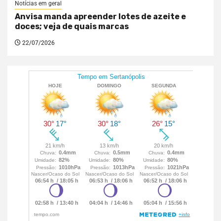
Notícias em geral
Anvisa manda apreender lotes de azeite e
doces; veja de quais marcas
22/07/2026