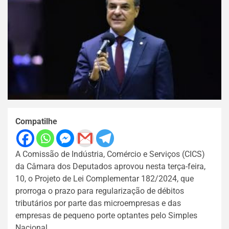
Compatilhe
A Comissão de Indústria, Comércio e Serviços (CICS)
da Câmara dos Deputados aprovou nesta terça-feira,
10, o Projeto de Lei Complementar 182/2024, que
prorroga o prazo para regularização de débitos
tributários por parte das microempresas e das
empresas de pequeno porte optantes pelo Simples
Nacional.