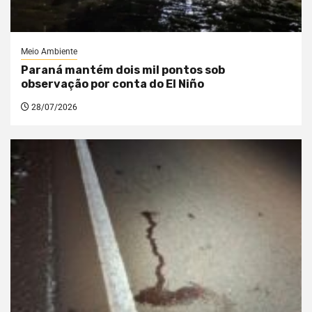
Meio Ambiente
Paraná mantém dois mil pontos sob
observação por conta do El Niño
28/07/2026