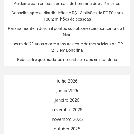
Acidente com ônibus que saiu de Londrina deixa 2 mortos
Conselho aprova distribuição de R$ 13 bilhões do FGTS para
138,2 milhões de pessoas
Paraná mantém dois mil pontos sob observação por conta do El
Niño
Jovem de 23 anos morre após acidente de motocicleta na PR-
218 em Londrina
Bebê sofre queimaduras no rosto e mãos em Londrina
julho 2026
junho 2026
janeiro 2026
dezembro 2025
novembro 2025
outubro 2025