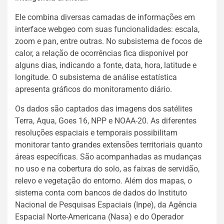
Ele combina diversas camadas de informações em
interface webgeo com suas funcionalidades: escala,
zoom e pan, entre outras. No subsistema de focos de
calor, a relação de ocorrências fica disponível por
alguns dias, indicando a fonte, data, hora, latitude e
longitude. O subsistema de análise estatística
apresenta gráficos do monitoramento diário.
Os dados são captados das imagens dos satélites
Terra, Aqua, Goes 16, NPP e NOAA-20. As diferentes
resoluções espaciais e temporais possibilitam
monitorar tanto grandes extensões territoriais quanto
áreas específicas. São acompanhadas as mudanças
no uso e na cobertura do solo, as faixas de servidão,
relevo e vegetação do entorno. Além dos mapas, o
sistema conta com bancos de dados do Instituto
Nacional de Pesquisas Espaciais (Inpe), da Agência
Espacial Norte-Americana (Nasa) e do Operador