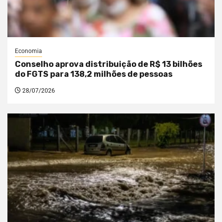
Economia
Conselho aprova distribuição de R$ 13 bilhões
do FGTS para 138,2 milhões de pessoas
28/07/2026