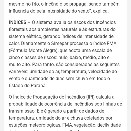
mesmo no frio, o incêndio se propaga, sendo também
influencia do pela intensidade do vento”, explica.
ÍNDICES
–
O sistema avalia os riscos dos incêndios
florestais aos ambientes naturais e às estruturas do
sistema elétrico, gerando índices de intensidade de
calor. Diariamente o Simepar processa o índice FMA
(Fórmula Monte Alegre), que adota uma escala de
cinco classes de riscos: nulo, baixo, médio, alto e
muito alto. Para tanto, são consideradas as seguintes
variáveis: umidade do ar, temperatura, velocidade do
vento e quantidade de dias sem chuva em todo o
Estado do Paraná.
O Índice de Propagação de Incêndios (IPI) calcula a
probabilidade de ocorrência de incêndios sob linhas de
transmissão. Ele é gerado a partir de dados de
temperatura, umidade do ar e chuva coletados por
estações meteorológicas, FMA, vegetação, declividade