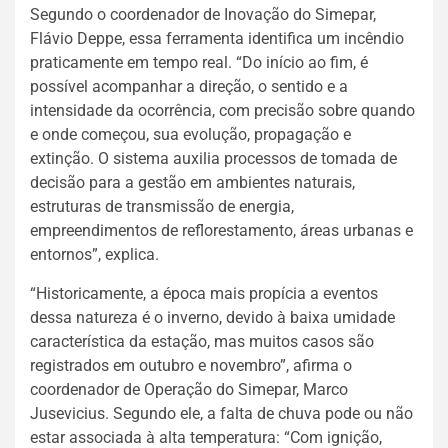
Segundo o coordenador de Inovação do Simepar,
Flávio Deppe, essa ferramenta identifica um incêndio
praticamente em tempo real. “Do início ao fim, é
possível acompanhar a direção, o sentido e a
intensidade da ocorrência, com precisão sobre quando
e onde começou, sua evolução, propagação e
extinção. O sistema auxilia processos de tomada de
decisão para a gestão em ambientes naturais,
estruturas de transmissão de energia,
empreendimentos de reflorestamento, áreas urbanas e
entornos”, explica.
“Historicamente, a época mais propícia a eventos
dessa natureza é o inverno, devido à baixa umidade
característica da estação, mas muitos casos são
registrados em outubro e novembro”, afirma o
coordenador de Operação do Simepar, Marco
Jusevicius. Segundo ele, a falta de chuva pode ou não
estar associada à alta temperatura: “Com ignição,