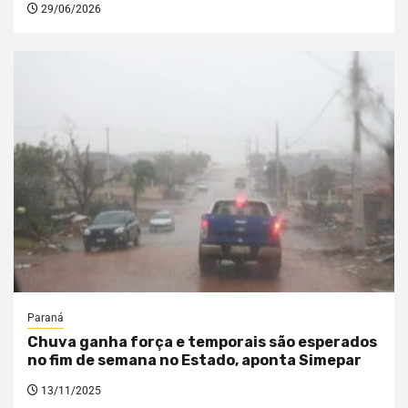
29/06/2026
Paraná
Chuva ganha força e temporais são esperados
no fim de semana no Estado, aponta Simepar
13/11/2025