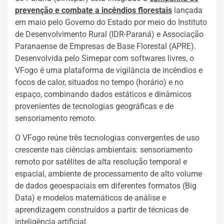
prevenção e combate a incêndios florestais
lançada
em maio pelo Governo do Estado por meio do Instituto
de Desenvolvimento Rural (IDR-Paraná) e Associação
Paranaense de Empresas de Base Florestal (APRE).
Desenvolvida pelo Simepar com softwares livres, o
VFogo é uma plataforma de vigilância de incêndios e
focos de calor, situados no tempo (horário) e no
espaço, combinando dados estáticos e dinâmicos
provenientes de tecnologias geográficas e de
sensoriamento remoto.
O VFogo reúne três tecnologias convergentes de uso
crescente nas ciências ambientais: sensoriamento
remoto por satélites de alta resolução temporal e
espacial, ambiente de processamento de alto volume
de dados geoespaciais em diferentes formatos (Big
Data) e modelos matemáticos de análise e
aprendizagem construídos a partir de técnicas de
inteligência artificial.