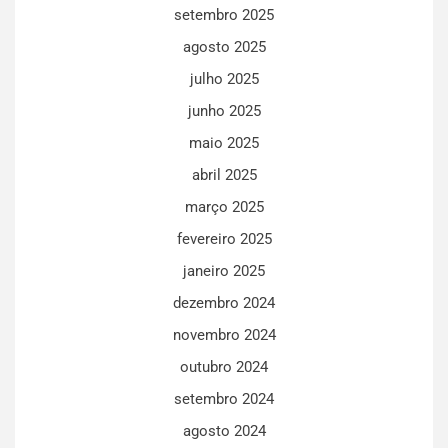
setembro 2025
agosto 2025
julho 2025
junho 2025
maio 2025
abril 2025
março 2025
fevereiro 2025
janeiro 2025
dezembro 2024
novembro 2024
outubro 2024
setembro 2024
agosto 2024