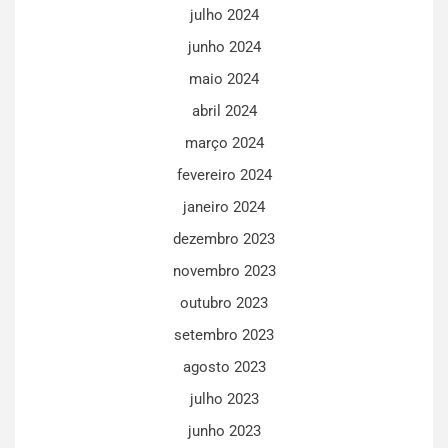
julho 2024
junho 2024
maio 2024
abril 2024
março 2024
fevereiro 2024
janeiro 2024
dezembro 2023
novembro 2023
outubro 2023
setembro 2023
agosto 2023
julho 2023
junho 2023