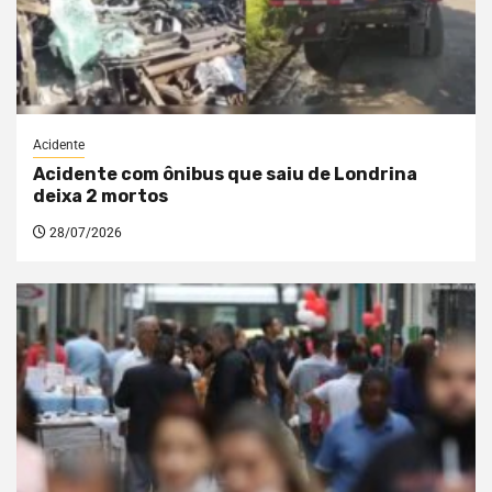
Acidente
Acidente com ônibus que saiu de Londrina
deixa 2 mortos
28/07/2026