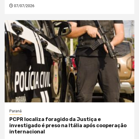
07/07/2026
Paraná
PCPR localiza foragido da Justiça e
investigado é preso na Itália após cooperação
internacional