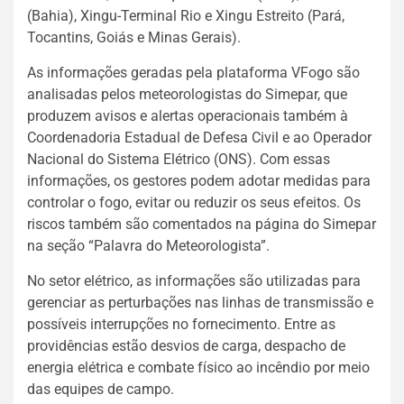
(Bahia), Xingu-Terminal Rio e Xingu Estreito (Pará,
Tocantins, Goiás e Minas Gerais).
As informações geradas pela plataforma VFogo são
analisadas pelos meteorologistas do Simepar, que
produzem avisos e alertas operacionais também à
Coordenadoria Estadual de Defesa Civil e ao Operador
Nacional do Sistema Elétrico (ONS). Com essas
informações, os gestores podem adotar medidas para
controlar o fogo, evitar ou reduzir os seus efeitos. Os
riscos também são comentados na página do Simepar
na seção “Palavra do Meteorologista”.
No setor elétrico, as informações são utilizadas para
gerenciar as perturbações nas linhas de transmissão e
possíveis interrupções no fornecimento. Entre as
providências estão desvios de carga, despacho de
energia elétrica e combate físico ao incêndio por meio
das equipes de campo.