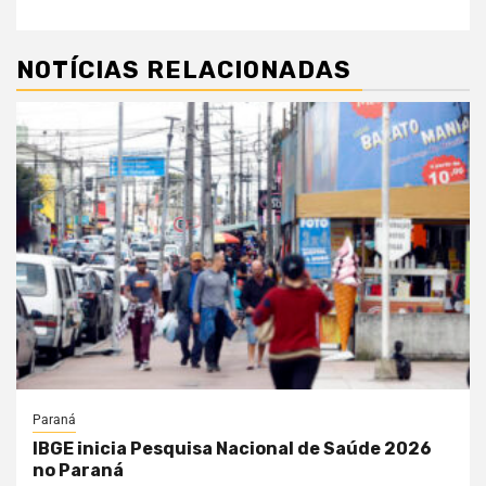
NOTÍCIAS RELACIONADAS
Paraná
IBGE inicia Pesquisa Nacional de Saúde 2026
no Paraná