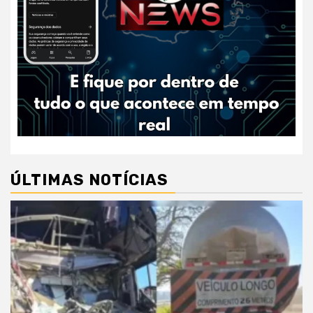
ÚLTIMAS NOTÍCIAS