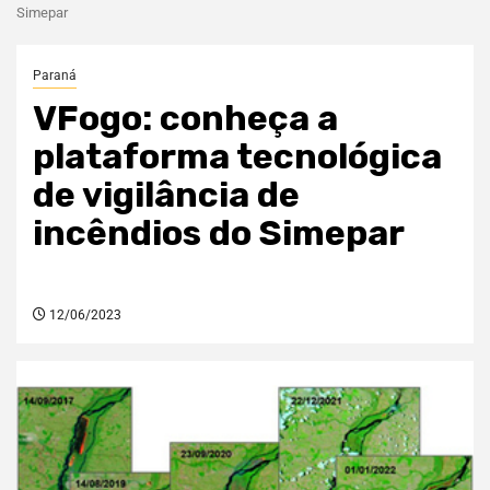
Simepar
Paraná
VFogo: conheça a
plataforma tecnológica
de vigilância de
incêndios do Simepar
12/06/2023