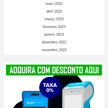
maio 2023
abril 2023
março 2023
fevereiro 2023
janeiro 2023
dezembro 2022
novembro 2022