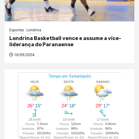
Esportes
Londrina
Londrina Basketball vence e assume a vice-
liderança do Paranaense
10/09/2024