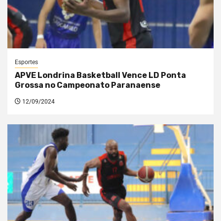
Esportes
APVE Londrina Basketball Vence LD Ponta
Grossa no Campeonato Paranaense
12/09/2024