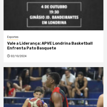
Esportes
Vale a Liderança: APVE Londrina Basketball
Enfrenta Pato Basquete
02/10/2024