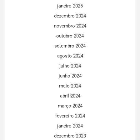
janeiro 2025
dezembro 2024
novembro 2024
outubro 2024
setembro 2024
agosto 2024
julho 2024
junho 2024
maio 2024
abril 2024
março 2024
fevereiro 2024
janeiro 2024
dezembro 2023