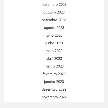
novembro 2023
outubro 2023
setembro 2023
agosto 2023
julho 2023
junho 2023
maio 2023
abril 2023
março 2023
fevereiro 2023
janeiro 2023
dezembro 2022
novembro 2022