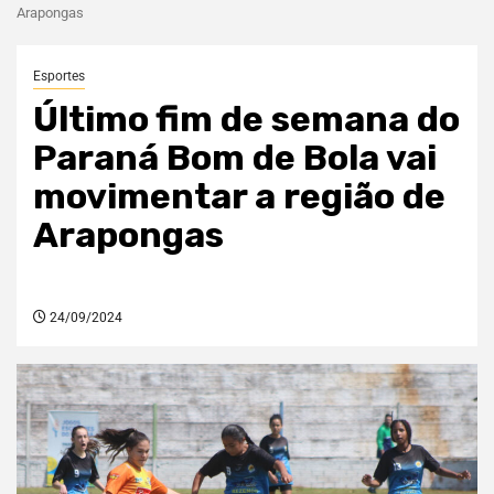
Arapongas
Esportes
Último fim de semana do
Paraná Bom de Bola vai
movimentar a região de
Arapongas
24/09/2024