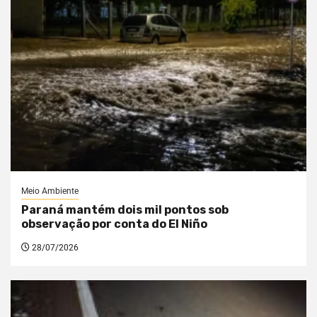
Meio Ambiente
Paraná mantém dois mil pontos sob
observação por conta do El Niño
28/07/2026