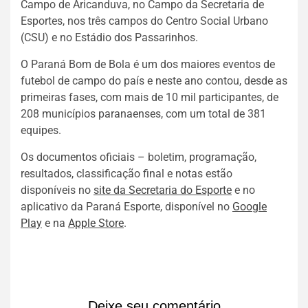
Campo de Aricanduva, no Campo da Secretaria de
Esportes, nos três campos do Centro Social Urbano
(CSU) e no Estádio dos Passarinhos.
O Paraná Bom de Bola é um dos maiores eventos de
futebol de campo do país e neste ano contou, desde as
primeiras fases, com mais de 10 mil participantes, de
208 municípios paranaenses, com um total de 381
equipes.
Os documentos oficiais – boletim, programação,
resultados, classificação final e notas estão
disponíveis no
site da Secretaria do Esporte
e no
aplicativo da Paraná Esporte, disponível no
Google
Play
e na
Apple Store
.
Deixe seu comentário