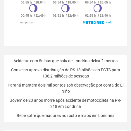
Acidente com ônibus que saiu de Londrina deixa 2 mortos
Conselho aprova distribuição de R$ 13 bilhões do FGTS para
138,2 milhões de pessoas
Paraná mantém dois mil pontos sob observação por conta do El
Niño
Jovem de 23 anos morre após acidente de motocicleta na PR-
218 em Londrina
Bebê sofre queimaduras no rosto e mãos em Londrina