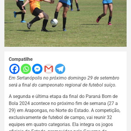
Compatilhe
Em Sertanópolis no próximo domingo 29 de setembro
será a final do campeonato regional de futebol suíço.
A segunda e última etapa da final do Paraná Bom de
Bola 2024 acontece no próximo fim de semana (27 a
29) em Arapongas, no Norte do Estado. A competição,
exclusivamente de futebol de campo, vai reunir 32
equipes em quatro categorias. Ela integra os jogos