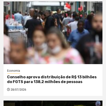
Economia
Conselho aprova distribuição de R$ 13 bilhões
do FGTS para 138,2 milhões de pessoas
28/07/2026