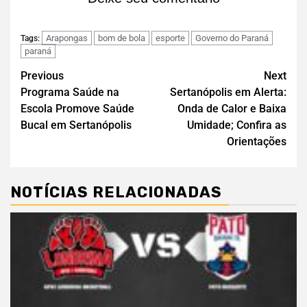
Arapongas
bom de bola
esporte
Governo do Paraná
Tags:
paraná
Previous
Next
Programa Saúde na
Sertanópolis em Alerta:
Escola Promove Saúde
Onda de Calor e Baixa
Bucal em Sertanópolis
Umidade; Confira as
Orientações
NOTÍCIAS RELACIONADAS