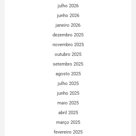
julho 2026
junho 2026
janeiro 2026
dezembro 2025
novembro 2025
outubro 2025
setembro 2025
agosto 2025
julho 2025
junho 2025
maio 2025
abril 2025
março 2025
fevereiro 2025