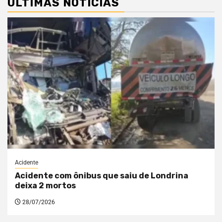
ÚLTIMAS NOTÍCIAS
Acidente
Acidente com ônibus que saiu de Londrina
deixa 2 mortos
28/07/2026