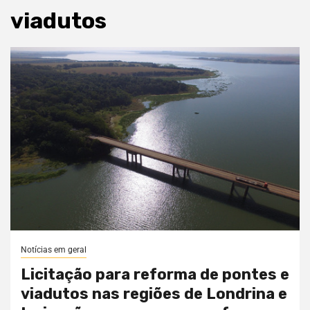
viadutos
Notícias em geral
Licitação para reforma de pontes e
viadutos nas regiões de Londrina e