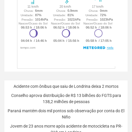
Acidente com ônibus que saiu de Londrina deixa 2 mortos
Conselho aprova distribuição de R$ 13 bilhões do FGTS para
138,2 milhões de pessoas
Paraná mantém dois mil pontos sob observação por conta do El
Niño
Jovem de 23 anos morre após acidente de motocicleta na PR-