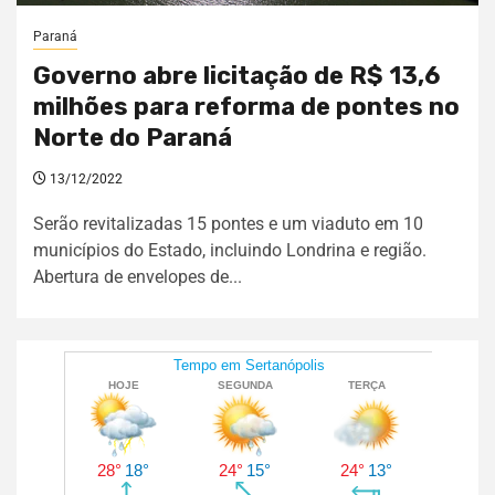
Paraná
Governo abre licitação de R$ 13,6
milhões para reforma de pontes no
Norte do Paraná
13/12/2022
Serão revitalizadas 15 pontes e um viaduto em 10
municípios do Estado, incluindo Londrina e região.
Abertura de envelopes de...