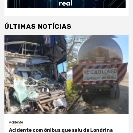
ÚLTIMAS NOTÍCIAS
Acidente
Acidente com ônibus que saiu de Londrina