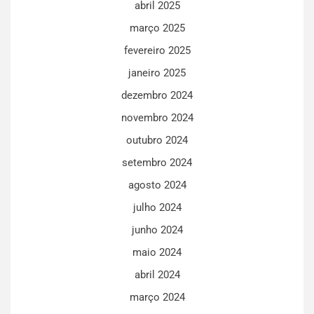
abril 2025
março 2025
fevereiro 2025
janeiro 2025
dezembro 2024
novembro 2024
outubro 2024
setembro 2024
agosto 2024
julho 2024
junho 2024
maio 2024
abril 2024
março 2024