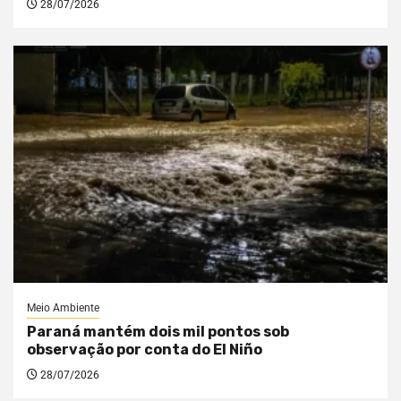
28/07/2026
Meio Ambiente
Paraná mantém dois mil pontos sob
observação por conta do El Niño
28/07/2026