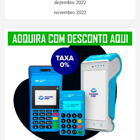
dezembro 2022
novembro 2022