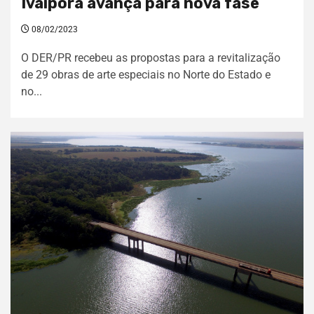
Ivaiporã avança para nova fase
08/02/2023
O DER/PR recebeu as propostas para a revitalização
de 29 obras de arte especiais no Norte do Estado e
no...