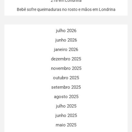
218 em Londrina
Bebê sofre queimaduras no rosto e mãos em Londrina
julho 2026
junho 2026
janeiro 2026
dezembro 2025
novembro 2025
outubro 2025
setembro 2025
agosto 2025
julho 2025
junho 2025
maio 2025