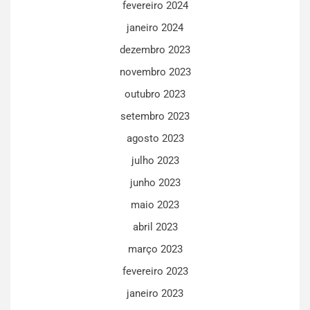
fevereiro 2024
janeiro 2024
dezembro 2023
novembro 2023
outubro 2023
setembro 2023
agosto 2023
julho 2023
junho 2023
maio 2023
abril 2023
março 2023
fevereiro 2023
janeiro 2023