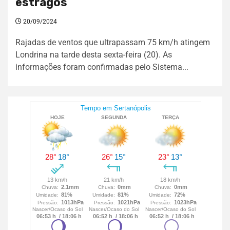
estragos
20/09/2024
Rajadas de ventos que ultrapassam 75 km/h atingem
Londrina na tarde desta sexta-feira (20). As
informações foram confirmadas pelo Sistema...