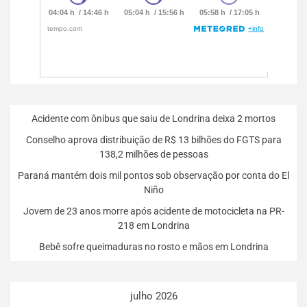
Acidente com ônibus que saiu de Londrina deixa 2 mortos
Conselho aprova distribuição de R$ 13 bilhões do FGTS para
138,2 milhões de pessoas
Paraná mantém dois mil pontos sob observação por conta do El
Niño
Jovem de 23 anos morre após acidente de motocicleta na PR-
218 em Londrina
Bebê sofre queimaduras no rosto e mãos em Londrina
julho 2026