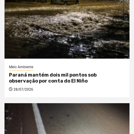
Meio Ambiente
Paraná mantém dois mil pontos sob
observação por conta do El Niño
28/07/2026