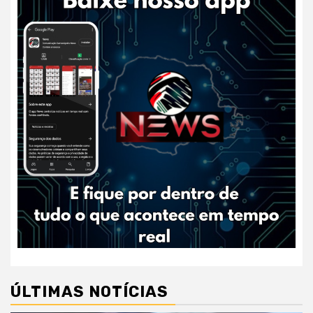
ÚLTIMAS NOTÍCIAS