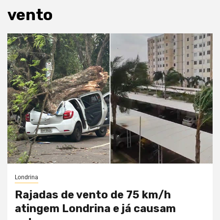
vento
Londrina
Rajadas de vento de 75 km/h
atingem Londrina e já causam