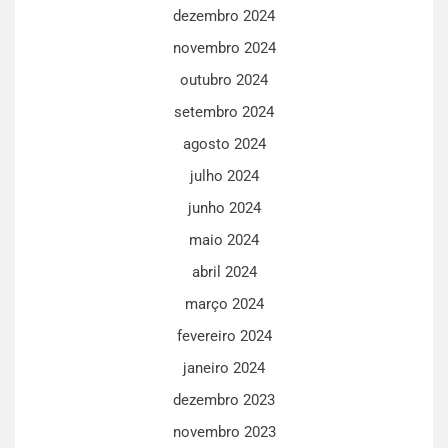
dezembro 2024
novembro 2024
outubro 2024
setembro 2024
agosto 2024
julho 2024
junho 2024
maio 2024
abril 2024
março 2024
fevereiro 2024
janeiro 2024
dezembro 2023
novembro 2023