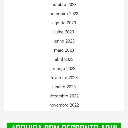
outubro 2023
setembro 2023
agosto 2023
julho 2023
junho 2023
maio 2023
abril 2023
março 2023
fevereiro 2023
janeiro 2023
dezembro 2022
novembro 2022