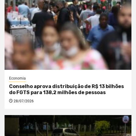
Economia
Conselho aprova distribuição de R$ 13 bilhões
do FGTS para 138,2 milhões de pessoas
28/07/2026