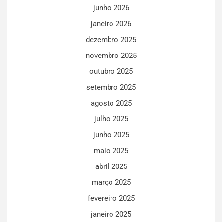
junho 2026
janeiro 2026
dezembro 2025
novembro 2025
outubro 2025
setembro 2025
agosto 2025
julho 2025
junho 2025
maio 2025
abril 2025
março 2025
fevereiro 2025
janeiro 2025