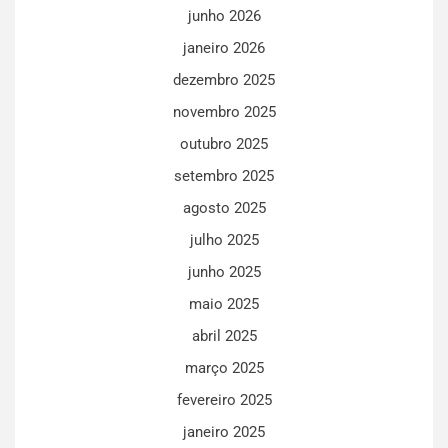
junho 2026
janeiro 2026
dezembro 2025
novembro 2025
outubro 2025
setembro 2025
agosto 2025
julho 2025
junho 2025
maio 2025
abril 2025
março 2025
fevereiro 2025
janeiro 2025