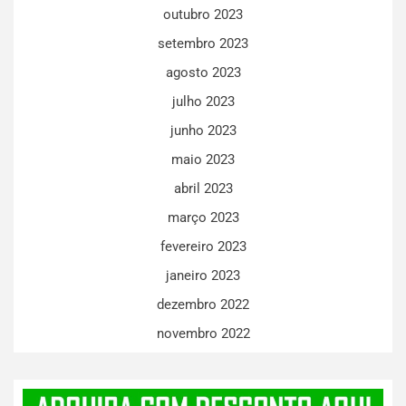
outubro 2023
setembro 2023
agosto 2023
julho 2023
junho 2023
maio 2023
abril 2023
março 2023
fevereiro 2023
janeiro 2023
dezembro 2022
novembro 2022