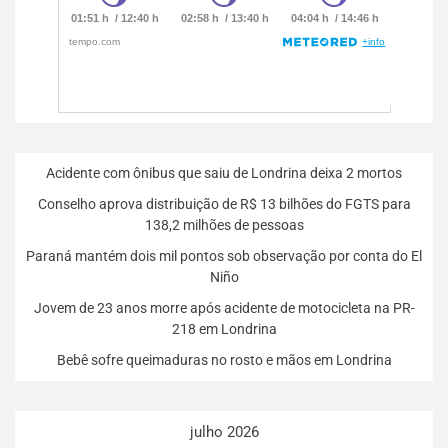
Acidente com ônibus que saiu de Londrina deixa 2 mortos
Conselho aprova distribuição de R$ 13 bilhões do FGTS para
138,2 milhões de pessoas
Paraná mantém dois mil pontos sob observação por conta do El
Niño
Jovem de 23 anos morre após acidente de motocicleta na PR-
218 em Londrina
Bebê sofre queimaduras no rosto e mãos em Londrina
julho 2026