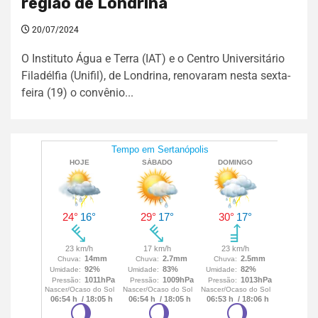
região de Londrina
20/07/2024
O Instituto Água e Terra (IAT) e o Centro Universitário
Filadélfia (Unifil), de Londrina, renovaram nesta sexta-
feira (19) o convênio...