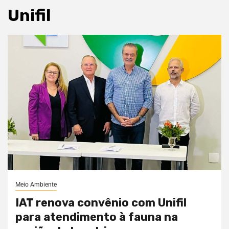
Unifil
Meio Ambiente
IAT renova convênio com Unifil
para atendimento à fauna na