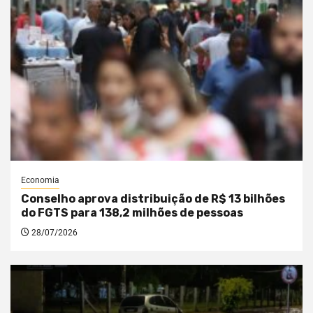
Economia
Conselho aprova distribuição de R$ 13 bilhões
do FGTS para 138,2 milhões de pessoas
28/07/2026