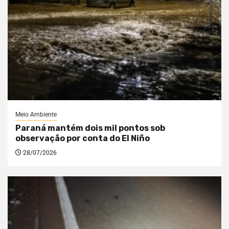
Meio Ambiente
Paraná mantém dois mil pontos sob
observação por conta do El Niño
28/07/2026