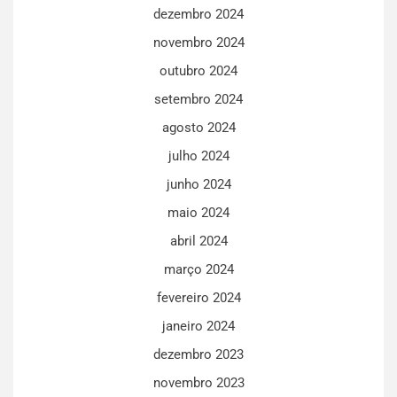
dezembro 2024
novembro 2024
outubro 2024
setembro 2024
agosto 2024
julho 2024
junho 2024
maio 2024
abril 2024
março 2024
fevereiro 2024
janeiro 2024
dezembro 2023
novembro 2023