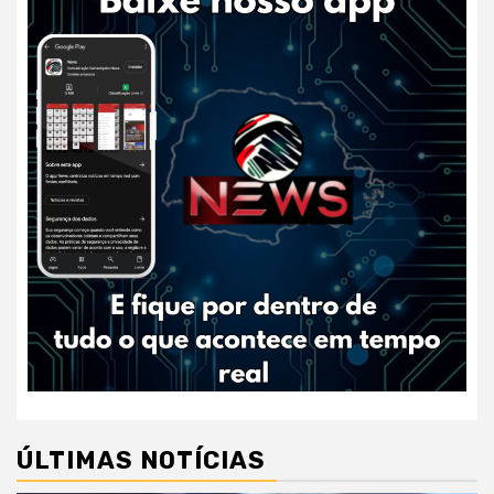
ÚLTIMAS NOTÍCIAS