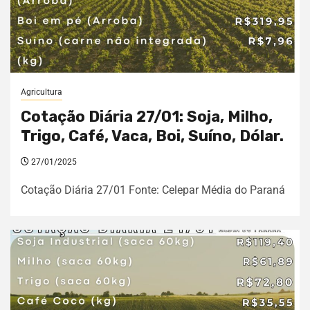
Agricultura
Cotação Diária 27/01: Soja, Milho,
Trigo, Café, Vaca, Boi, Suíno, Dólar.
27/01/2025
Cotação Diária 27/01 Fonte: Celepar Média do Paraná