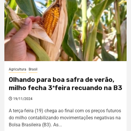
Agricultura
Brasil
Olhando para boa safra de verão,
milho fecha 3ªfeira recuando na B3
19/11/2024
A terça-feira (19) chega ao final com os preços futuros
do milho contabilizando movimentações negativas na
Bolsa Brasileira (B3). As...