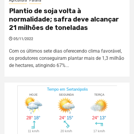
Agricultura
Paraná
Plantio de soja volta à
normalidade; safra deve alcançar
21 milhões de toneladas
05/11/2022
Com os últimos sete dias oferecendo clima favorável,
os produtores conseguiram plantar mais de 1,3 milhão
de hectares, atingindo 67%...