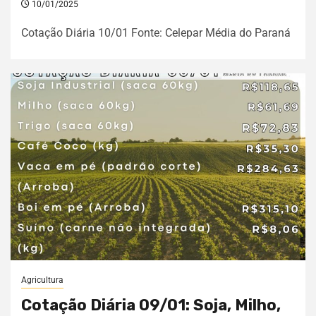
10/01/2025
Cotação Diária 10/01 Fonte: Celepar Média do Paraná
Agricultura
Cotação Diária 09/01: Soja, Milho,