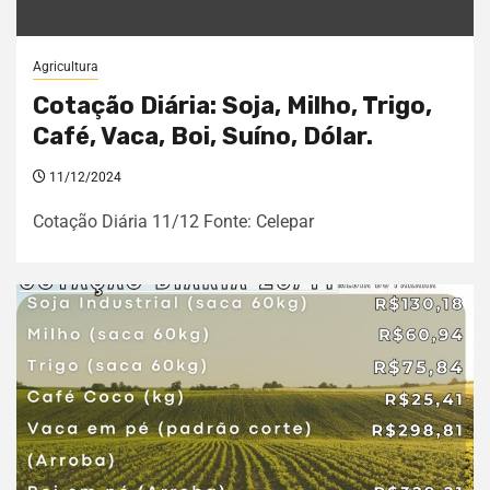
Agricultura
Cotação Diária: Soja, Milho, Trigo,
Café, Vaca, Boi, Suíno, Dólar.
11/12/2024
Cotação Diária 11/12 Fonte: Celepar