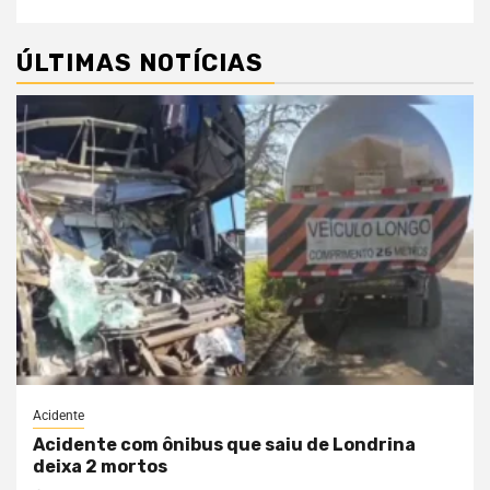
ÚLTIMAS NOTÍCIAS
Acidente
Acidente com ônibus que saiu de Londrina
deixa 2 mortos