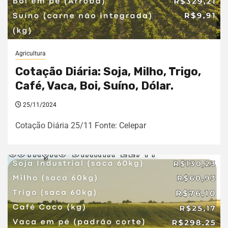
Agricultura
Cotação Diária: Soja, Milho, Trigo,
Café, Vaca, Boi, Suíno, Dólar.
25/11/2024
Cotação Diária 25/11 Fonte: Celepar