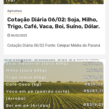
Agricultura
Cotação Diária 06/02: Soja, Milho,
Trigo, Café, Vaca, Boi, Suíno, Dólar.
06/02/2025
Cotação Diária 06/02 Fonte: Celepar Média do Paraná