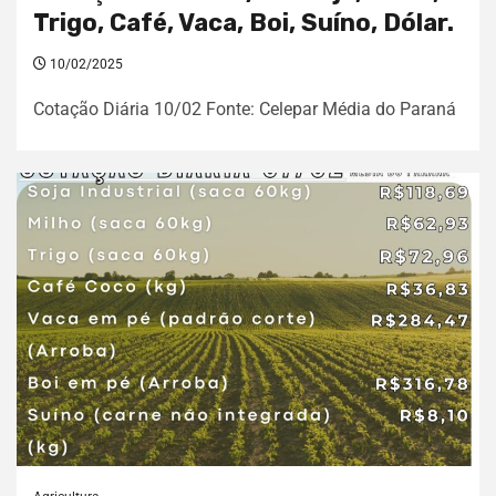
Trigo, Café, Vaca, Boi, Suíno, Dólar.
10/02/2025
Cotação Diária 10/02 Fonte: Celepar Média do Paraná