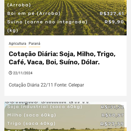
Agricultura
Paraná
Cotação Diária: Soja, Milho, Trigo,
Café, Vaca, Boi, Suíno, Dólar.
22/11/2024
Cotação Diária 22/11 Fonte: Celepar