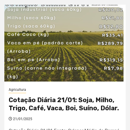
Agricultura
Cotação Diária 21/01: Soja, Milho,
Trigo, Café, Vaca, Boi, Suíno, Dólar.
21/01/2025