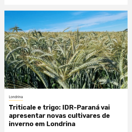
Londrina
Triticale e trigo: IDR-Paraná vai
apresentar novas cultivares de
inverno em Londrina