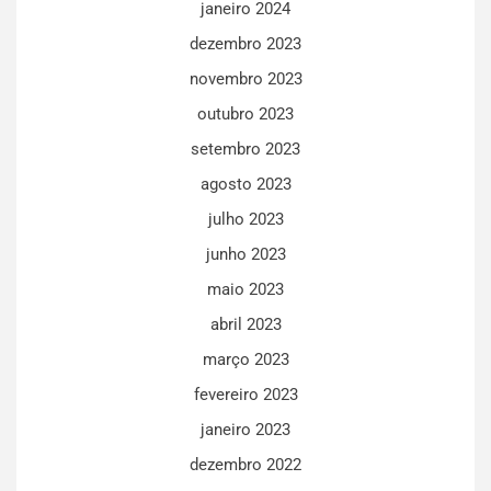
janeiro 2024
dezembro 2023
novembro 2023
outubro 2023
setembro 2023
agosto 2023
julho 2023
junho 2023
maio 2023
abril 2023
março 2023
fevereiro 2023
janeiro 2023
dezembro 2022