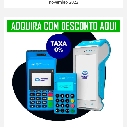
novembro 2022