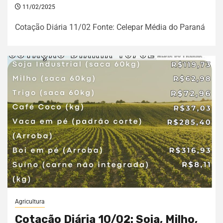
11/02/2025
Cotação Diária 11/02 Fonte: Celepar Média do Paraná
Agricultura
Cotação Diária 10/02: Soja, Milho,