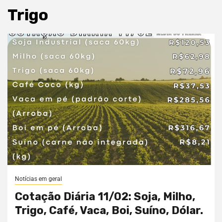
Trigo
Notícias em geral
Cotação Diária 11/02: Soja, Milho,
Trigo, Café, Vaca, Boi, Suíno, Dólar.