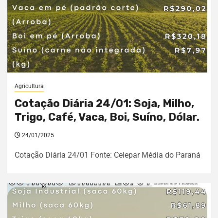
Agricultura
Cotação Diária 24/01: Soja, Milho,
Trigo, Café, Vaca, Boi, Suíno, Dólar.
24/01/2025
Cotação Diária 24/01 Fonte: Celepar Média do Paraná