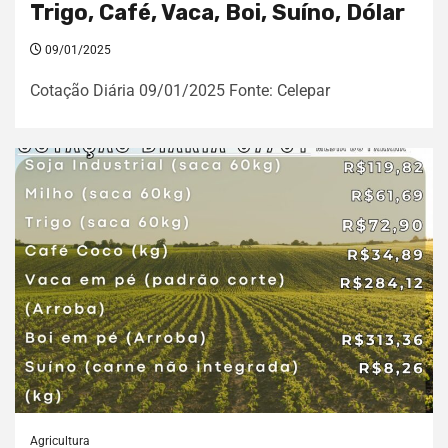
Trigo, Café, Vaca, Boi, Suíno, Dólar
09/01/2025
Cotação Diária 09/01/2025 Fonte: Celepar
Agricultura