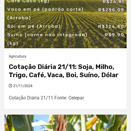
Agricultura
Cotação Diária 21/11: Soja, Milho,
Trigo, Café, Vaca, Boi, Suíno, Dólar
21/11/2024
Cotação Diária 21/11 Fonte: Celepar