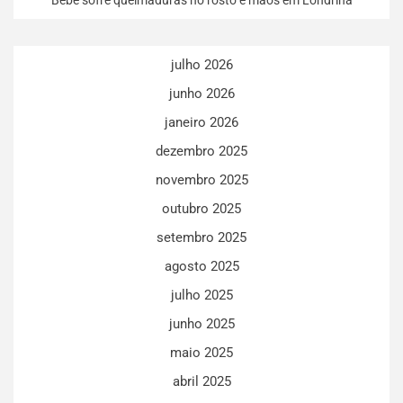
julho 2026
junho 2026
janeiro 2026
dezembro 2025
novembro 2025
outubro 2025
setembro 2025
agosto 2025
julho 2025
junho 2025
maio 2025
abril 2025