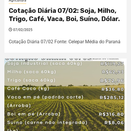
Agricultura
Cotação Diária 07/02: Soja, Milho,
Trigo, Café, Vaca, Boi, Suíno, Dólar.
07/02/2025
Cotação Diária 07/02 Fonte: Celepar Média do Paraná