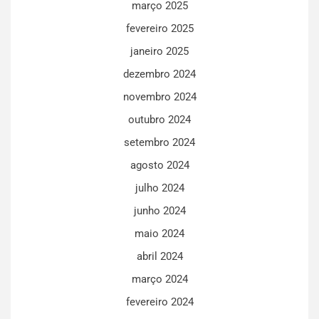
março 2025
fevereiro 2025
janeiro 2025
dezembro 2024
novembro 2024
outubro 2024
setembro 2024
agosto 2024
julho 2024
junho 2024
maio 2024
abril 2024
março 2024
fevereiro 2024