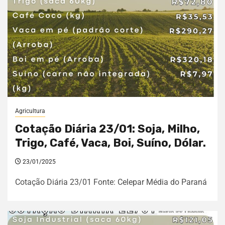
Agricultura
Cotação Diária 23/01: Soja, Milho,
Trigo, Café, Vaca, Boi, Suíno, Dólar.
23/01/2025
Cotação Diária 23/01 Fonte: Celepar Média do Paraná