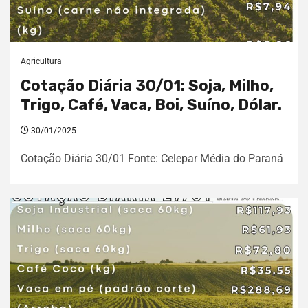
Agricultura
Cotação Diária 30/01: Soja, Milho,
Trigo, Café, Vaca, Boi, Suíno, Dólar.
30/01/2025
Cotação Diária 30/01 Fonte: Celepar Média do Paraná