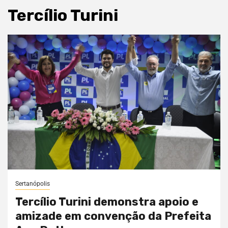
Tercílio Turini
Sertanópolis
Tercílio Turini demonstra apoio e
amizade em convenção da Prefeita