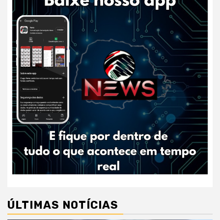
ÚLTIMAS NOTÍCIAS