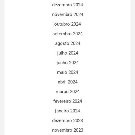
dezembro 2024
novembro 2024
outubro 2024
setembro 2024
agosto 2024
julho 2024
junho 2024
maio 2024
abril 2024
março 2024
fevereiro 2024
janeiro 2024
dezembro 2023
novembro 2023