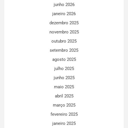
junho 2026
janeiro 2026
dezembro 2025
novembro 2025
outubro 2025
setembro 2025
agosto 2025
julho 2025
junho 2025
maio 2025
abril 2025
março 2025
fevereiro 2025
janeiro 2025