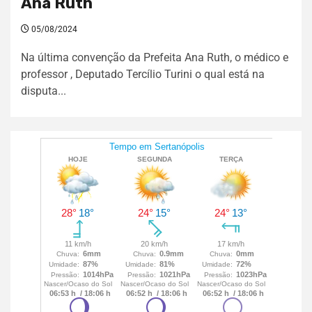
Ana Ruth
05/08/2024
Na última convenção da Prefeita Ana Ruth, o médico e
professor , Deputado Tercílio Turini o qual está na
disputa...