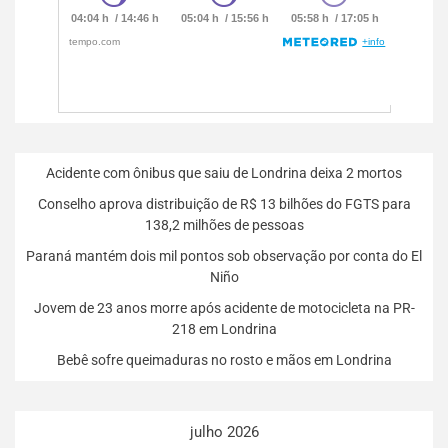
Acidente com ônibus que saiu de Londrina deixa 2 mortos
Conselho aprova distribuição de R$ 13 bilhões do FGTS para
138,2 milhões de pessoas
Paraná mantém dois mil pontos sob observação por conta do El
Niño
Jovem de 23 anos morre após acidente de motocicleta na PR-
218 em Londrina
Bebê sofre queimaduras no rosto e mãos em Londrina
julho 2026