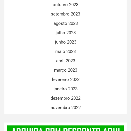
outubro 2023
setembro 2023
agosto 2023
julho 2023
junho 2023
maio 2023
abril 2023
março 2023
fevereiro 2023
janeiro 2023
dezembro 2022
novembro 2022