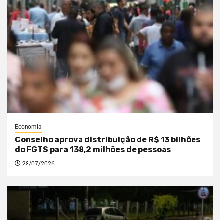
Economia
Conselho aprova distribuição de R$ 13 bilhões
do FGTS para 138,2 milhões de pessoas
28/07/2026