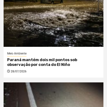
Meio Ambiente
Paraná mantém dois mil pontos sob
observação por conta do El Niño
28/07/2026