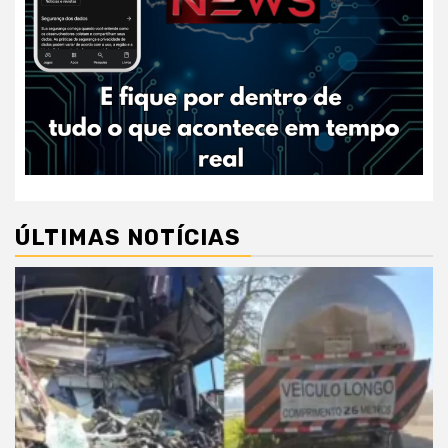
ÚLTIMAS NOTÍCIAS