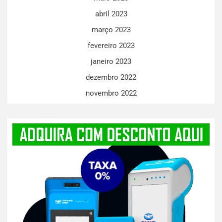
abril 2023
março 2023
fevereiro 2023
janeiro 2023
dezembro 2022
novembro 2022