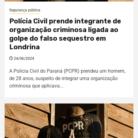
Segurança pública
Polícia Civil prende integrante de
organização criminosa ligada ao
golpe do falso sequestro em
Londrina
24/06/2024
A Polícia Civil do Paraná (PCPR) prendeu um homem,
de 28 anos, suspeito de integrar uma organização
criminosa que aplicava...