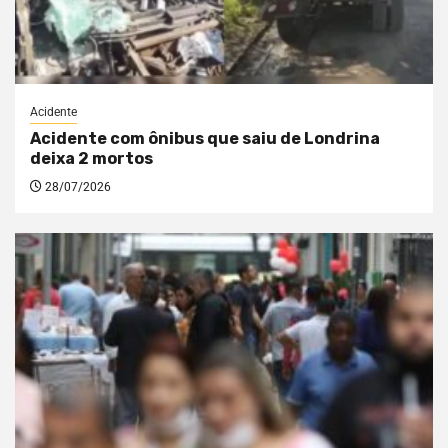
Acidente
Acidente com ônibus que saiu de Londrina
deixa 2 mortos
28/07/2026