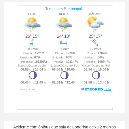
Acidente com ônibus que saiu de Londrina deixa 2 mortos