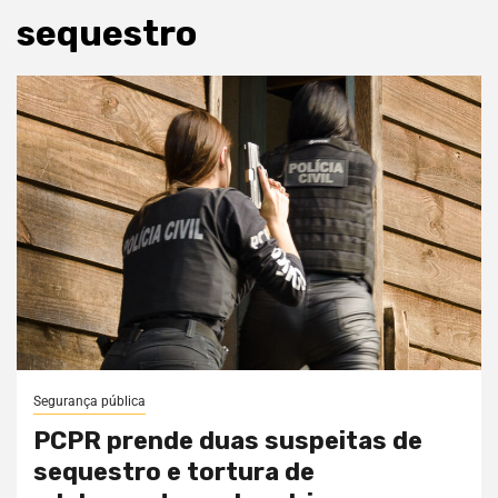
sequestro
Segurança pública
PCPR prende duas suspeitas de
sequestro e tortura de