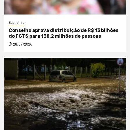
Economia
Conselho aprova distribuição de R$ 13 bilhões
do FGTS para 138,2 milhões de pessoas
28/07/2026