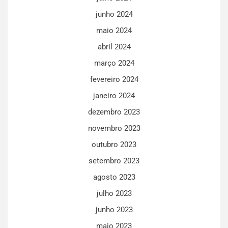
junho 2024
maio 2024
abril 2024
março 2024
fevereiro 2024
janeiro 2024
dezembro 2023
novembro 2023
outubro 2023
setembro 2023
agosto 2023
julho 2023
junho 2023
maio 2023