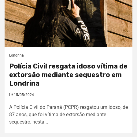
Londrina
Polícia Civil resgata idoso vítima de
extorsão mediante sequestro em
Londrina
15/05/2024
A Polícia Civil do Paraná (PCPR) resgatou um idoso, de
87 anos, que foi vítima de extorsão mediante
sequestro, nesta...