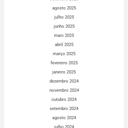
agosto 2025
julho 2025
junho 2025
maio 2025
abril 2025
março 2025
fevereiro 2025
janeiro 2025
dezembro 2024
novembro 2024
outubro 2024
setembro 2024
agosto 2024
julho 2024