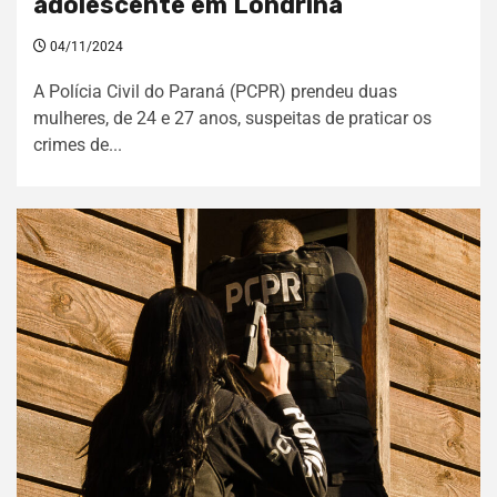
adolescente em Londrina
04/11/2024
A Polícia Civil do Paraná (PCPR) prendeu duas
mulheres, de 24 e 27 anos, suspeitas de praticar os
crimes de...