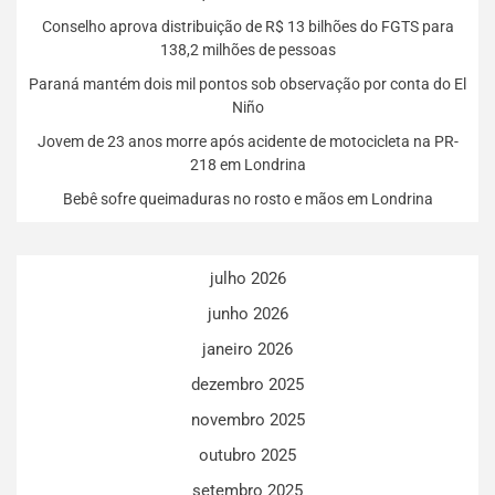
Conselho aprova distribuição de R$ 13 bilhões do FGTS para
138,2 milhões de pessoas
Paraná mantém dois mil pontos sob observação por conta do El
Niño
Jovem de 23 anos morre após acidente de motocicleta na PR-
218 em Londrina
Bebê sofre queimaduras no rosto e mãos em Londrina
julho 2026
junho 2026
janeiro 2026
dezembro 2025
novembro 2025
outubro 2025
setembro 2025