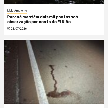
Meio Ambiente
Paraná mantém dois mil pontos sob
observação por conta do El Niño
28/07/2026