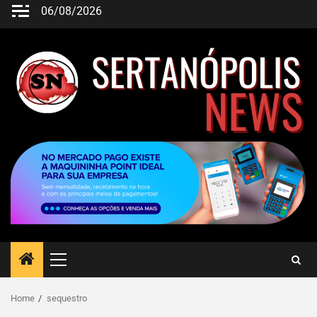
06/08/2026
Home
sequestro