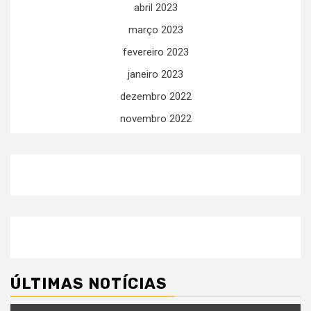
abril 2023
março 2023
fevereiro 2023
janeiro 2023
dezembro 2022
novembro 2022
ÚLTIMAS NOTÍCIAS