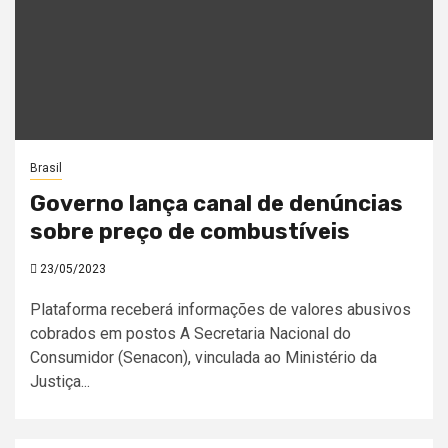
Brasil
Governo lança canal de denúncias
sobre preço de combustíveis
23/05/2023
Plataforma receberá informações de valores abusivos
cobrados em postos A Secretaria Nacional do
Consumidor (Senacon), vinculada ao Ministério da
Justiça...