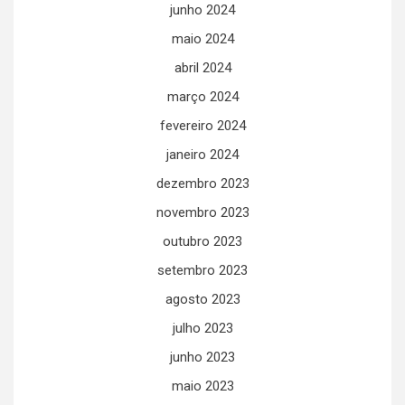
junho 2024
maio 2024
abril 2024
março 2024
fevereiro 2024
janeiro 2024
dezembro 2023
novembro 2023
outubro 2023
setembro 2023
agosto 2023
julho 2023
junho 2023
maio 2023