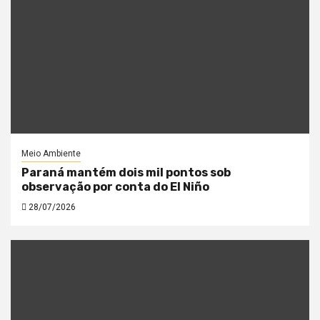
Meio Ambiente
Paraná mantém dois mil pontos sob
observação por conta do El Niño
28/07/2026