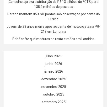
Conselho aprova distribuição de R$ 13 bilhões do FGTS para
138,2 milhões de pessoas
Paraná mantém dois mil pontos sob observação por conta do
El Niño
Jovem de 23 anos morre após acidente de motocicleta na PR-
218 em Londrina
Bebê sofre queimaduras no rosto e mãos em Londrina
julho 2026
junho 2026
janeiro 2026
dezembro 2025
novembro 2025
outubro 2025
setembro 2025