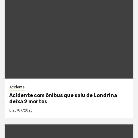
Acidente
Acidente com ônibus que saiu de Londrina
deixa 2 mortos
28/07/2026