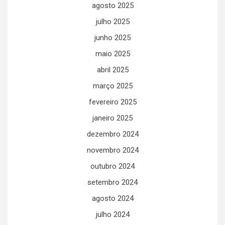
agosto 2025
julho 2025
junho 2025
maio 2025
abril 2025
março 2025
fevereiro 2025
janeiro 2025
dezembro 2024
novembro 2024
outubro 2024
setembro 2024
agosto 2024
julho 2024