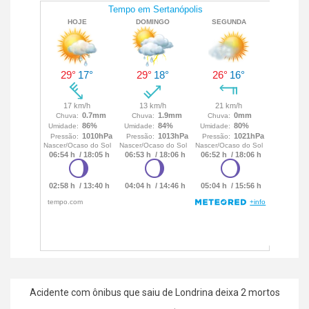
Acidente com ônibus que saiu de Londrina deixa 2 mortos