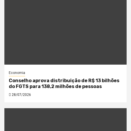
Economia
Conselho aprova distribuição de R$ 13 bilhões
do FGTS para 138,2 milhões de pessoas
28/07/2026