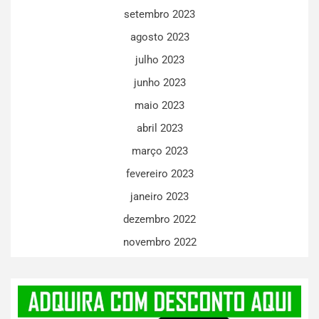
setembro 2023
agosto 2023
julho 2023
junho 2023
maio 2023
abril 2023
março 2023
fevereiro 2023
janeiro 2023
dezembro 2022
novembro 2022