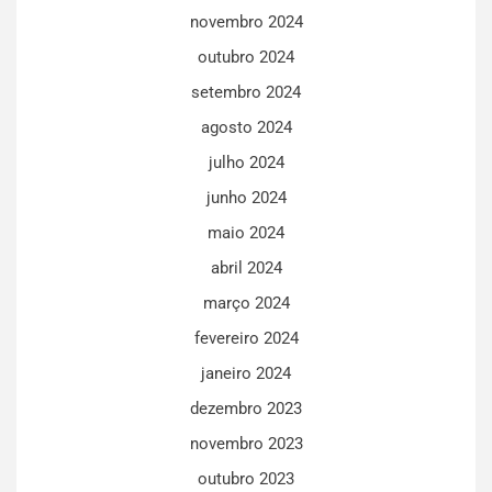
novembro 2024
outubro 2024
setembro 2024
agosto 2024
julho 2024
junho 2024
maio 2024
abril 2024
março 2024
fevereiro 2024
janeiro 2024
dezembro 2023
novembro 2023
outubro 2023