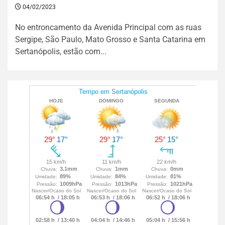
04/02/2023
No entroncamento da Avenida Principal com as ruas
Sergipe, São Paulo, Mato Grosso e Santa Catarina em
Sertanópolis, estão com...