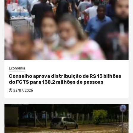
Economia
Conselho aprova distribuição de R$ 13 bilhões
do FGTS para 138,2 milhões de pessoas
28/07/2026