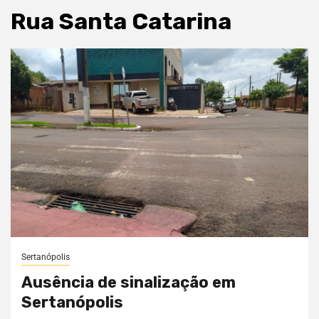
Rua Santa Catarina
Sertanópolis
Ausência de sinalização em
Sertanópolis