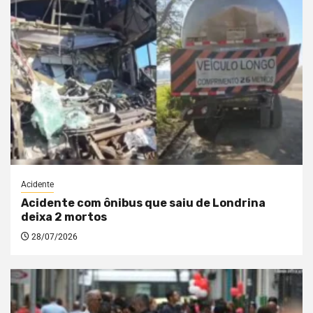
Acidente
Acidente com ônibus que saiu de Londrina
deixa 2 mortos
28/07/2026