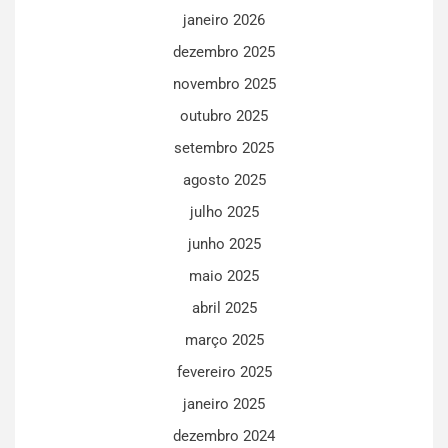
janeiro 2026
dezembro 2025
novembro 2025
outubro 2025
setembro 2025
agosto 2025
julho 2025
junho 2025
maio 2025
abril 2025
março 2025
fevereiro 2025
janeiro 2025
dezembro 2024