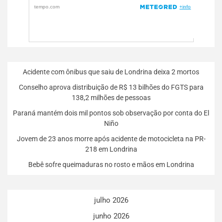
Acidente com ônibus que saiu de Londrina deixa 2 mortos
Conselho aprova distribuição de R$ 13 bilhões do FGTS para
138,2 milhões de pessoas
Paraná mantém dois mil pontos sob observação por conta do El
Niño
Jovem de 23 anos morre após acidente de motocicleta na PR-
218 em Londrina
Bebê sofre queimaduras no rosto e mãos em Londrina
julho 2026
junho 2026