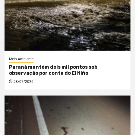
Meio Ambiente
Paraná mantém dois mil pontos sob
observação por conta do El Niño
28/07/2026