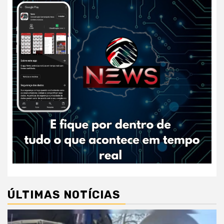
ÚLTIMAS NOTÍCIAS