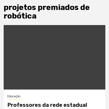
projetos premiados de
robótica
Educação
Professores da rede estadual