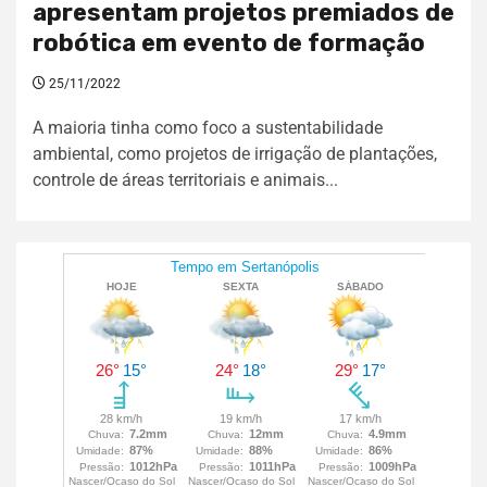
apresentam projetos premiados de
robótica em evento de formação
25/11/2022
A maioria tinha como foco a sustentabilidade
ambiental, como projetos de irrigação de plantações,
controle de áreas territoriais e animais...