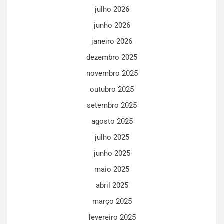
julho 2026
junho 2026
janeiro 2026
dezembro 2025
novembro 2025
outubro 2025
setembro 2025
agosto 2025
julho 2025
junho 2025
maio 2025
abril 2025
março 2025
fevereiro 2025