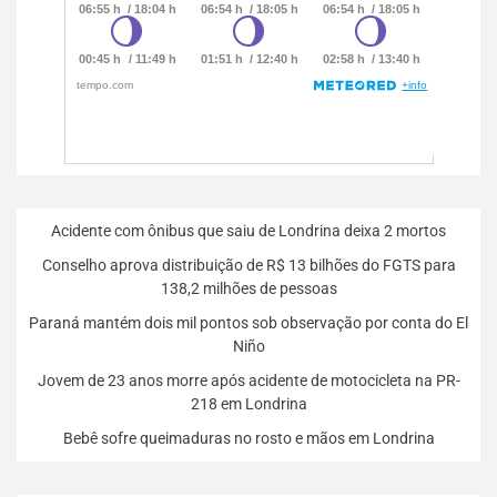
Acidente com ônibus que saiu de Londrina deixa 2 mortos
Conselho aprova distribuição de R$ 13 bilhões do FGTS para
138,2 milhões de pessoas
Paraná mantém dois mil pontos sob observação por conta do El
Niño
Jovem de 23 anos morre após acidente de motocicleta na PR-
218 em Londrina
Bebê sofre queimaduras no rosto e mãos em Londrina