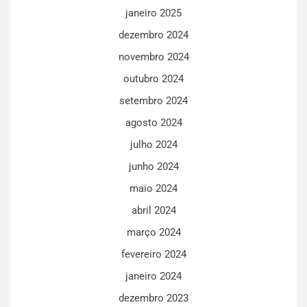
janeiro 2025
dezembro 2024
novembro 2024
outubro 2024
setembro 2024
agosto 2024
julho 2024
junho 2024
maio 2024
abril 2024
março 2024
fevereiro 2024
janeiro 2024
dezembro 2023