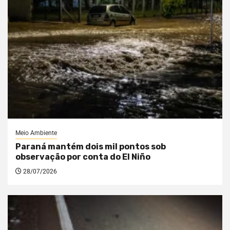
Meio Ambiente
Paraná mantém dois mil pontos sob
observação por conta do El Niño
28/07/2026