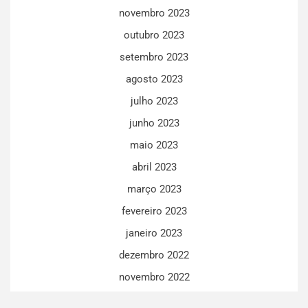
novembro 2023
outubro 2023
setembro 2023
agosto 2023
julho 2023
junho 2023
maio 2023
abril 2023
março 2023
fevereiro 2023
janeiro 2023
dezembro 2022
novembro 2022