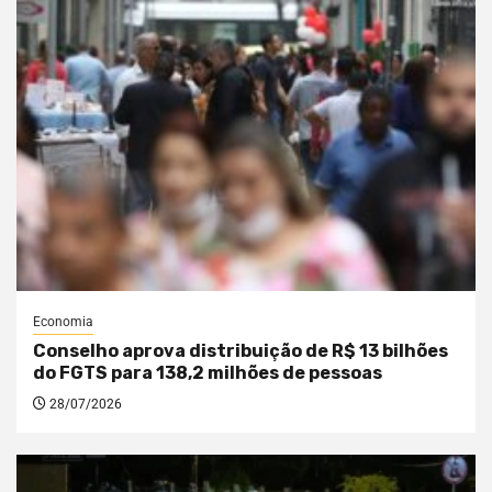
Economia
Conselho aprova distribuição de R$ 13 bilhões
do FGTS para 138,2 milhões de pessoas
28/07/2026