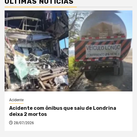
ÚLTIMAS NOTÍCIAS
Acidente
Acidente com ônibus que saiu de Londrina
deixa 2 mortos
28/07/2026