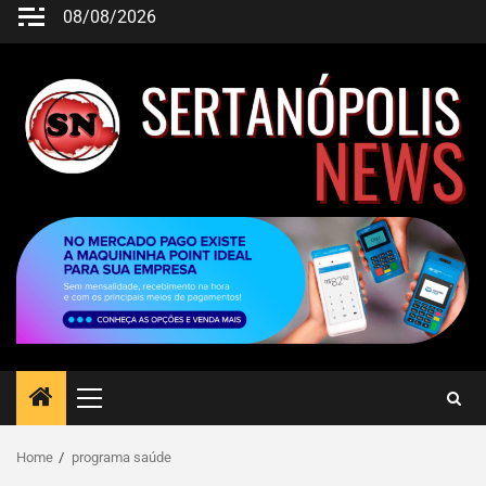
08/08/2026
Home
programa saúde