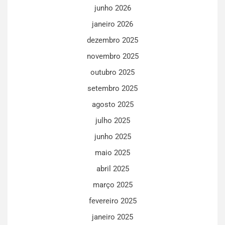
junho 2026
janeiro 2026
dezembro 2025
novembro 2025
outubro 2025
setembro 2025
agosto 2025
julho 2025
junho 2025
maio 2025
abril 2025
março 2025
fevereiro 2025
janeiro 2025