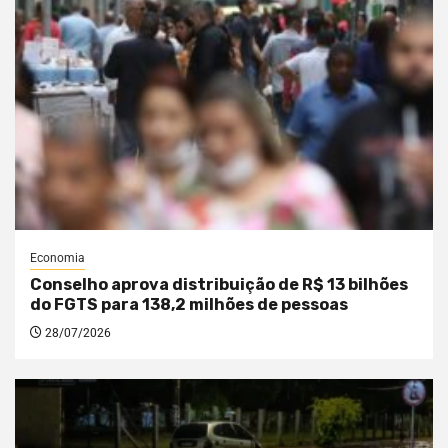
Economia
Conselho aprova distribuição de R$ 13 bilhões
do FGTS para 138,2 milhões de pessoas
28/07/2026