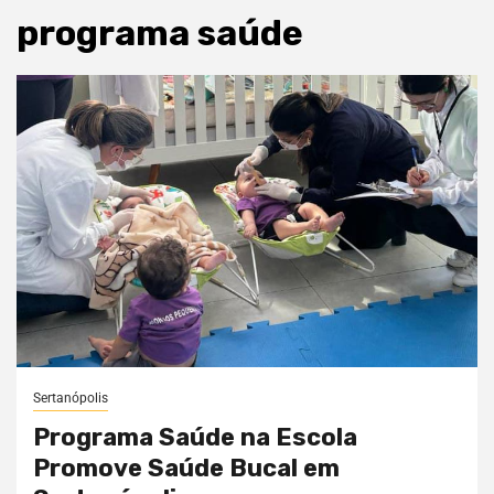
programa saúde
Sertanópolis
Programa Saúde na Escola
Promove Saúde Bucal em