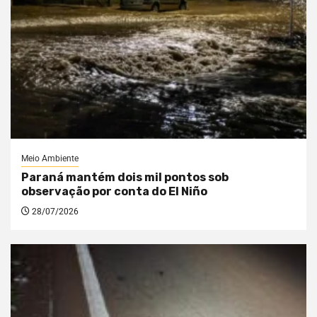
Meio Ambiente
Paraná mantém dois mil pontos sob
observação por conta do El Niño
28/07/2026