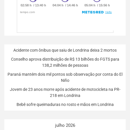
Acidente com ônibus que saiu de Londrina deixa 2 mortos
Conselho aprova distribuição de R$ 13 bilhões do FGTS para
138,2 milhões de pessoas
Paraná mantém dois mil pontos sob observação por conta do El
Niño
Jovem de 23 anos morre após acidente de motocicleta na PR-
218 em Londrina
Bebê sofre queimaduras no rosto e mãos em Londrina
julho 2026