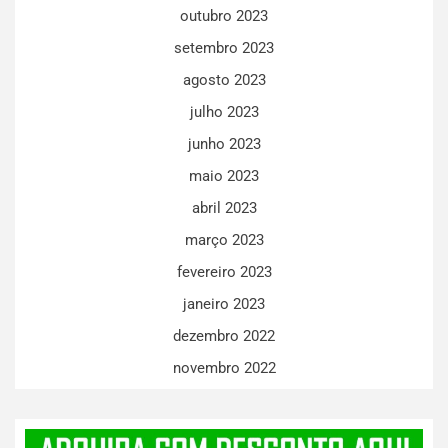
outubro 2023
setembro 2023
agosto 2023
julho 2023
junho 2023
maio 2023
abril 2023
março 2023
fevereiro 2023
janeiro 2023
dezembro 2022
novembro 2022