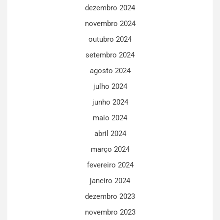
dezembro 2024
novembro 2024
outubro 2024
setembro 2024
agosto 2024
julho 2024
junho 2024
maio 2024
abril 2024
março 2024
fevereiro 2024
janeiro 2024
dezembro 2023
novembro 2023