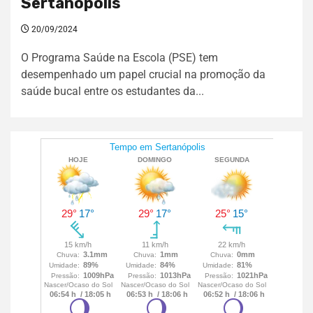
Sertanópolis
20/09/2024
O Programa Saúde na Escola (PSE) tem
desempenhado um papel crucial na promoção da
saúde bucal entre os estudantes da...