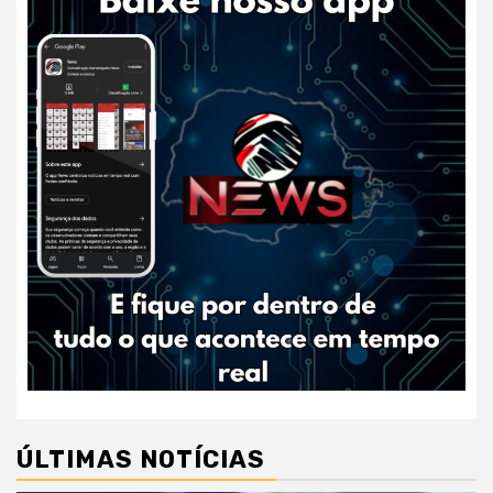
ÚLTIMAS NOTÍCIAS