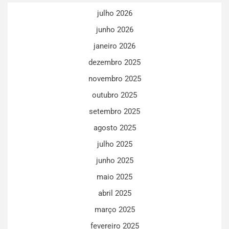
julho 2026
junho 2026
janeiro 2026
dezembro 2025
novembro 2025
outubro 2025
setembro 2025
agosto 2025
julho 2025
junho 2025
maio 2025
abril 2025
março 2025
fevereiro 2025