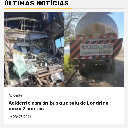
ÚLTIMAS NOTÍCIAS
Acidente
Acidente com ônibus que saiu de Londrina
deixa 2 mortos
28/07/2026