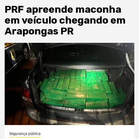
PRF apreende maconha
em veículo chegando em
Arapongas PR
Segurança pública