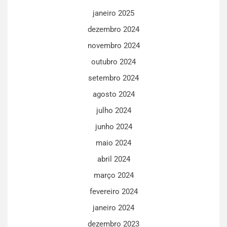
janeiro 2025
dezembro 2024
novembro 2024
outubro 2024
setembro 2024
agosto 2024
julho 2024
junho 2024
maio 2024
abril 2024
março 2024
fevereiro 2024
janeiro 2024
dezembro 2023