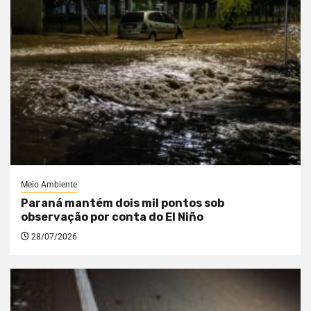
Meio Ambiente
Paraná mantém dois mil pontos sob
observação por conta do El Niño
28/07/2026