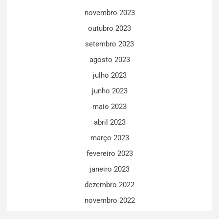
novembro 2023
outubro 2023
setembro 2023
agosto 2023
julho 2023
junho 2023
maio 2023
abril 2023
março 2023
fevereiro 2023
janeiro 2023
dezembro 2022
novembro 2022