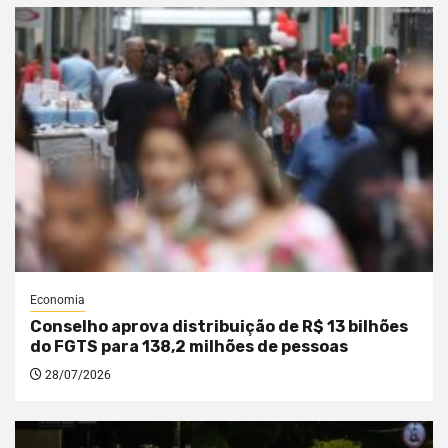
Economia
Conselho aprova distribuição de R$ 13 bilhões
do FGTS para 138,2 milhões de pessoas
28/07/2026