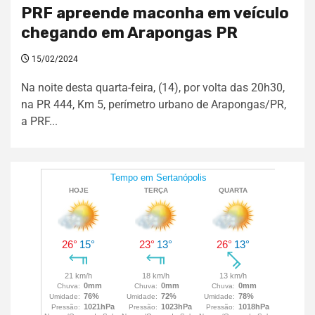
PRF apreende maconha em veículo
chegando em Arapongas PR
15/02/2024
Na noite desta quarta-feira, (14), por volta das 20h30,
na PR 444, Km 5, perímetro urbano de Arapongas/PR,
a PRF...