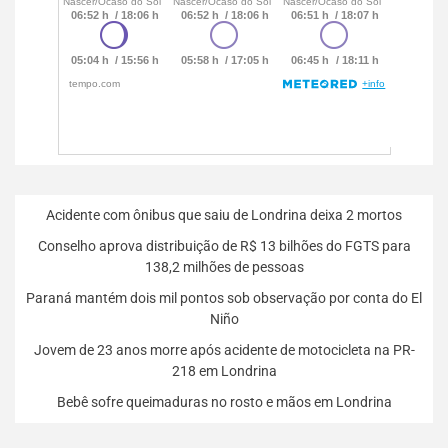
Acidente com ônibus que saiu de Londrina deixa 2 mortos
Conselho aprova distribuição de R$ 13 bilhões do FGTS para
138,2 milhões de pessoas
Paraná mantém dois mil pontos sob observação por conta do El
Niño
Jovem de 23 anos morre após acidente de motocicleta na PR-
218 em Londrina
Bebê sofre queimaduras no rosto e mãos em Londrina