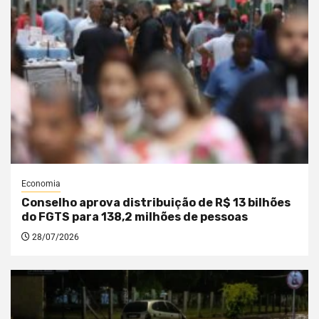
Economia
Conselho aprova distribuição de R$ 13 bilhões
do FGTS para 138,2 milhões de pessoas
28/07/2026