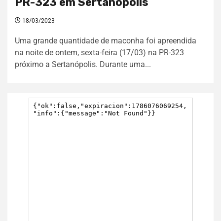
PR-323 em Sertanópolis
18/03/2023
Uma grande quantidade de maconha foi apreendida
na noite de ontem, sexta-feira (17/03) na PR-323
próximo a Sertanópolis. Durante uma...