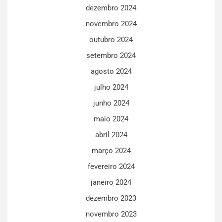
dezembro 2024
novembro 2024
outubro 2024
setembro 2024
agosto 2024
julho 2024
junho 2024
maio 2024
abril 2024
março 2024
fevereiro 2024
janeiro 2024
dezembro 2023
novembro 2023