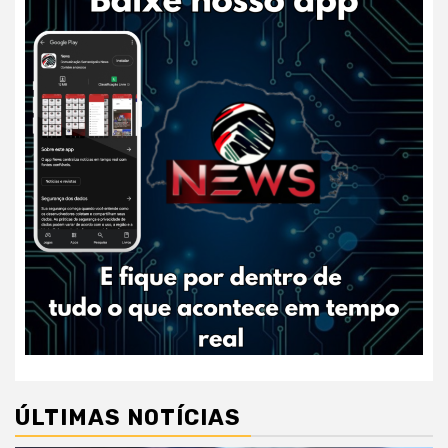
ÚLTIMAS NOTÍCIAS