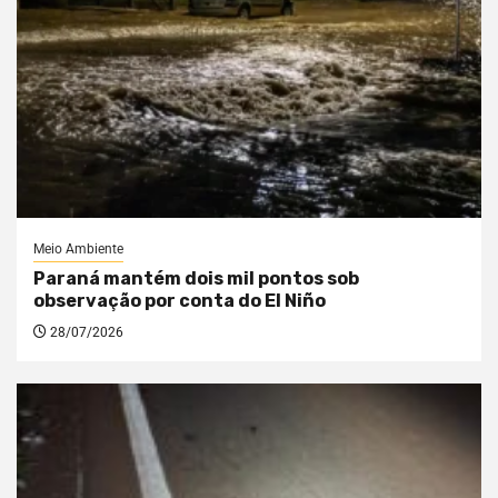
Meio Ambiente
Paraná mantém dois mil pontos sob
observação por conta do El Niño
28/07/2026