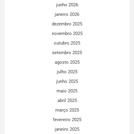
junho 2026
janeiro 2026
dezembro 2025
novembro 2025
outubro 2025
setembro 2025
agosto 2025
julho 2025
junho 2025
maio 2025
abril 2025
março 2025
fevereiro 2025
janeiro 2025