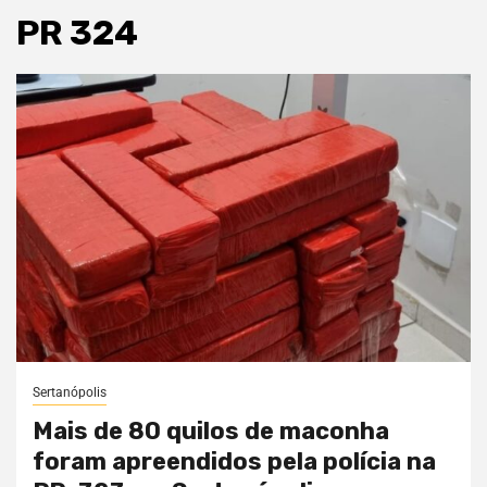
PR 324
Sertanópolis
Mais de 80 quilos de maconha
foram apreendidos pela polícia na