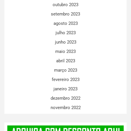
outubro 2023
setembro 2023
agosto 2023
julho 2023
junho 2023
maio 2023
abril 2023
março 2023
fevereiro 2023
janeiro 2023
dezembro 2022
novembro 2022