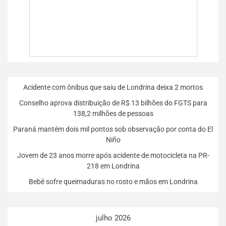
Acidente com ônibus que saiu de Londrina deixa 2 mortos
Conselho aprova distribuição de R$ 13 bilhões do FGTS para
138,2 milhões de pessoas
Paraná mantém dois mil pontos sob observação por conta do El
Niño
Jovem de 23 anos morre após acidente de motocicleta na PR-
218 em Londrina
Bebê sofre queimaduras no rosto e mãos em Londrina
julho 2026