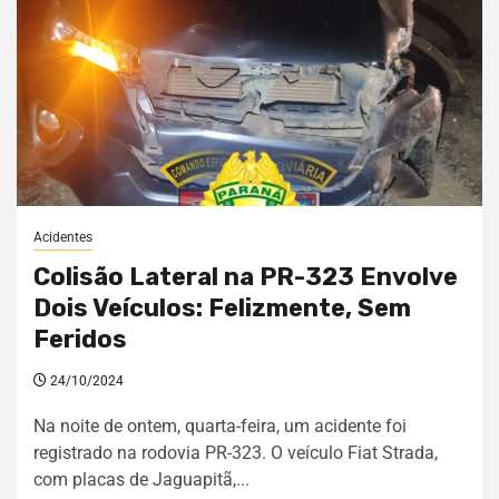
Acidentes
Colisão Lateral na PR-323 Envolve
Dois Veículos: Felizmente, Sem
Feridos
24/10/2024
Na noite de ontem, quarta-feira, um acidente foi
registrado na rodovia PR-323. O veículo Fiat Strada,
com placas de Jaguapitã,...