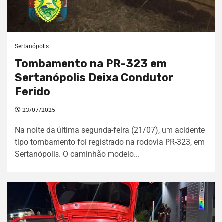
Sertanópolis
Tombamento na PR-323 em
Sertanópolis Deixa Condutor
Ferido
23/07/2025
Na noite da última segunda-feira (21/07), um acidente
tipo tombamento foi registrado na rodovia PR-323, em
Sertanópolis. O caminhão modelo...