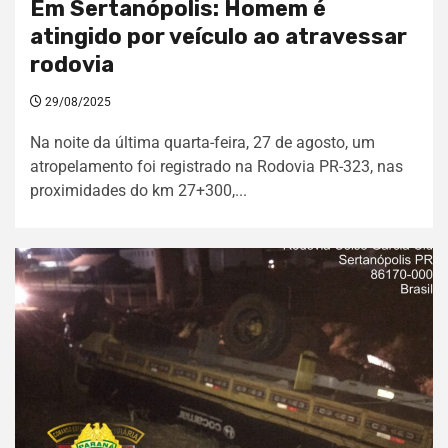
Em Sertanópolis: Homem é
atingido por veículo ao atravessar
rodovia
29/08/2025
Na noite da última quarta-feira, 27 de agosto, um
atropelamento foi registrado na Rodovia PR-323, nas
proximidades do km 27+300,...