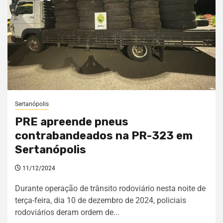
Sertanópolis
PRE apreende pneus
contrabandeados na PR-323 em
Sertanópolis
11/12/2024
Durante operação de trânsito rodoviário nesta noite de
terça-feira, dia 10 de dezembro de 2024, policiais
rodoviários deram ordem de...