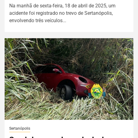
Na manhã de sexta-feira, 18 de abril de 2025, um
acidente foi registrado no trevo de Sertanópolis,
envolvendo três veículos...
Sertanópolis