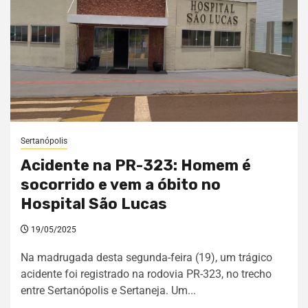
Sertanópolis
Acidente na PR-323: Homem é
socorrido e vem a óbito no
Hospital São Lucas
19/05/2025
Na madrugada desta segunda-feira (19), um trágico
acidente foi registrado na rodovia PR-323, no trecho
entre Sertanópolis e Sertaneja. Um...