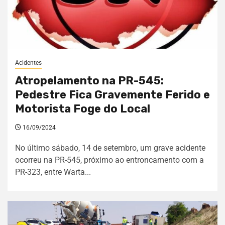
Acidentes
Atropelamento na PR-545:
Pedestre Fica Gravemente Ferido e
Motorista Foge do Local
16/09/2024
No último sábado, 14 de setembro, um grave acidente
ocorreu na PR-545, próximo ao entroncamento com a
PR-323, entre Warta...