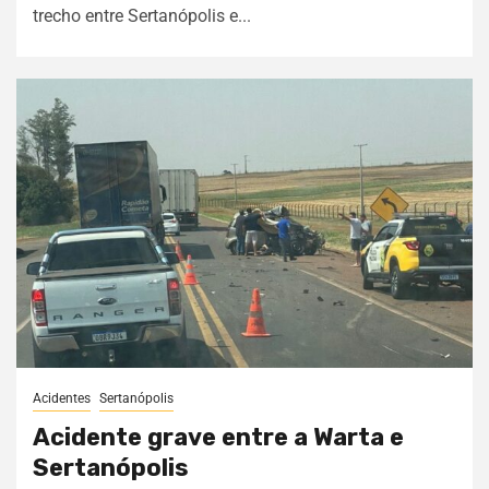
trecho entre Sertanópolis e...
Acidentes
Sertanópolis
Acidente grave entre a Warta e
Sertanópolis