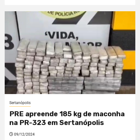
Sertanópolis
PRE apreende 185 kg de maconha
na PR-323 em Sertanópolis
09/12/2024