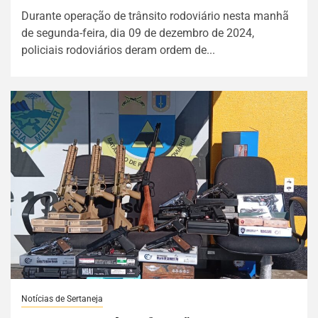
Durante operação de trânsito rodoviário nesta manhã
de segunda-feira, dia 09 de dezembro de 2024,
policiais rodoviários deram ordem de...
Notícias de Sertaneja