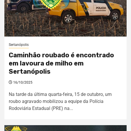
Sertanópolis
Caminhão roubado é encontrado
em lavoura de milho em
Sertanópolis
16/10/2025
Na tarde da última quarta-feira, 15 de outubro, um
roubo agravado mobilizou a equipe da Polícia
Rodoviária Estadual (PRE) na...