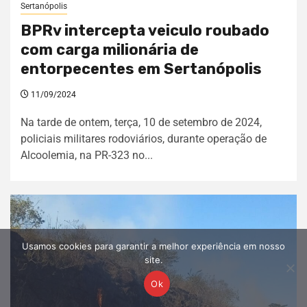
Sertanópolis
BPRv intercepta veiculo roubado
com carga milionária de
entorpecentes em Sertanópolis
11/09/2024
Na tarde de ontem, terça, 10 de setembro de 2024,
policiais militares rodoviários, durante operação de
Alcoolemia, na PR-323 no...
Usamos cookies para garantir a melhor experiência em nosso
site.
Ok