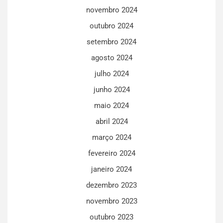
novembro 2024
outubro 2024
setembro 2024
agosto 2024
julho 2024
junho 2024
maio 2024
abril 2024
março 2024
fevereiro 2024
janeiro 2024
dezembro 2023
novembro 2023
outubro 2023