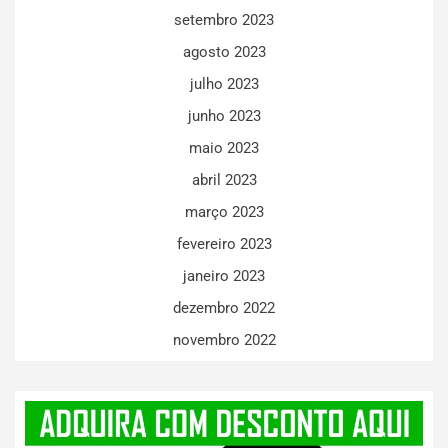
setembro 2023
agosto 2023
julho 2023
junho 2023
maio 2023
abril 2023
março 2023
fevereiro 2023
janeiro 2023
dezembro 2022
novembro 2022