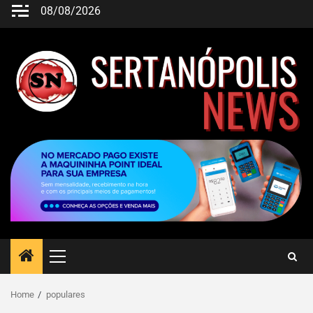
08/08/2026
Home
populares