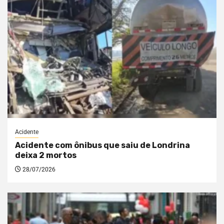
Acidente
Acidente com ônibus que saiu de Londrina
deixa 2 mortos
28/07/2026