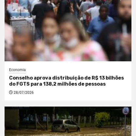
Economia
Conselho aprova distribuição de R$ 13 bilhões
do FGTS para 138,2 milhões de pessoas
28/07/2026