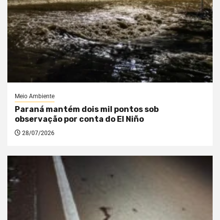
Meio Ambiente
Paraná mantém dois mil pontos sob
observação por conta do El Niño
28/07/2026