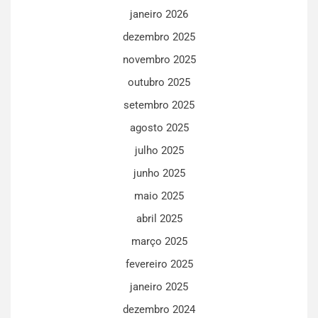
janeiro 2026
dezembro 2025
novembro 2025
outubro 2025
setembro 2025
agosto 2025
julho 2025
junho 2025
maio 2025
abril 2025
março 2025
fevereiro 2025
janeiro 2025
dezembro 2024