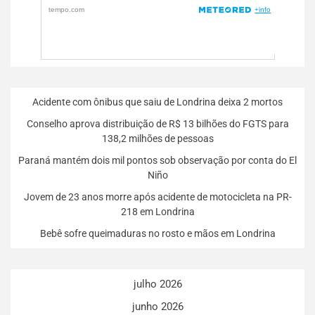
Acidente com ônibus que saiu de Londrina deixa 2 mortos
Conselho aprova distribuição de R$ 13 bilhões do FGTS para
138,2 milhões de pessoas
Paraná mantém dois mil pontos sob observação por conta do El
Niño
Jovem de 23 anos morre após acidente de motocicleta na PR-
218 em Londrina
Bebê sofre queimaduras no rosto e mãos em Londrina
julho 2026
junho 2026