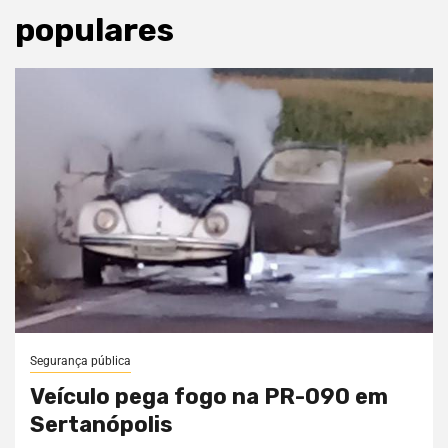
populares
Segurança pública
Veículo pega fogo na PR-090 em
Sertanópolis