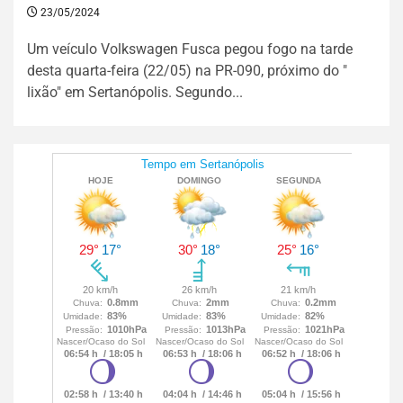
23/05/2024
Um veículo Volkswagen Fusca pegou fogo na tarde
desta quarta-feira (22/05) na PR-090, próximo do "
lixão" em Sertanópolis. Segundo...