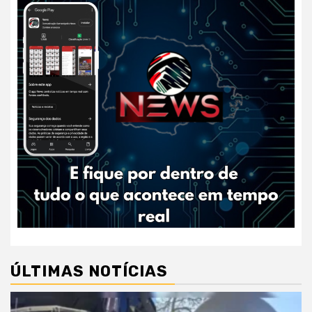
ÚLTIMAS NOTÍCIAS