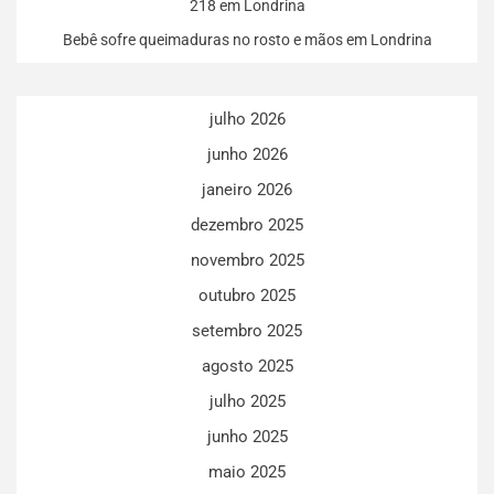
218 em Londrina
Bebê sofre queimaduras no rosto e mãos em Londrina
julho 2026
junho 2026
janeiro 2026
dezembro 2025
novembro 2025
outubro 2025
setembro 2025
agosto 2025
julho 2025
junho 2025
maio 2025