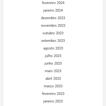
fevereiro 2024
janeiro 2024
dezembro 2023
novembro 2023
outubro 2023
setembro 2023
agosto 2023
julho 2023
junho 2023
maio 2023
abril 2023
março 2023
fevereiro 2023
janeiro 2023