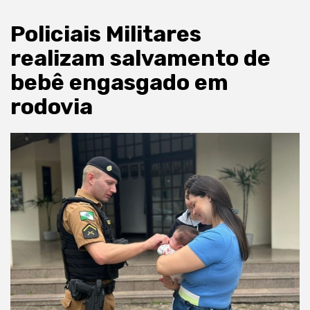
Policiais Militares
realizam salvamento de
bebê engasgado em
rodovia