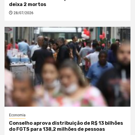
deixa 2 mortos
28/07/2026
Economia
Conselho aprova distribuição de R$ 13 bilhões
do FGTS para 138,2 milhões de pessoas