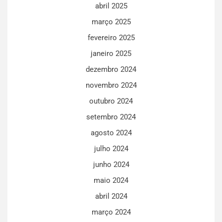
abril 2025
março 2025
fevereiro 2025
janeiro 2025
dezembro 2024
novembro 2024
outubro 2024
setembro 2024
agosto 2024
julho 2024
junho 2024
maio 2024
abril 2024
março 2024