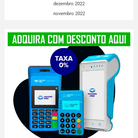
dezembro 2022
novembro 2022