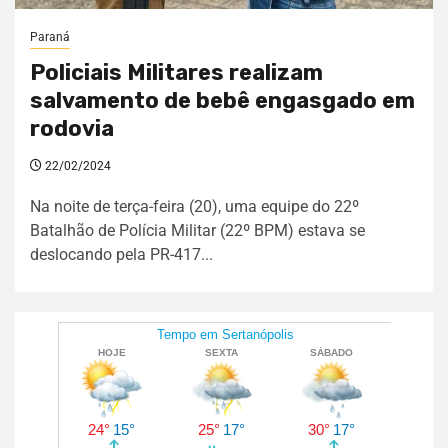
Paraná
Policiais Militares realizam
salvamento de bebê engasgado em
rodovia
22/02/2024
Na noite de terça-feira (20), uma equipe do 22º
Batalhão de Polícia Militar (22º BPM) estava se
deslocando pela PR-417...