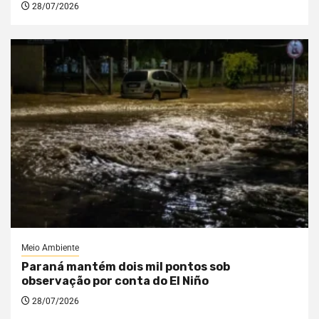
28/07/2026
Meio Ambiente
Paraná mantém dois mil pontos sob
observação por conta do El Niño
28/07/2026