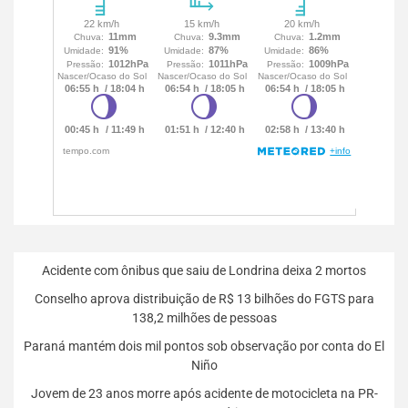
Acidente com ônibus que saiu de Londrina deixa 2 mortos
Conselho aprova distribuição de R$ 13 bilhões do FGTS para
138,2 milhões de pessoas
Paraná mantém dois mil pontos sob observação por conta do El
Niño
Jovem de 23 anos morre após acidente de motocicleta na PR-