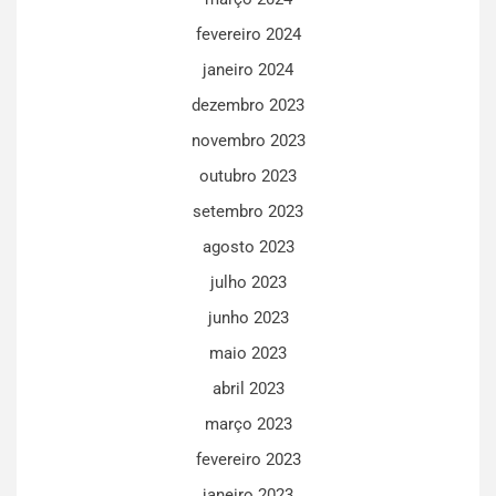
fevereiro 2024
janeiro 2024
dezembro 2023
novembro 2023
outubro 2023
setembro 2023
agosto 2023
julho 2023
junho 2023
maio 2023
abril 2023
março 2023
fevereiro 2023
janeiro 2023