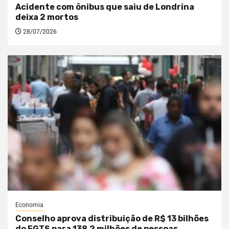
Acidente com ônibus que saiu de Londrina
deixa 2 mortos
28/07/2026
Economia
Conselho aprova distribuição de R$ 13 bilhões
do FGTS para 138,2 milhões de pessoas