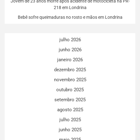
Jovem de 23 anos morre após acidente de motocicleta na PR-
218 em Londrina
Bebê sofre queimaduras no rosto e mãos em Londrina
julho 2026
junho 2026
janeiro 2026
dezembro 2025
novembro 2025
outubro 2025
setembro 2025
agosto 2025
julho 2025
junho 2025
maio 2025