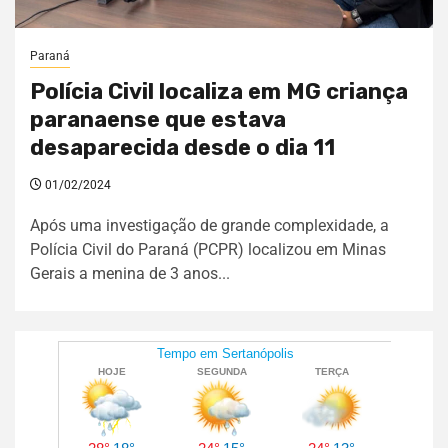
Paraná
Polícia Civil localiza em MG criança
paranaense que estava
desaparecida desde o dia 11
01/02/2024
Após uma investigação de grande complexidade, a
Polícia Civil do Paraná (PCPR) localizou em Minas
Gerais a menina de 3 anos...