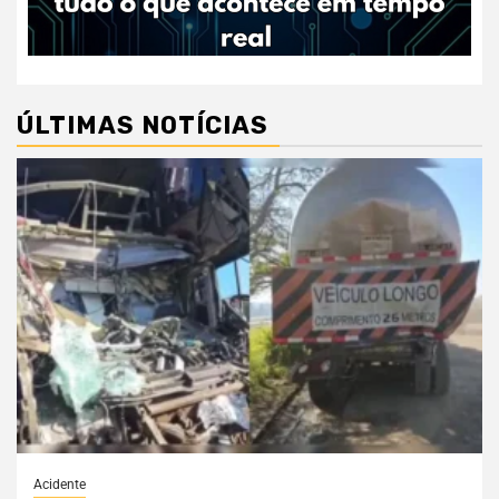
ÚLTIMAS NOTÍCIAS
Acidente