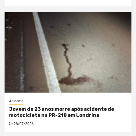
Acidente
Jovem de 23 anos morre após acidente de
motocicleta na PR-218 em Londrina
28/07/2026