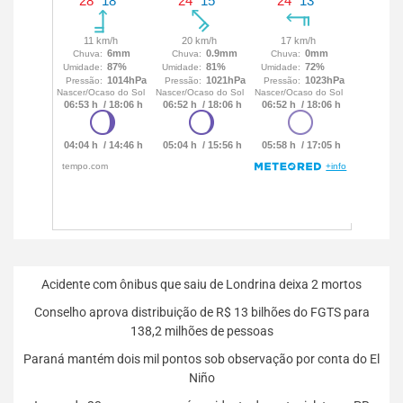
Acidente com ônibus que saiu de Londrina deixa 2 mortos
Conselho aprova distribuição de R$ 13 bilhões do FGTS para
138,2 milhões de pessoas
Paraná mantém dois mil pontos sob observação por conta do El
Niño