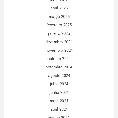
abril 2025
março 2025
fevereiro 2025
janeiro 2025
dezembro 2024
novembro 2024
outubro 2024
setembro 2024
agosto 2024
julho 2024
junho 2024
maio 2024
abril 2024
março 2024