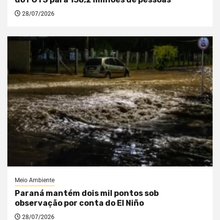
28/07/2026
Meio Ambiente
Paraná mantém dois mil pontos sob
observação por conta do El Niño
28/07/2026