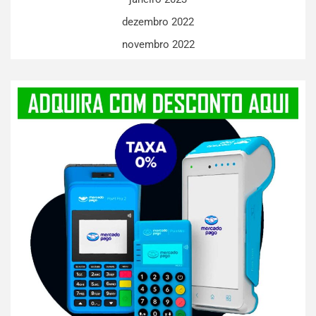
dezembro 2022
novembro 2022