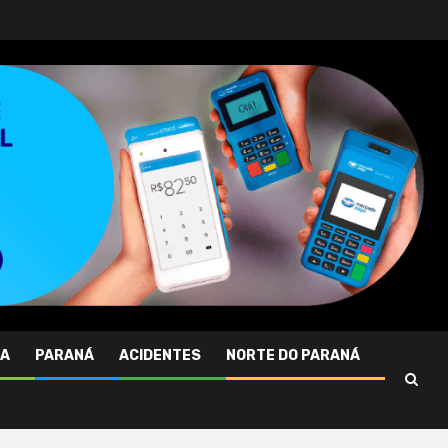
RA
PARANÁ
ACIDENTES
NORTE DO PARANÁ