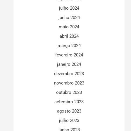
julho 2024
junho 2024
maio 2024
abril 2024
março 2024
fevereiro 2024
janeiro 2024
dezembro 2023
novembro 2023
outubro 2023
setembro 2023
agosto 2023
julho 2023
junho 2023