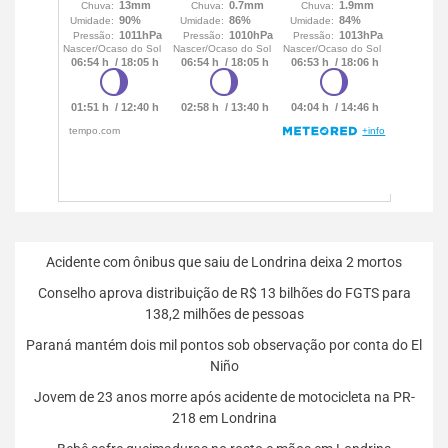
Acidente com ônibus que saiu de Londrina deixa 2 mortos
Conselho aprova distribuição de R$ 13 bilhões do FGTS para
138,2 milhões de pessoas
Paraná mantém dois mil pontos sob observação por conta do El
Niño
Jovem de 23 anos morre após acidente de motocicleta na PR-
218 em Londrina