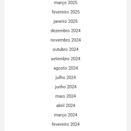
março 2025
fevereiro 2025
janeiro 2025
dezembro 2024
novembro 2024
outubro 2024
setembro 2024
agosto 2024
julho 2024
junho 2024
maio 2024
abril 2024
março 2024
fevereiro 2024