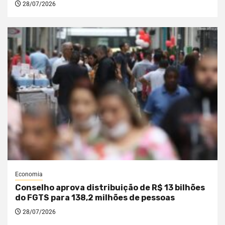
28/07/2026
Economia
Conselho aprova distribuição de R$ 13 bilhões
do FGTS para 138,2 milhões de pessoas
28/07/2026