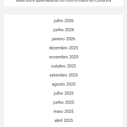
Bebê sofre queimaduras no rosto e mãos em Londrina
julho 2026
junho 2026
janeiro 2026
dezembro 2025
novembro 2025
outubro 2025
setembro 2025
agosto 2025
julho 2025
junho 2025
maio 2025
abril 2025