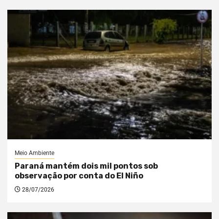
Meio Ambiente
Paraná mantém dois mil pontos sob
observação por conta do El Niño
28/07/2026