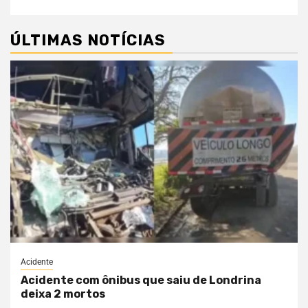
ÚLTIMAS NOTÍCIAS
Acidente
Acidente com ônibus que saiu de Londrina
deixa 2 mortos