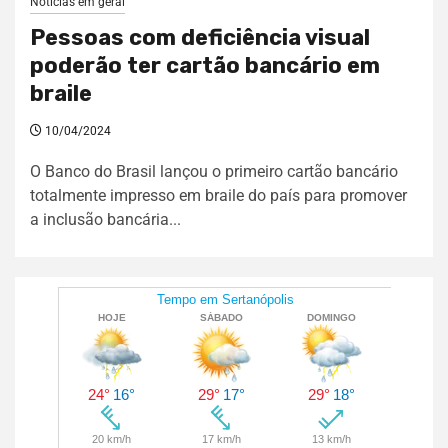
Notícias em geral
Pessoas com deficiência visual
poderão ter cartão bancário em
braile
10/04/2024
O Banco do Brasil lançou o primeiro cartão bancário
totalmente impresso em braile do país para promover
a inclusão bancária...