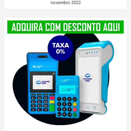
novembro 2022