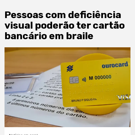
Pessoas com deficiência
visual poderão ter cartão
bancário em braile