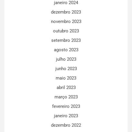
janeiro 2024
dezembro 2023
novembro 2023
outubro 2023
setembro 2023
agosto 2023
julho 2023
junho 2023
maio 2023
abril 2023
março 2023
fevereiro 2023
janeiro 2023
dezembro 2022