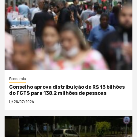
Economia
Conselho aprova distribuição de R$ 13 bilhões
do FGTS para 138,2 milhões de pessoas
28/07/2026