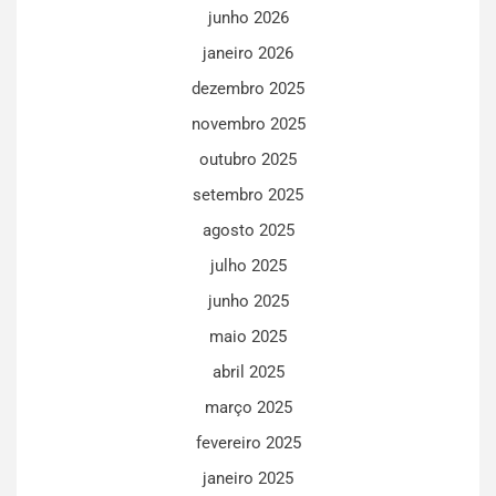
junho 2026
janeiro 2026
dezembro 2025
novembro 2025
outubro 2025
setembro 2025
agosto 2025
julho 2025
junho 2025
maio 2025
abril 2025
março 2025
fevereiro 2025
janeiro 2025