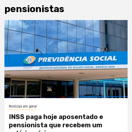
pensionistas
Notícias em geral
INSS paga hoje aposentado e
pensionista que recebem um