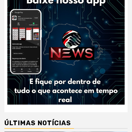
ÚLTIMAS NOTÍCIAS