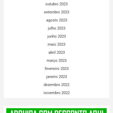
outubro 2023
setembro 2023
agosto 2023
julho 2023
junho 2023
maio 2023
abril 2023
março 2023
fevereiro 2023
janeiro 2023
dezembro 2022
novembro 2022