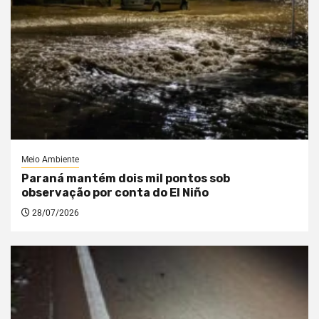
Meio Ambiente
Paraná mantém dois mil pontos sob
observação por conta do El Niño
28/07/2026