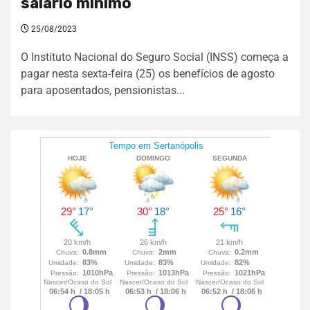
salário mínimo
25/08/2023
O Instituto Nacional do Seguro Social (INSS) começa a
pagar nesta sexta-feira (25) os benefícios de agosto
para aposentados, pensionistas...