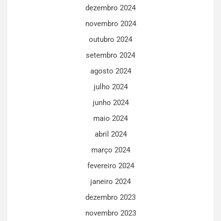
dezembro 2024
novembro 2024
outubro 2024
setembro 2024
agosto 2024
julho 2024
junho 2024
maio 2024
abril 2024
março 2024
fevereiro 2024
janeiro 2024
dezembro 2023
novembro 2023