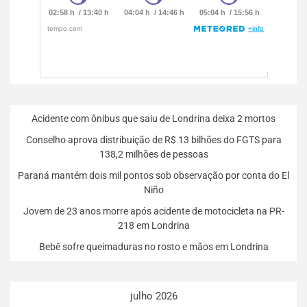
Acidente com ônibus que saiu de Londrina deixa 2 mortos
Conselho aprova distribuição de R$ 13 bilhões do FGTS para
138,2 milhões de pessoas
Paraná mantém dois mil pontos sob observação por conta do El
Niño
Jovem de 23 anos morre após acidente de motocicleta na PR-
218 em Londrina
Bebê sofre queimaduras no rosto e mãos em Londrina
julho 2026