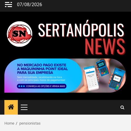
07/08/2026
Home
pensionistas