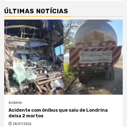
ÚLTIMAS NOTÍCIAS
Acidente
Acidente com ônibus que saiu de Londrina
deixa 2 mortos
28/07/2026