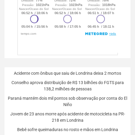
Acidente com ônibus que saiu de Londrina deixa 2 mortos
Conselho aprova distribuição de R$ 13 bilhões do FGTS para
138,2 milhões de pessoas
Paraná mantém dois mil pontos sob observação por conta do El
Niño
Jovem de 23 anos morre após acidente de motocicleta na PR-
218 em Londrina
Bebê sofre queimaduras no rosto e mãos em Londrina