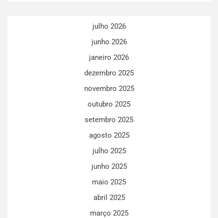
julho 2026
junho 2026
janeiro 2026
dezembro 2025
novembro 2025
outubro 2025
setembro 2025
agosto 2025
julho 2025
junho 2025
maio 2025
abril 2025
março 2025