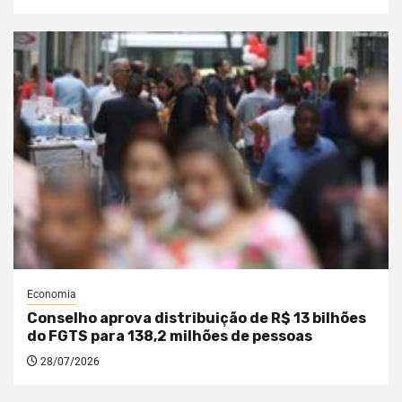
Economia
Conselho aprova distribuição de R$ 13 bilhões
do FGTS para 138,2 milhões de pessoas
28/07/2026