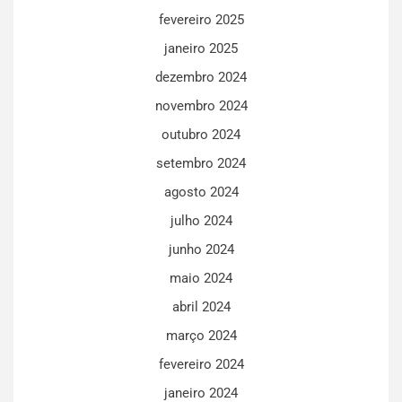
fevereiro 2025
janeiro 2025
dezembro 2024
novembro 2024
outubro 2024
setembro 2024
agosto 2024
julho 2024
junho 2024
maio 2024
abril 2024
março 2024
fevereiro 2024
janeiro 2024