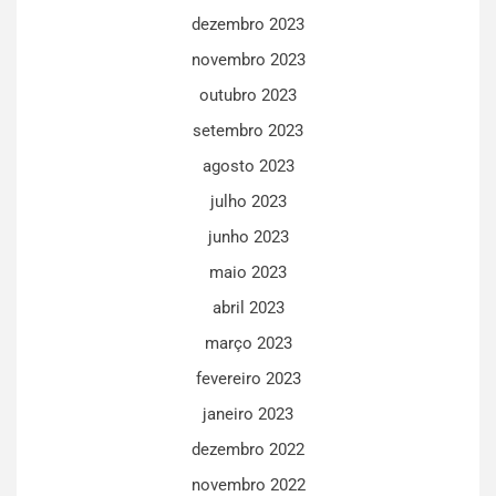
dezembro 2023
novembro 2023
outubro 2023
setembro 2023
agosto 2023
julho 2023
junho 2023
maio 2023
abril 2023
março 2023
fevereiro 2023
janeiro 2023
dezembro 2022
novembro 2022