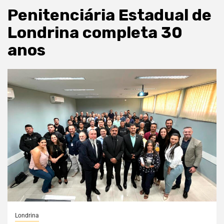
Penitenciária Estadual de
Londrina completa 30
anos
Londrina