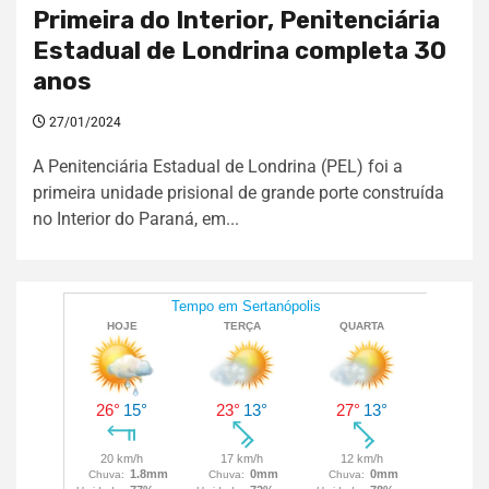
Primeira do Interior, Penitenciária
Estadual de Londrina completa 30
anos
27/01/2024
A Penitenciária Estadual de Londrina (PEL) foi a
primeira unidade prisional de grande porte construída
no Interior do Paraná, em...