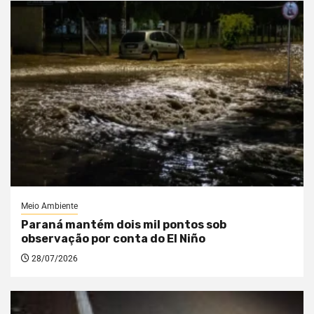
Meio Ambiente
Paraná mantém dois mil pontos sob
observação por conta do El Niño
28/07/2026