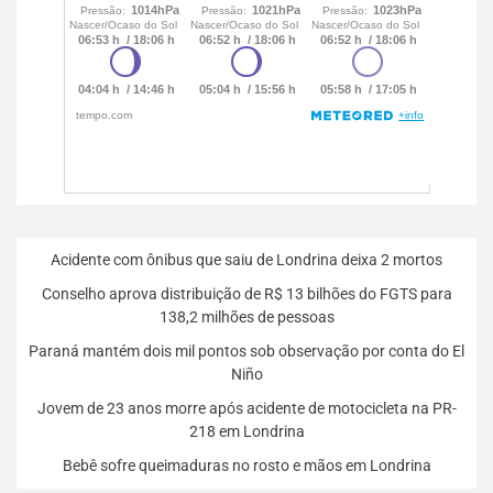
Acidente com ônibus que saiu de Londrina deixa 2 mortos
Conselho aprova distribuição de R$ 13 bilhões do FGTS para
138,2 milhões de pessoas
Paraná mantém dois mil pontos sob observação por conta do El
Niño
Jovem de 23 anos morre após acidente de motocicleta na PR-
218 em Londrina
Bebê sofre queimaduras no rosto e mãos em Londrina