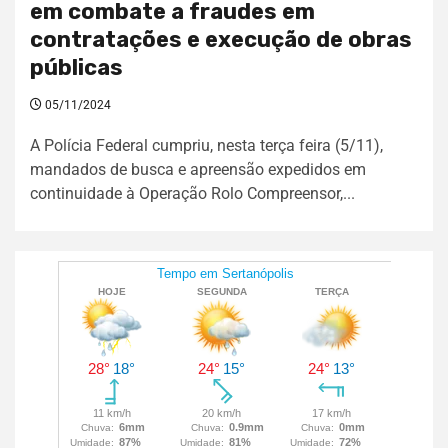
em combate a fraudes em
contratações e execução de obras
públicas
05/11/2024
A Polícia Federal cumpriu, nesta terça feira (5/11),
mandados de busca e apreensão expedidos em
continuidade à Operação Rolo Compreensor,...