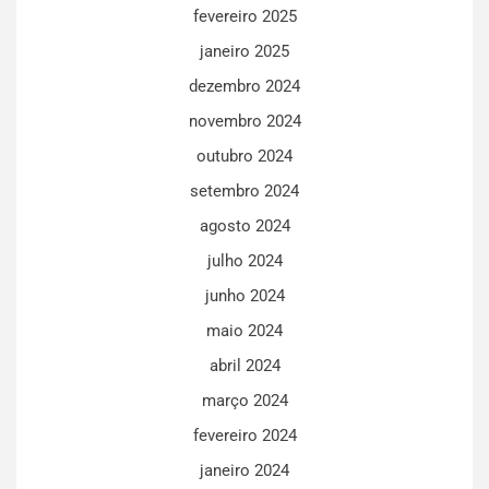
fevereiro 2025
janeiro 2025
dezembro 2024
novembro 2024
outubro 2024
setembro 2024
agosto 2024
julho 2024
junho 2024
maio 2024
abril 2024
março 2024
fevereiro 2024
janeiro 2024