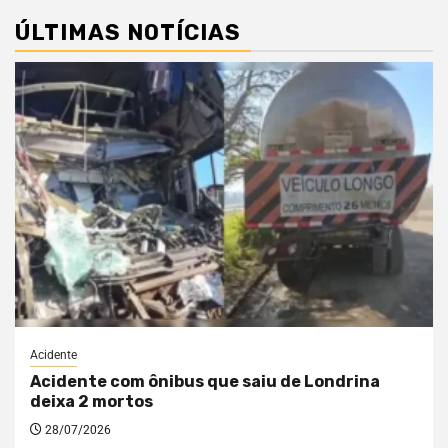
ÚLTIMAS NOTÍCIAS
Acidente
Acidente com ônibus que saiu de Londrina
deixa 2 mortos
28/07/2026