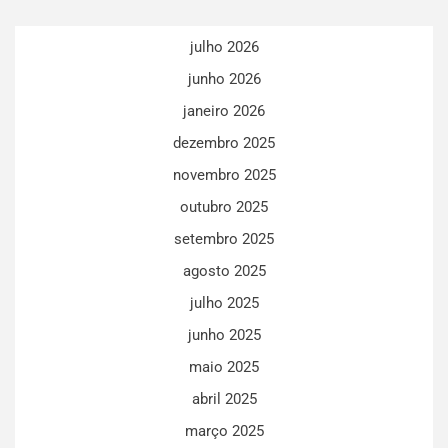
julho 2026
junho 2026
janeiro 2026
dezembro 2025
novembro 2025
outubro 2025
setembro 2025
agosto 2025
julho 2025
junho 2025
maio 2025
abril 2025
março 2025