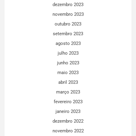
dezembro 2023
novembro 2023
outubro 2023
setembro 2023
agosto 2023
julho 2023
junho 2023
maio 2023
abril 2023
março 2023
fevereiro 2023
janeiro 2023
dezembro 2022
novembro 2022