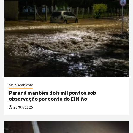
Meio Ambiente
Paraná mantém dois mil pontos sob
observação por conta do El Niño
28/07/2026