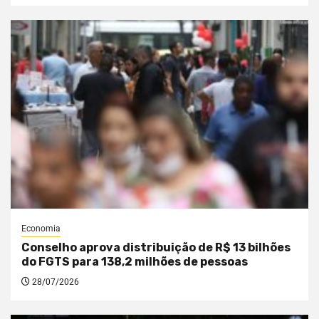
Economia
Conselho aprova distribuição de R$ 13 bilhões
do FGTS para 138,2 milhões de pessoas
28/07/2026