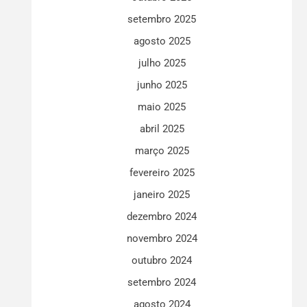
setembro 2025
agosto 2025
julho 2025
junho 2025
maio 2025
abril 2025
março 2025
fevereiro 2025
janeiro 2025
dezembro 2024
novembro 2024
outubro 2024
setembro 2024
agosto 2024