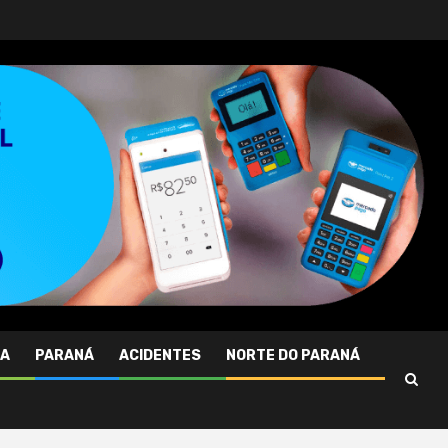
RA
PARANÁ
ACIDENTES
NORTE DO PARANÁ