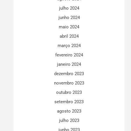
julho 2024
junho 2024
maio 2024
abril 2024
março 2024
fevereiro 2024
janeiro 2024
dezembro 2023
novembro 2023
outubro 2023
setembro 2023
agosto 2023
julho 2023
junho 2023