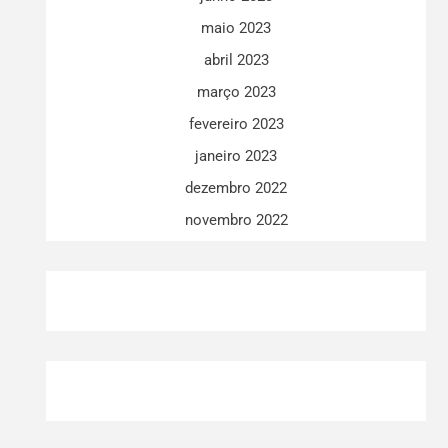
maio 2023
abril 2023
março 2023
fevereiro 2023
janeiro 2023
dezembro 2022
novembro 2022