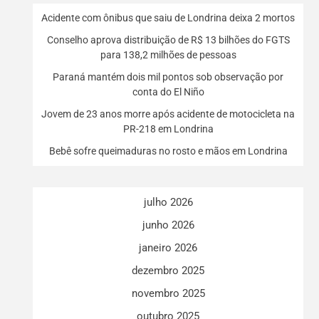
Acidente com ônibus que saiu de Londrina deixa 2 mortos
Conselho aprova distribuição de R$ 13 bilhões do FGTS
para 138,2 milhões de pessoas
Paraná mantém dois mil pontos sob observação por
conta do El Niño
Jovem de 23 anos morre após acidente de motocicleta na
PR-218 em Londrina
Bebê sofre queimaduras no rosto e mãos em Londrina
julho 2026
junho 2026
janeiro 2026
dezembro 2025
novembro 2025
outubro 2025