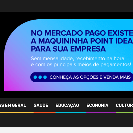
AS EM GERAL
SAÚDE
EDUCAÇÃO
ECONOMIA
CULTU