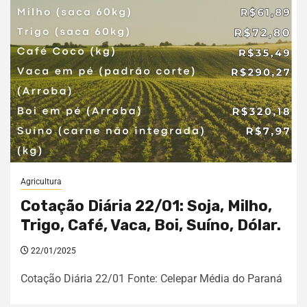
Agricultura
Cotação Diária 22/01: Soja, Milho,
Trigo, Café, Vaca, Boi, Suíno, Dólar.
22/01/2025
Cotação Diária 22/01 Fonte: Celepar Média do Paraná