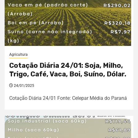
Agricultura
Cotação Diária 24/01: Soja, Milho,
Trigo, Café, Vaca, Boi, Suíno, Dólar.
24/01/2025
Cotação Diária 24/01 Fonte: Celepar Média do Paraná