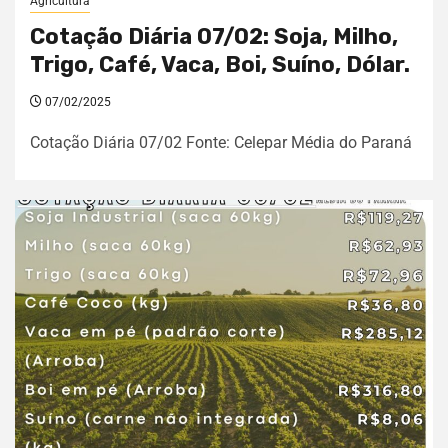
Agricultura
Cotação Diária 07/02: Soja, Milho,
Trigo, Café, Vaca, Boi, Suíno, Dólar.
07/02/2025
Cotação Diária 07/02 Fonte: Celepar Média do Paraná