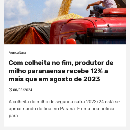
Agricultura
Com colheita no fim, produtor de
milho paranaense recebe 12% a
mais que em agosto de 2023
08/08/2024
A colheita do milho de segunda safra 2023/24 está se
aproximando do final no Paraná. E uma boa notícia
para...