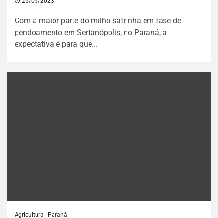
25/05/2023
Com a maior parte do milho safrinha em fase de
pendoamento em Sertanópolis, no Paraná, a
expectativa é para que...
Agricultura
Paraná