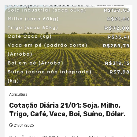
Agricultura
Cotação Diária 21/01: Soja, Milho,
Trigo, Café, Vaca, Boi, Suíno, Dólar.
21/01/2025