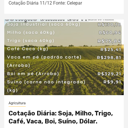
Cotação Diária 11/12 Fonte: Celepar
Agricultura
Cotação Diária: Soja, Milho, Trigo,
Café, Vaca, Boi, Suíno, Dólar.