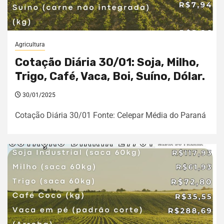
Agricultura
Cotação Diária 30/01: Soja, Milho,
Trigo, Café, Vaca, Boi, Suíno, Dólar.
30/01/2025
Cotação Diária 30/01 Fonte: Celepar Média do Paraná