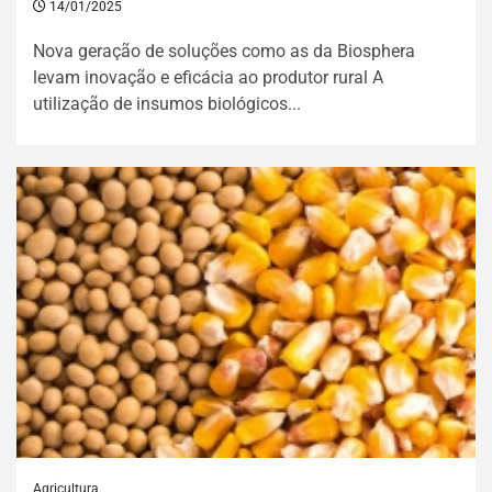
14/01/2025
Nova geração de soluções como as da Biosphera
levam inovação e eficácia ao produtor rural A
utilização de insumos biológicos...
Agricultura