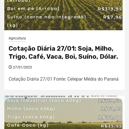
Agricultura
Cotação Diária 27/01: Soja, Milho,
Trigo, Café, Vaca, Boi, Suíno, Dólar.
27/01/2025
Cotação Diária 27/01 Fonte: Celepar Média do Paraná