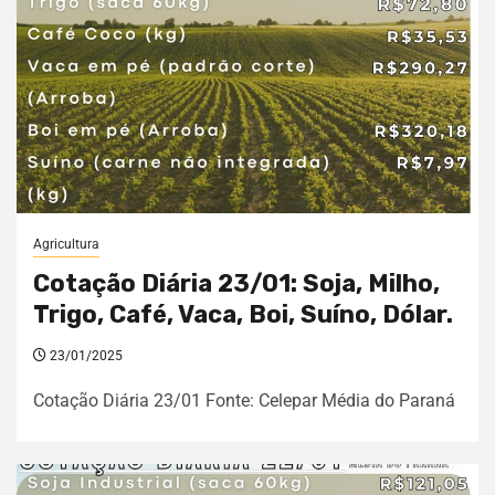
Agricultura
Cotação Diária 23/01: Soja, Milho,
Trigo, Café, Vaca, Boi, Suíno, Dólar.
23/01/2025
Cotação Diária 23/01 Fonte: Celepar Média do Paraná