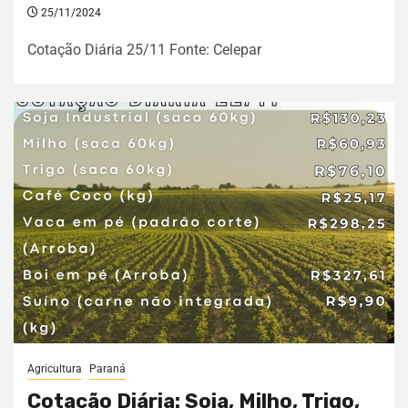
25/11/2024
Cotação Diária 25/11 Fonte: Celepar
Agricultura
Paraná
Cotação Diária: Soja, Milho, Trigo,