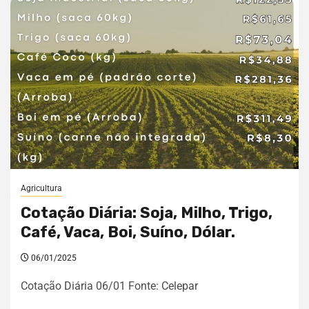
Agricultura
Cotação Diária: Soja, Milho, Trigo,
Café, Vaca, Boi, Suíno, Dólar.
06/01/2025
Cotação Diária 06/01 Fonte: Celepar