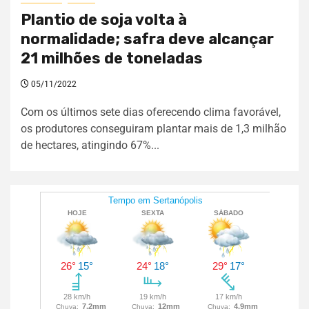
Plantio de soja volta à
normalidade; safra deve alcançar
21 milhões de toneladas
05/11/2022
Com os últimos sete dias oferecendo clima favorável,
os produtores conseguiram plantar mais de 1,3 milhão
de hectares, atingindo 67%...