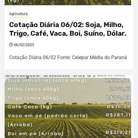
Agricultura
Cotação Diária 06/02: Soja, Milho,
Trigo, Café, Vaca, Boi, Suíno, Dólar.
06/02/2025
Cotação Diária 06/02 Fonte: Celepar Média do Paraná