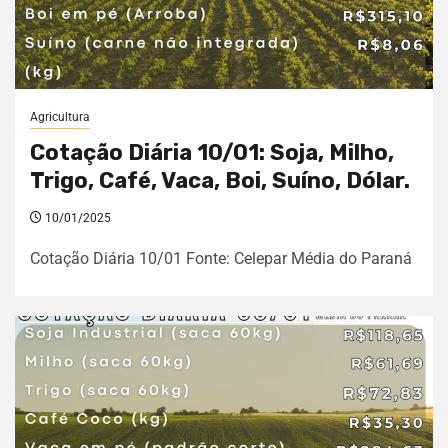
Agricultura
Cotação Diária 10/01: Soja, Milho,
Trigo, Café, Vaca, Boi, Suíno, Dólar.
10/01/2025
Cotação Diária 10/01 Fonte: Celepar Média do Paraná