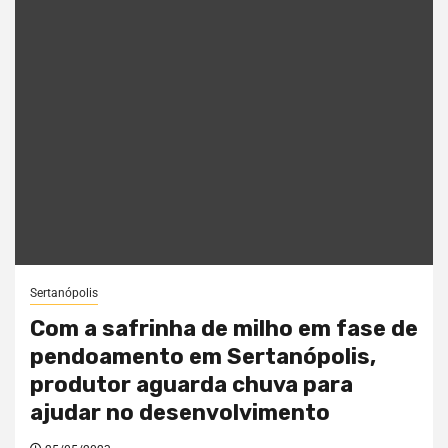
Sertanópolis
Com a safrinha de milho em fase de
pendoamento em Sertanópolis,
produtor aguarda chuva para
ajudar no desenvolvimento