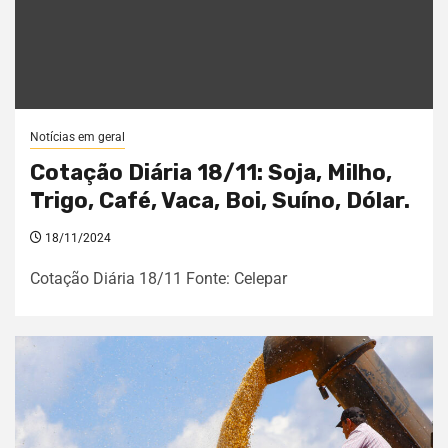
Notícias em geral
Cotação Diária 18/11: Soja, Milho,
Trigo, Café, Vaca, Boi, Suíno, Dólar.
18/11/2024
Cotação Diária 18/11 Fonte: Celepar