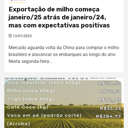
Exportação de milho começa
janeiro/25 atrás de janeiro/24,
mas com expectativas positivas
13/01/2025
Mercado aguarda volta da China para comprar o milho
brasileiro e alavancar os embarques ao longo do ano
Nesta segunda-feira...