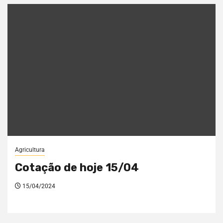
Agricultura
Cotação de hoje 15/04
15/04/2024