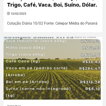
Trigo, Café, Vaca, Boi, Suíno, Dólar.
10/02/2025
Cotação Diária 10/02 Fonte: Celepar Média do Paraná