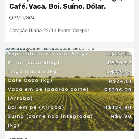
Café, Vaca, Boi, Suíno, Dólar.
22/11/2024
Cotação Diária 22/11 Fonte: Celepar