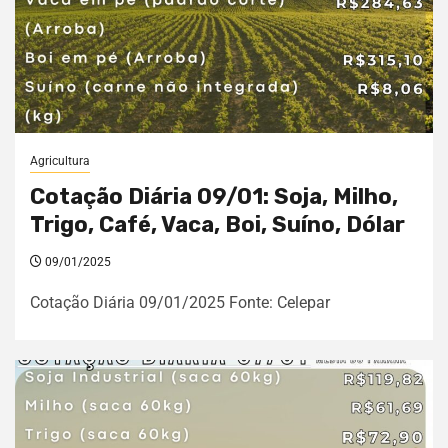
Agricultura
Cotação Diária 09/01: Soja, Milho,
Trigo, Café, Vaca, Boi, Suíno, Dólar
09/01/2025
Cotação Diária 09/01/2025 Fonte: Celepar