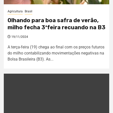
Agricultura
Brasil
Olhando para boa safra de verão,
milho fecha 3ªfeira recuando na B3
19/11/2024
A terça-feira (19) chega ao final com os preços futuros
do milho contabilizando movimentações negativas na
Bolsa Brasileira (B3). As...