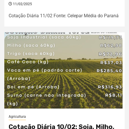
11/02/2025
Cotação Diária 11/02 Fonte: Celepar Média do Paraná
Agricultura
Cotação Diária 10/02: Soja, Milho,