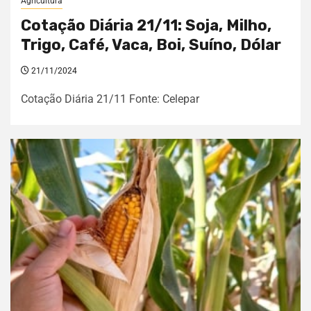
Agricultura
Cotação Diária 21/11: Soja, Milho,
Trigo, Café, Vaca, Boi, Suíno, Dólar
21/11/2024
Cotação Diária 21/11 Fonte: Celepar