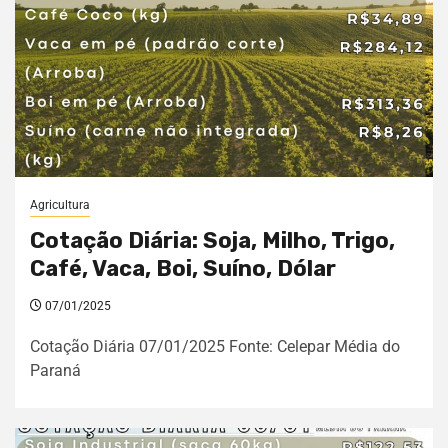
Agricultura
Cotação Diária: Soja, Milho, Trigo,
Café, Vaca, Boi, Suíno, Dólar
07/01/2025
Cotação Diária 07/01/2025 Fonte: Celepar Média do
Paraná