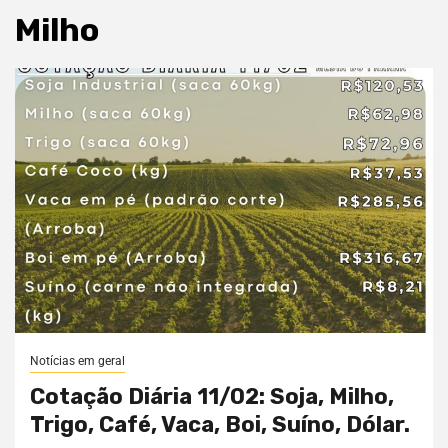
Milho
Notícias em geral
Cotação Diária 11/02: Soja, Milho,
Trigo, Café, Vaca, Boi, Suíno, Dólar.