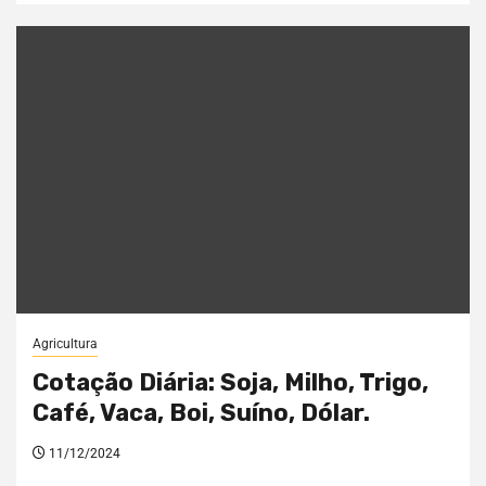
Agricultura
Cotação Diária: Soja, Milho, Trigo,
Café, Vaca, Boi, Suíno, Dólar.
11/12/2024