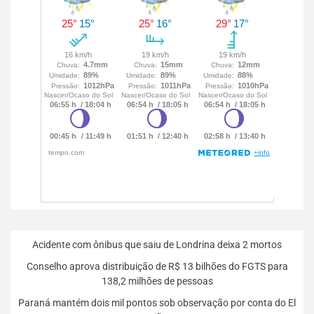
Acidente com ônibus que saiu de Londrina deixa 2 mortos
Conselho aprova distribuição de R$ 13 bilhões do FGTS para
138,2 milhões de pessoas
Paraná mantém dois mil pontos sob observação por conta do El