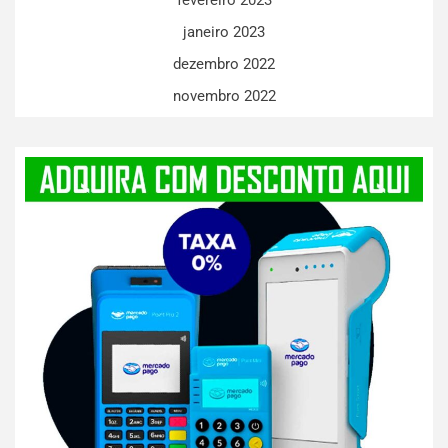
janeiro 2023
dezembro 2022
novembro 2022