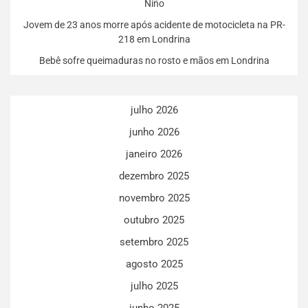
Niño
Jovem de 23 anos morre após acidente de motocicleta na PR-
218 em Londrina
Bebê sofre queimaduras no rosto e mãos em Londrina
julho 2026
junho 2026
janeiro 2026
dezembro 2025
novembro 2025
outubro 2025
setembro 2025
agosto 2025
julho 2025
junho 2025