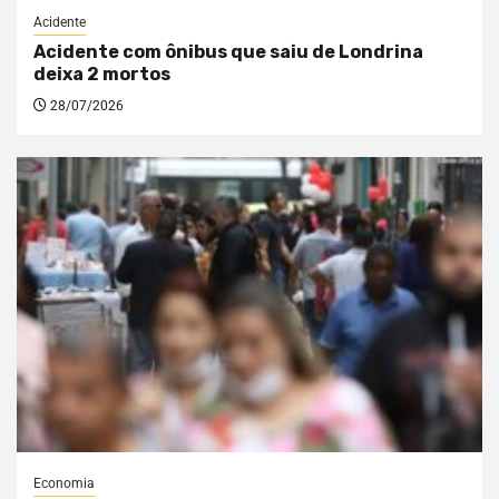
Acidente
Acidente com ônibus que saiu de Londrina
deixa 2 mortos
28/07/2026
Economia