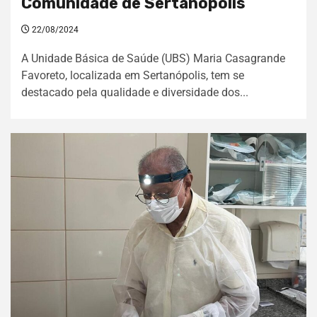
Comunidade de Sertanópolis
22/08/2024
A Unidade Básica de Saúde (UBS) Maria Casagrande
Favoreto, localizada em Sertanópolis, tem se
destacado pela qualidade e diversidade dos...