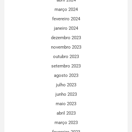
março 2024
fevereiro 2024
janeiro 2024
dezembro 2023
novembro 2023
outubro 2023
setembro 2023
agosto 2023
julho 2023
junho 2023
maio 2023
abril 2023
março 2023
fevereiro 2023