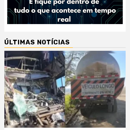
ÚLTIMAS NOTÍCIAS