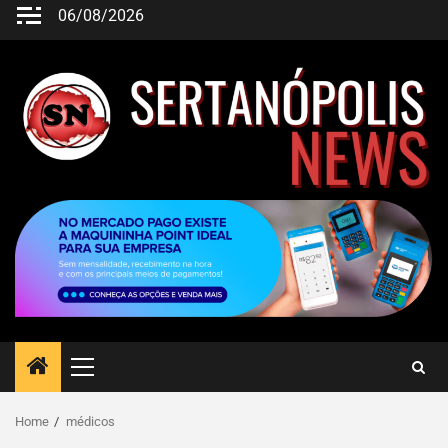
06/08/2026
Home
médicos