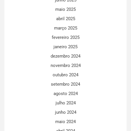
maio 2025
abril 2025
março 2025
fevereiro 2025
janeiro 2025
dezembro 2024
novembro 2024
outubro 2024
setembro 2024
agosto 2024
julho 2024
junho 2024
maio 2024
abril 2024