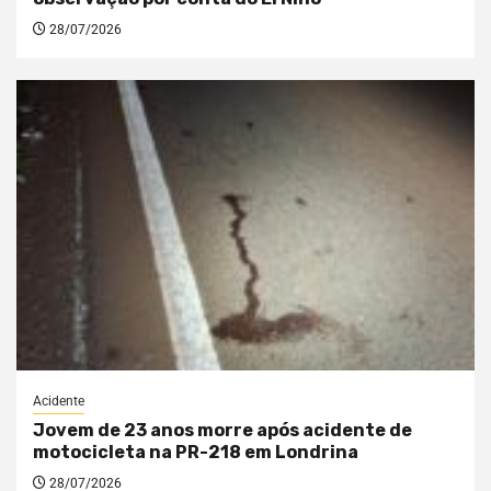
28/07/2026
Acidente
Jovem de 23 anos morre após acidente de
motocicleta na PR-218 em Londrina
28/07/2026