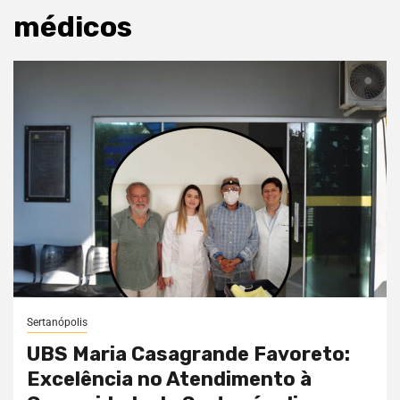
médicos
Sertanópolis
UBS Maria Casagrande Favoreto:
Excelência no Atendimento à