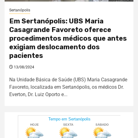
Sertanópolis
Em Sertanópolis: UBS Maria
Casagrande Favoreto oferece
procedimentos médicos que antes
exigiam deslocamento dos
pacientes
13/08/2024
Na Unidade Básica de Saúde (UBS) Maria Casagrande
Favoreto, localizada em Sertanópolis, os médicos Dr.
Everton, Dr. Luiz Oporto e...