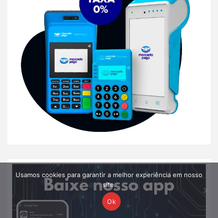
Usamos cookies para garantir a melhor experiência em nosso
site.
Ok