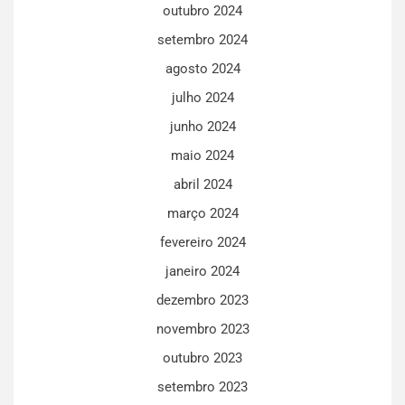
outubro 2024
setembro 2024
agosto 2024
julho 2024
junho 2024
maio 2024
abril 2024
março 2024
fevereiro 2024
janeiro 2024
dezembro 2023
novembro 2023
outubro 2023
setembro 2023