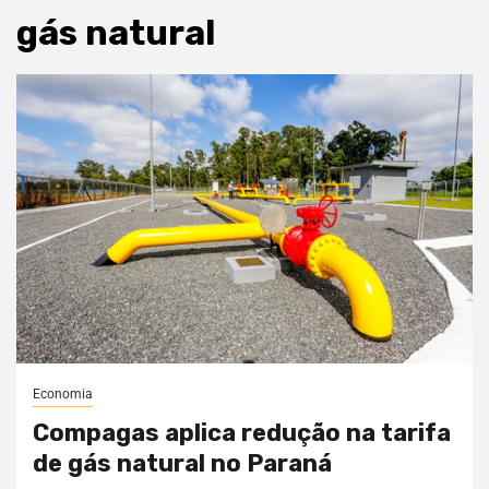
gás natural
Economia
Compagas aplica redução na tarifa
de gás natural no Paraná