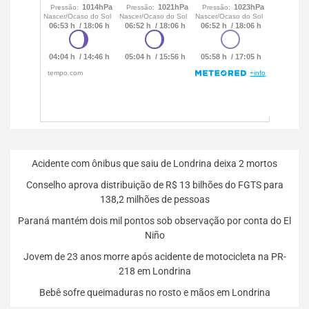
Acidente com ônibus que saiu de Londrina deixa 2 mortos
Conselho aprova distribuição de R$ 13 bilhões do FGTS para
138,2 milhões de pessoas
Paraná mantém dois mil pontos sob observação por conta do El
Niño
Jovem de 23 anos morre após acidente de motocicleta na PR-
218 em Londrina
Bebê sofre queimaduras no rosto e mãos em Londrina