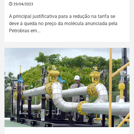
29/04/2023
A principal justificativa para a redução na tarifa se
deve à queda no preço da molécula anunciada pela
Petrobras em...