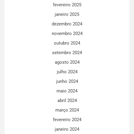
fevereiro 2025
janeiro 2025
dezembro 2024
novembro 2024
outubro 2024
setembro 2024
agosto 2024
julho 2024
junho 2024
maio 2024
abril 2024
março 2024
fevereiro 2024
janeiro 2024