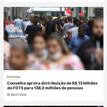
Economia
Conselho aprova distribuição de R$ 13 bilhões
do FGTS para 138,2 milhões de pessoas
28/07/2026