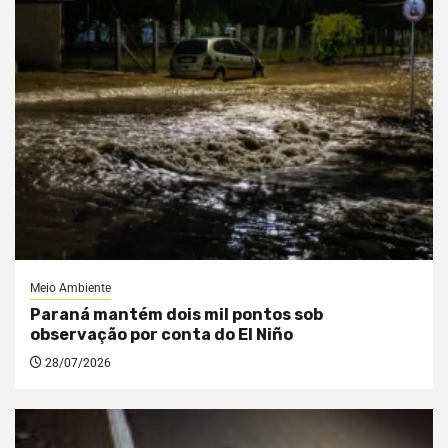
Meio Ambiente
Paraná mantém dois mil pontos sob
observação por conta do El Niño
28/07/2026