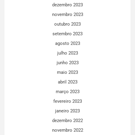
dezembro 2023
novembro 2023
outubro 2023
setembro 2023
agosto 2023
julho 2023
junho 2023
maio 2023
abril 2023
março 2023
fevereiro 2023
janeiro 2023
dezembro 2022
novembro 2022