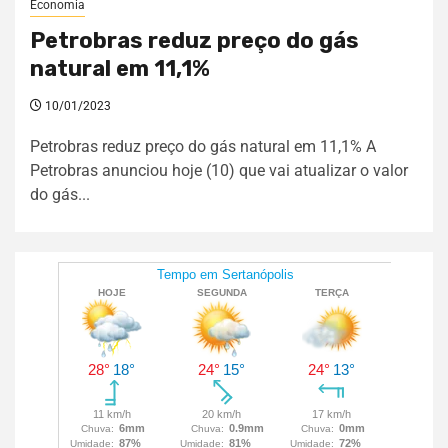
Economia
Petrobras reduz preço do gás
natural em 11,1%
10/01/2023
Petrobras reduz preço do gás natural em 11,1% A
Petrobras anunciou hoje (10) que vai atualizar o valor
do gás...