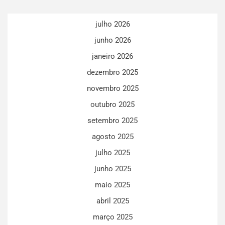
julho 2026
junho 2026
janeiro 2026
dezembro 2025
novembro 2025
outubro 2025
setembro 2025
agosto 2025
julho 2025
junho 2025
maio 2025
abril 2025
março 2025