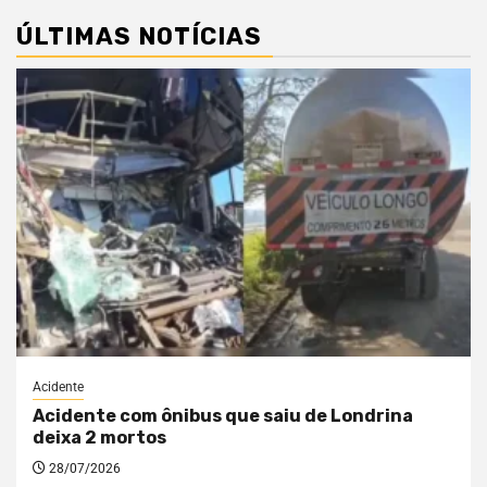
ÚLTIMAS NOTÍCIAS
Acidente
Acidente com ônibus que saiu de Londrina
deixa 2 mortos
28/07/2026