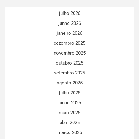
julho 2026
junho 2026
janeiro 2026
dezembro 2025
novembro 2025
outubro 2025
setembro 2025
agosto 2025
julho 2025
junho 2025
maio 2025
abril 2025
março 2025