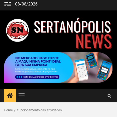
08/08/2026
Home
funcionamento das atividades