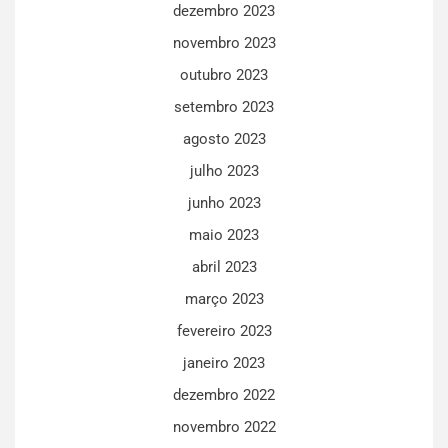
dezembro 2023
novembro 2023
outubro 2023
setembro 2023
agosto 2023
julho 2023
junho 2023
maio 2023
abril 2023
março 2023
fevereiro 2023
janeiro 2023
dezembro 2022
novembro 2022