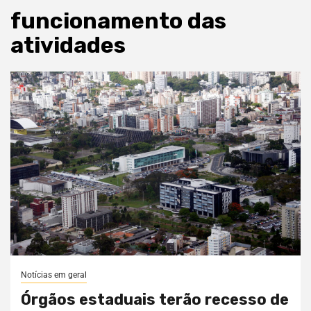
funcionamento das
atividades
Notícias em geral
Órgãos estaduais terão recesso de