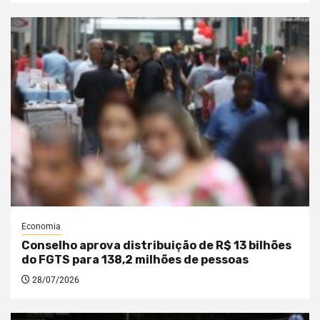
Economia
Conselho aprova distribuição de R$ 13 bilhões
do FGTS para 138,2 milhões de pessoas
28/07/2026