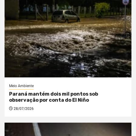
Meio Ambiente
Paraná mantém dois mil pontos sob
observação por conta do El Niño
28/07/2026