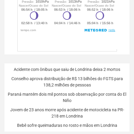
Acidente com ônibus que saiu de Londrina deixa 2 mortos
Conselho aprova distribuição de R$ 13 bilhões do FGTS para
138,2 milhões de pessoas
Paraná mantém dois mil pontos sob observação por conta do El
Niño
Jovem de 23 anos morre após acidente de motocicleta na PR-
218 em Londrina
Bebê sofre queimaduras no rosto e mãos em Londrina