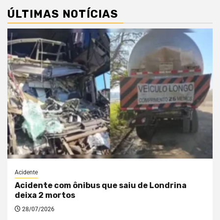
ÚLTIMAS NOTÍCIAS
Acidente
Acidente com ônibus que saiu de Londrina
deixa 2 mortos
28/07/2026