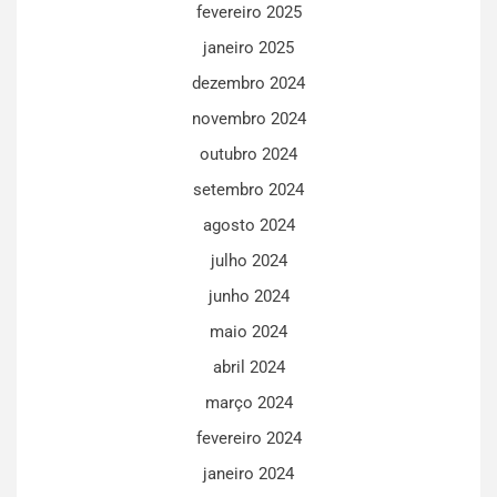
fevereiro 2025
janeiro 2025
dezembro 2024
novembro 2024
outubro 2024
setembro 2024
agosto 2024
julho 2024
junho 2024
maio 2024
abril 2024
março 2024
fevereiro 2024
janeiro 2024