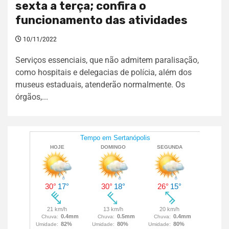
sexta a terça; confira o
funcionamento das atividades
10/11/2022
Serviços essenciais, que não admitem paralisação,
como hospitais e delegacias de polícia, além dos
museus estaduais, atenderão normalmente. Os
órgãos,...