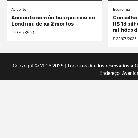
Acidente
Economia
Acidente com ônibus que saiu de
Conselho 
Londrina deixa 2 mortos
R$ 13 bil
milhões d
28/07/2026
28/07/2026
Copyright © 2015-2025 | Todos os direitos reservados a
Endereço: Avenida