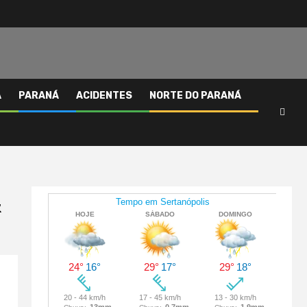
A
PARANÁ
ACIDENTES
NORTE DO PARANÁ
&