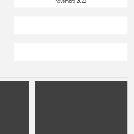
novembro 2022