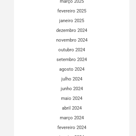
março 2025
fevereiro 2025
janeiro 2025
dezembro 2024
novembro 2024
outubro 2024
setembro 2024
agosto 2024
julho 2024
junho 2024
maio 2024
abril 2024
março 2024
fevereiro 2024