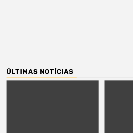
ÚLTIMAS NOTÍCIAS