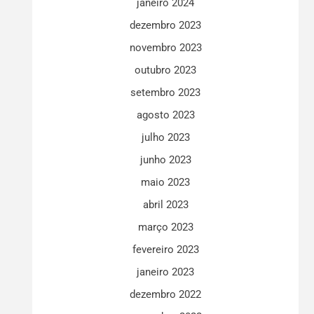
janeiro 2024
dezembro 2023
novembro 2023
outubro 2023
setembro 2023
agosto 2023
julho 2023
junho 2023
maio 2023
abril 2023
março 2023
fevereiro 2023
janeiro 2023
dezembro 2022