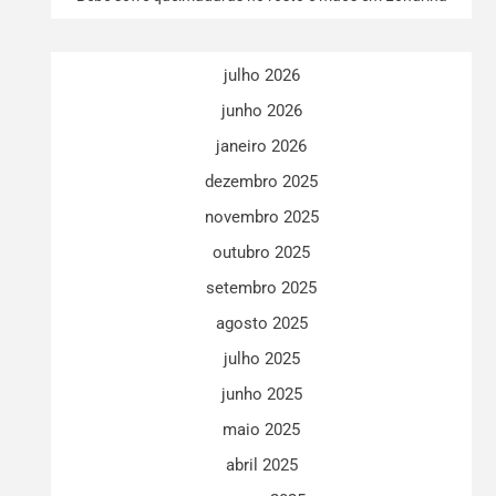
julho 2026
junho 2026
janeiro 2026
dezembro 2025
novembro 2025
outubro 2025
setembro 2025
agosto 2025
julho 2025
junho 2025
maio 2025
abril 2025