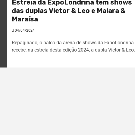
Estreia da ExpoLondrina tem shows
das duplas Victor & Leo e Maiara &
Maraísa
04/04/2024
Repaginado, o palco da arena de shows da ExpoLondrina
recebe, na estreia desta edição 2024, a dupla Victor & Leo.