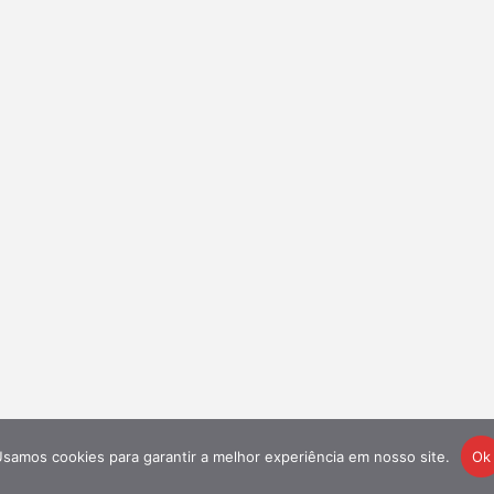
samos cookies para garantir a melhor experiência em nosso site.
Ok