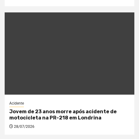
Acidente
Jovem de 23 anos morre após acidente de
motocicleta na PR-218 em Londrina
28/07/2026