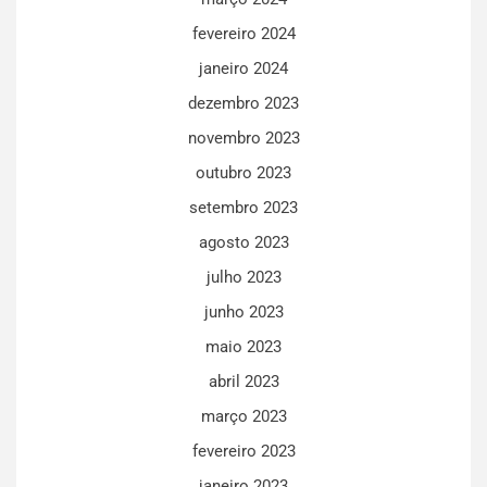
fevereiro 2024
janeiro 2024
dezembro 2023
novembro 2023
outubro 2023
setembro 2023
agosto 2023
julho 2023
junho 2023
maio 2023
abril 2023
março 2023
fevereiro 2023
janeiro 2023