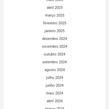
abril 2025
março 2025
fevereiro 2025
janeiro 2025
dezembro 2024
novembro 2024
outubro 2024
setembro 2024
agosto 2024
julho 2024
junho 2024
maio 2024
abril 2024
março 2024