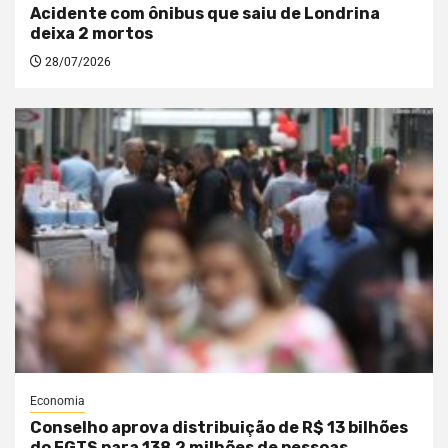
Acidente com ônibus que saiu de Londrina
deixa 2 mortos
28/07/2026
Economia
Conselho aprova distribuição de R$ 13 bilhões
do FGTS para 138,2 milhões de pessoas