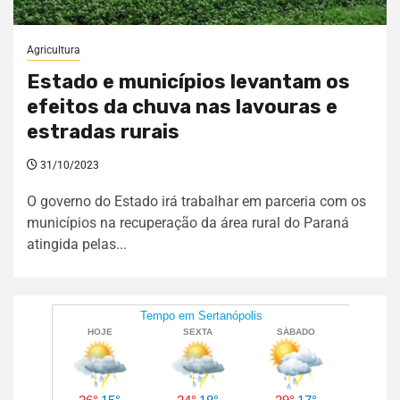
Agricultura
Estado e municípios levantam os
efeitos da chuva nas lavouras e
estradas rurais
31/10/2023
O governo do Estado irá trabalhar em parceria com os
municípios na recuperação da área rural do Paraná
atingida pelas...