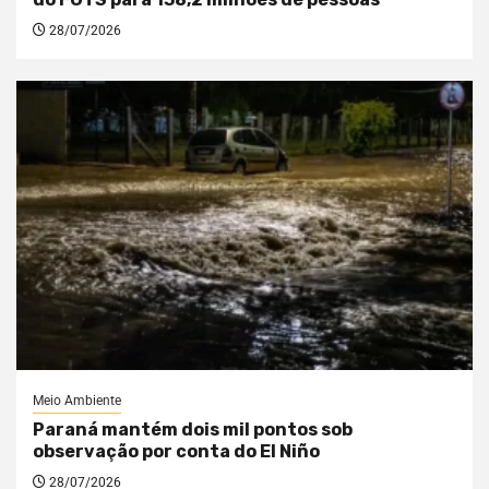
28/07/2026
Meio Ambiente
Paraná mantém dois mil pontos sob
observação por conta do El Niño
28/07/2026