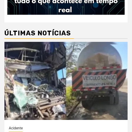
ÚLTIMAS NOTÍCIAS
Acidente