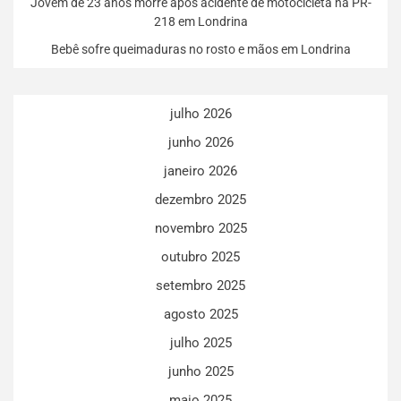
Jovem de 23 anos morre após acidente de motocicleta na PR-
218 em Londrina
Bebê sofre queimaduras no rosto e mãos em Londrina
julho 2026
junho 2026
janeiro 2026
dezembro 2025
novembro 2025
outubro 2025
setembro 2025
agosto 2025
julho 2025
junho 2025
maio 2025