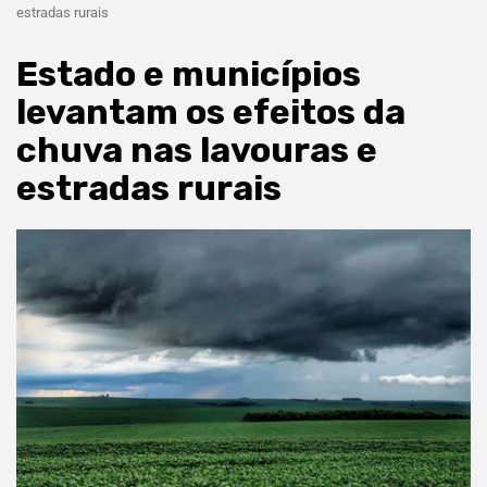
estradas rurais
Estado e municípios
levantam os efeitos da
chuva nas lavouras e
estradas rurais