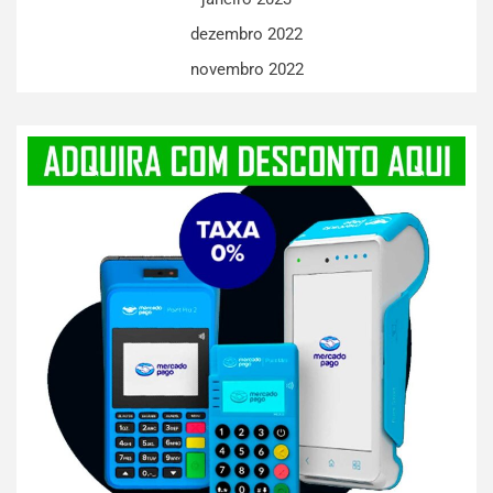
dezembro 2022
novembro 2022