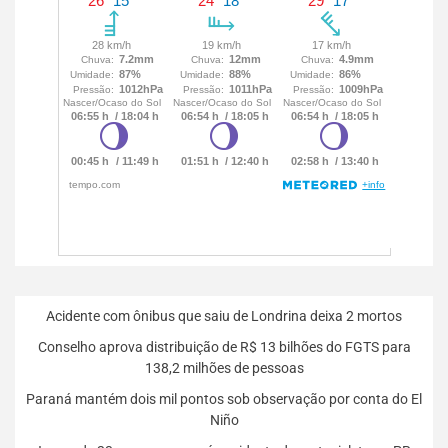
Acidente com ônibus que saiu de Londrina deixa 2 mortos
Conselho aprova distribuição de R$ 13 bilhões do FGTS para
138,2 milhões de pessoas
Paraná mantém dois mil pontos sob observação por conta do El
Niño