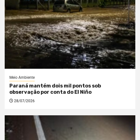
Meio Ambiente
Paraná mantém dois mil pontos sob
observação por conta do El Niño
28/07/2026