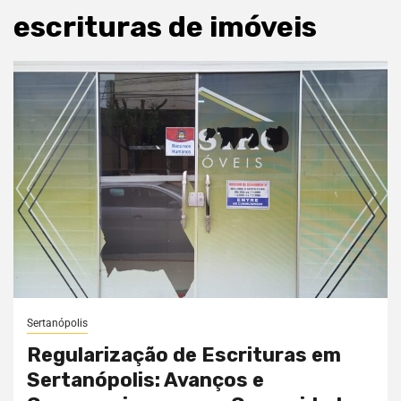
escrituras de imóveis
Sertanópolis
Regularização de Escrituras em
Sertanópolis: Avanços e