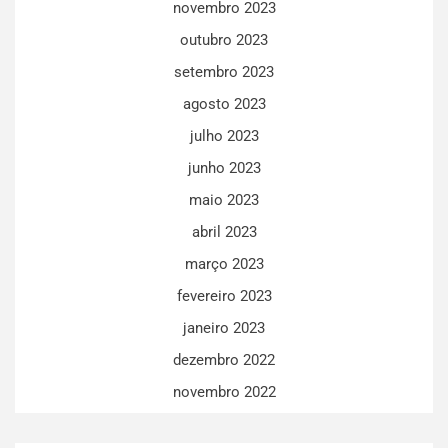
novembro 2023
outubro 2023
setembro 2023
agosto 2023
julho 2023
junho 2023
maio 2023
abril 2023
março 2023
fevereiro 2023
janeiro 2023
dezembro 2022
novembro 2022