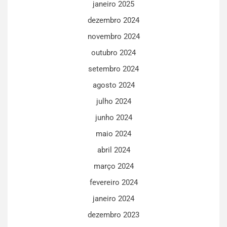
janeiro 2025
dezembro 2024
novembro 2024
outubro 2024
setembro 2024
agosto 2024
julho 2024
junho 2024
maio 2024
abril 2024
março 2024
fevereiro 2024
janeiro 2024
dezembro 2023