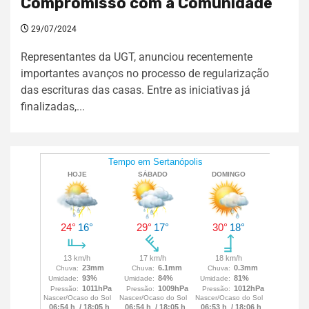
Compromisso com a Comunidade
29/07/2024
Representantes da UGT, anunciou recentemente
importantes avanços no processo de regularização
das escrituras das casas. Entre as iniciativas já
finalizadas,...