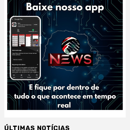
ÚLTIMAS NOTÍCIAS