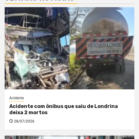
Acidente
Acidente com ônibus que saiu de Londrina
deixa 2 mortos
28/07/2026