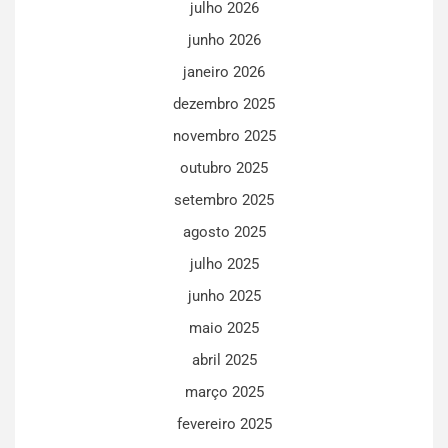
julho 2026
junho 2026
janeiro 2026
dezembro 2025
novembro 2025
outubro 2025
setembro 2025
agosto 2025
julho 2025
junho 2025
maio 2025
abril 2025
março 2025
fevereiro 2025