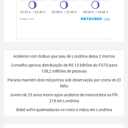
Acidente com ônibus que saiu de Londrina deixa 2 mortos
Conselho aprova distribuição de R$ 13 bilhões do FGTS para
138,2 milhões de pessoas
Paraná mantém dois mil pontos sob observação por conta do El
Niño
Jovem de 23 anos morre após acidente de motocicleta na PR-
218 em Londrina
Bebê sofre queimaduras no rosto e mãos em Londrina