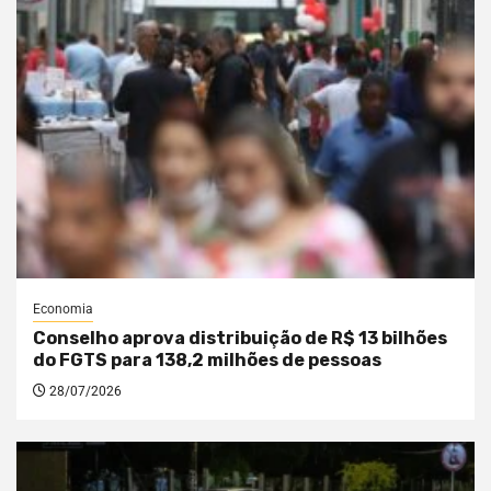
Economia
Conselho aprova distribuição de R$ 13 bilhões
do FGTS para 138,2 milhões de pessoas
28/07/2026